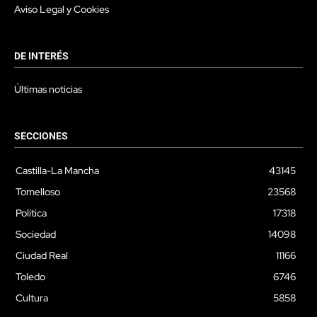
Aviso Legal y Cookies
DE INTERÉS
Últimas noticias
SECCIONES
Castilla-La Mancha
43145
Tomelloso
23568
Política
17318
Sociedad
14098
Ciudad Real
11166
Toledo
6746
Cultura
5858