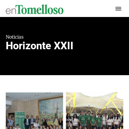
Noticias
Horizonte XXII