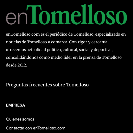
enTomelloso.com es el periódico de Tomelloso, especializado en
noticias de Tomelloso y comarca. Con rigor y cercanía,
ofrecemos actualidad política, cultural, social y deportiva,
consolidándonos como medio líder en la prensa de Tomelloso
desde 2012.
Preguntas frecuentes sobre Tomelloso
EMPRESA
Quienes somos
Contactar con enTomelloso.com