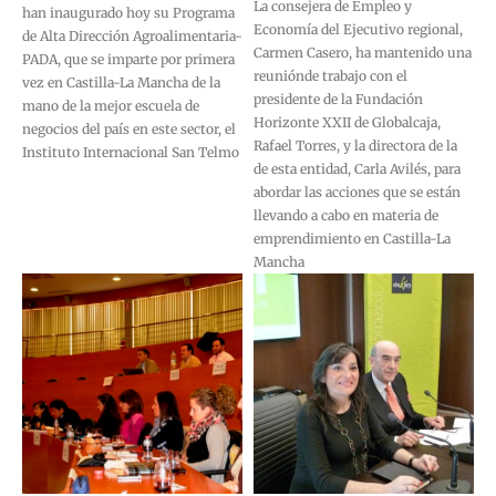
La consejera de Empleo y
han inaugurado hoy su Programa
Economía del Ejecutivo regional,
de Alta Dirección Agroalimentaria-
Carmen Casero, ha mantenido una
PADA, que se imparte por primera
reuniónde trabajo con el
vez en Castilla-La Mancha de la
presidente de la Fundación
mano de la mejor escuela de
Horizonte XXII de Globalcaja,
negocios del país en este sector, el
Rafael Torres, y la directora de la
Instituto Internacional San Telmo
de esta entidad, Carla Avilés, para
abordar las acciones que se están
llevando a cabo en materia de
emprendimiento en Castilla-La
Mancha