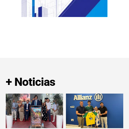
+ Noticias