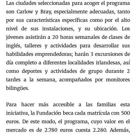
Las ciudades seleccionadas para acoger el programa
son Carlow y Bray, especialmente adecuadas, tanto
por sus características específicas como por el alto
nivel de sus instalaciones, y su ubicación. Los
jóvenes asistirán a 20 horas semanales de clases de
inglés, talleres y actividades para desarrollar sus
habilidades emprendedoras; harán 3 excursiones de
día completo a diferentes localidades irlandesas, así
como deportes y actividades de grupo durante 2
tardes a la semana, acompañados por monitores
bilingües.
Para hacer más accesible a las familias esta
iniciativa, la Fundación beca cada matrícula con 500
euros. De este modo, el programa, cuyo valor en el
mercado es de 2.780 euros cuesta 2.280. Además,