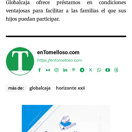
Globalcaja ofrece préstamos en condiciones
ventajosas para facilitar a las familias el que sus
hijos puedan participar.
enTomelloso.com
https://entomelloso.com
globalcaja
horizonte xxii
más de: