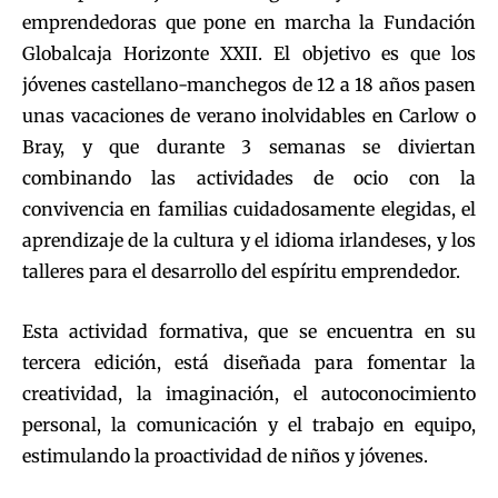
emprendedoras que pone en marcha la Fundación
Globalcaja Horizonte XXII. El objetivo es que los
jóvenes castellano-manchegos de 12 a 18 años pasen
unas vacaciones de verano inolvidables en Carlow o
Bray, y que durante 3 semanas se diviertan
combinando las actividades de ocio con la
convivencia en familias cuidadosamente elegidas, el
aprendizaje de la cultura y el idioma irlandeses, y los
talleres para el desarrollo del espíritu emprendedor.
Esta actividad formativa, que se encuentra en su
tercera edición, está diseñada para fomentar la
creatividad, la imaginación, el autoconocimiento
personal, la comunicación y el trabajo en equipo,
estimulando la proactividad de niños y jóvenes.