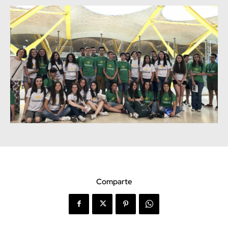
Comparte