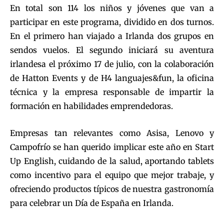
En total son 114 los niños y jóvenes que van a
participar en este programa, dividido en dos turnos.
En el primero han viajado a Irlanda dos grupos en
sendos vuelos. El segundo iniciará su aventura
irlandesa el próximo 17 de julio, con la colaboración
de Hatton Events y de H4 languajes&fun, la oficina
técnica y la empresa responsable de impartir la
formación en habilidades emprendedoras.
Empresas tan relevantes como Asisa, Lenovo y
Campofrío se han querido implicar este año en Start
Up English, cuidando de la salud, aportando tablets
como incentivo para el equipo que mejor trabaje, y
ofreciendo productos típicos de nuestra gastronomía
para celebrar un Día de España en Irlanda.