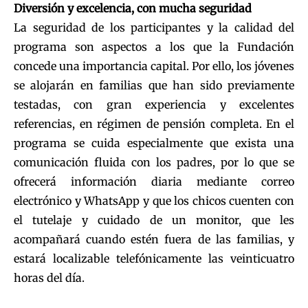
Diversión y excelencia, con mucha seguridad
La seguridad de los participantes y la calidad del
programa son aspectos a los que la Fundación
concede una importancia capital. Por ello, los jóvenes
se alojarán en familias que han sido previamente
testadas, con gran experiencia y excelentes
referencias, en régimen de pensión completa. En el
programa se cuida especialmente que exista una
comunicación fluida con los padres, por lo que se
ofrecerá información diaria mediante correo
electrónico y WhatsApp y que los chicos cuenten con
el tutelaje y cuidado de un monitor, que les
acompañará cuando estén fuera de las familias, y
estará localizable telefónicamente las veinticuatro
horas del día.