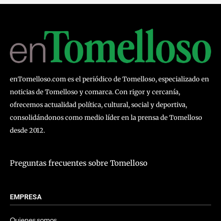
enTomelloso.com es el periódico de Tomelloso, especializado en
noticias de Tomelloso y comarca. Con rigor y cercanía,
ofrecemos actualidad política, cultural, social y deportiva,
consolidándonos como medio líder en la prensa de Tomelloso
desde 2012.
Preguntas frecuentes sobre Tomelloso
EMPRESA
Quienes somos