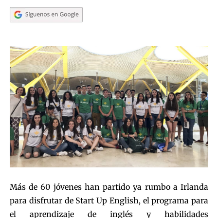
Más de 60 jóvenes han partido ya rumbo a Irlanda
para disfrutar de Start Up English, el programa para
el aprendizaje de inglés y habilidades