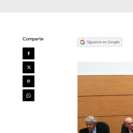
Comparte