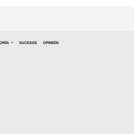
OMÍA
SUCESOS
OPINIÓN