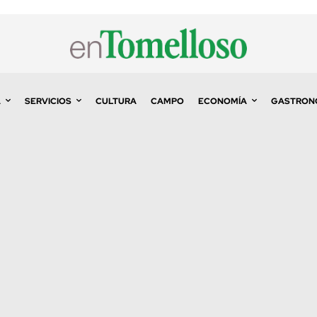
A
SERVICIOS
CULTURA
CAMPO
ECONOMÍA
GASTRON