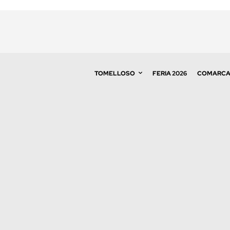
TOMELLOSO
FERIA 2026
COMARC