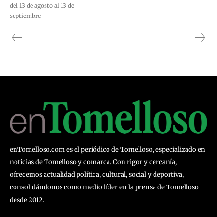
del 13 de agosto al 13 de
septiembre
enTomelloso.com es el periódico de Tomelloso, especializado en
noticias de Tomelloso y comarca. Con rigor y cercanía,
ofrecemos actualidad política, cultural, social y deportiva,
consolidándonos como medio líder en la prensa de Tomelloso
desde 2012.