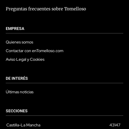
Preguntas frecuentes sobre Tomelloso
EMPRESA
Quienes somos
Contactar con enTomelloso.com
Aviso Legal y Cookies
DE INTERÉS
Últimas noticias
SECCIONES
Castilla-La Mancha
43147