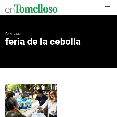
Noticias
feria de la cebolla