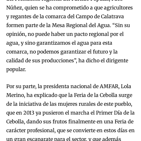
Núñez, quien se ha comprometido a que agricultores
y regantes de la comarca del Campo de Calatrava
formen parte de la Mesa Regional del Agua. “Sin su
opinión, no puede haber un pacto regional por el
agua, y sino garantizamos el agua para esta
comarca, no podemos garantizar el futuro y la
calidad de sus producciones”, ha dicho el dirigente
popular.
Por su parte, la presidenta nacional de AMFAR, Lola
Merino, ha explicado que la Feria de la Cebolla surge
de la iniciativa de las mujeres rurales de este pueblo,
que en 2013 ya pusieron el marcha el Primer Día de la
Cebolla, dando sus frutos finalmente en una Feria de
carácter profesional, que se convierte en estos días en
un gran escaparate para el sector, y que además