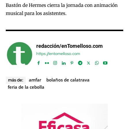
Bastón de Hermes cierra la jornada con animación
musical para los asistentes.
redacción/enTomelloso.com
https://entomelloso.com
amfar
bolaños de calatrava
más de:
feria de la cebolla