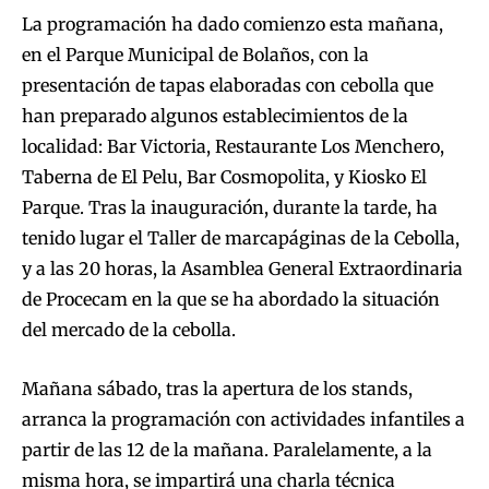
La programación ha dado comienzo esta mañana,
en el Parque Municipal de Bolaños, con la
presentación de tapas elaboradas con cebolla que
han preparado algunos establecimientos de la
localidad: Bar Victoria, Restaurante Los Menchero,
Taberna de El Pelu, Bar Cosmopolita, y Kiosko El
Parque. Tras la inauguración, durante la tarde, ha
tenido lugar el Taller de marcapáginas de la Cebolla,
y a las 20 horas, la Asamblea General Extraordinaria
de Procecam en la que se ha abordado la situación
del mercado de la cebolla.
Mañana sábado, tras la apertura de los stands,
arranca la programación con actividades infantiles a
partir de las 12 de la mañana. Paralelamente, a la
misma hora, se impartirá una charla técnica