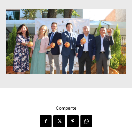
Comparte