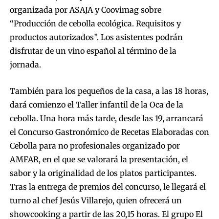
organizada por ASAJA y Coovimag sobre
“Producción de cebolla ecológica. Requisitos y
productos autorizados”. Los asistentes podrán
disfrutar de un vino español al término de la
jornada.
También para los pequeños de la casa, a las 18 horas,
dará comienzo el Taller infantil de la Oca de la
cebolla. Una hora más tarde, desde las 19, arrancará
el Concurso Gastronómico de Recetas Elaboradas con
Cebolla para no profesionales organizado por
AMFAR, en el que se valorará la presentación, el
sabor y la originalidad de los platos participantes.
Tras la entrega de premios del concurso, le llegará el
turno al chef Jesús Villarejo, quien ofrecerá un
showcooking a partir de las 20,15 horas. El grupo El