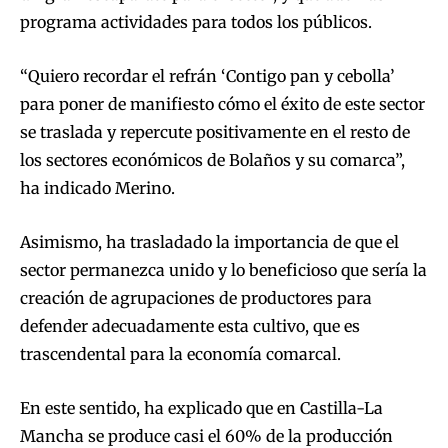
programa actividades para todos los públicos.
“Quiero recordar el refrán ‘Contigo pan y cebolla’
para poner de manifiesto cómo el éxito de este sector
se traslada y repercute positivamente en el resto de
los sectores económicos de Bolaños y su comarca”,
ha indicado Merino.
Asimismo, ha trasladado la importancia de que el
sector permanezca unido y lo beneficioso que sería la
creación de agrupaciones de productores para
defender adecuadamente esta cultivo, que es
trascendental para la economía comarcal.
En este sentido, ha explicado que en Castilla-La
Mancha se produce casi el 60% de la producción