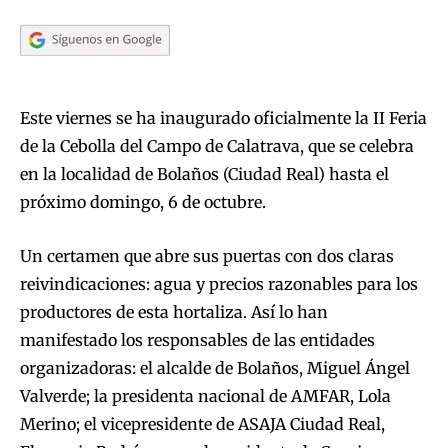
Este viernes se ha inaugurado oficialmente la II Feria
de la Cebolla del Campo de Calatrava, que se celebra
en la localidad de Bolaños (Ciudad Real) hasta el
próximo domingo, 6 de octubre.
Un certamen que abre sus puertas con dos claras
reivindicaciones: agua y precios razonables para los
productores de esta hortaliza. Así lo han
manifestado los responsables de las entidades
organizadoras: el alcalde de Bolaños, Miguel Ángel
Valverde; la presidenta nacional de AMFAR, Lola
Merino; el vicepresidente de ASAJA Ciudad Real,