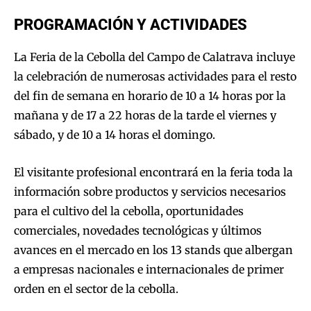
PROGRAMACIÓN Y ACTIVIDADES
La Feria de la Cebolla del Campo de Calatrava incluye
la celebración de numerosas actividades para el resto
del fin de semana en horario de 10 a 14 horas por la
mañana y de 17 a 22 horas de la tarde el viernes y
sábado, y de 10 a 14 horas el domingo.
El visitante profesional encontrará en la feria toda la
información sobre productos y servicios necesarios
para el cultivo del la cebolla, oportunidades
comerciales, novedades tecnológicas y últimos
avances en el mercado en los 13 stands que albergan
a empresas nacionales e internacionales de primer
orden en el sector de la cebolla.