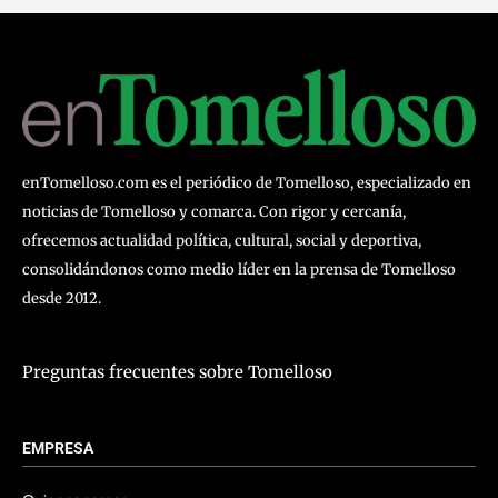
enTomelloso.com es el periódico de Tomelloso, especializado en
noticias de Tomelloso y comarca. Con rigor y cercanía,
ofrecemos actualidad política, cultural, social y deportiva,
consolidándonos como medio líder en la prensa de Tomelloso
desde 2012.
Preguntas frecuentes sobre Tomelloso
EMPRESA