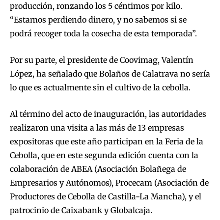
producción, ronzando los 5 céntimos por kilo.
“Estamos perdiendo dinero, y no sabemos si se
podrá recoger toda la cosecha de esta temporada”.
Por su parte, el presidente de Coovimag, Valentín
López, ha señalado que Bolaños de Calatrava no sería
lo que es actualmente sin el cultivo de la cebolla.
Al término del acto de inauguración, las autoridades
realizaron una visita a las más de 13 empresas
expositoras que este año participan en la Feria de la
Cebolla, que en este segunda edición cuenta con la
colaboración de ABEA (Asociación Bolañega de
Empresarios y Autónomos), Procecam (Asociación de
Productores de Cebolla de Castilla-La Mancha), y el
patrocinio de Caixabank y Globalcaja.