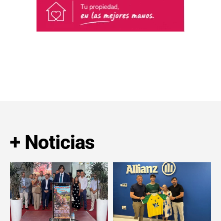
+ Noticias