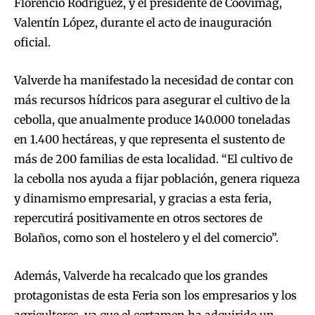
Florencio Rodríguez, y el presidente de Coovimag,
Valentín López, durante el acto de inauguración
oficial.
Valverde ha manifestado la necesidad de contar con
más recursos hídricos para asegurar el cultivo de la
cebolla, que anualmente produce 140.000 toneladas
en 1.400 hectáreas, y que representa el sustento de
más de 200 familias de esta localidad. “El cultivo de
la cebolla nos ayuda a fijar población, genera riqueza
y dinamismo empresarial, y gracias a esta feria,
repercutirá positivamente en otros sectores de
Bolaños, como son el hostelero y el del comercio”.
Además, Valverde ha recalcado que los grandes
protagonistas de esta Feria son los empresarios y los