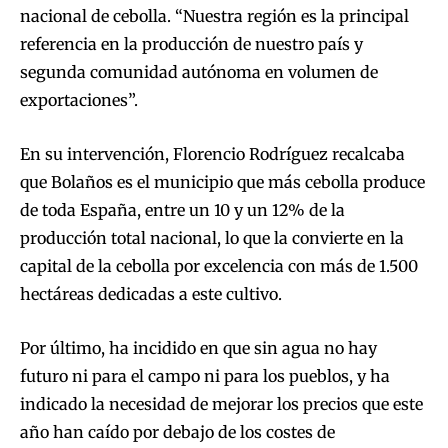
nacional de cebolla. “Nuestra región es la principal
referencia en la producción de nuestro país y
segunda comunidad autónoma en volumen de
exportaciones”.
En su intervención, Florencio Rodríguez recalcaba
que Bolaños es el municipio que más cebolla produce
de toda España, entre un 10 y un 12% de la
producción total nacional, lo que la convierte en la
capital de la cebolla por excelencia con más de 1.500
hectáreas dedicadas a este cultivo.
Por último, ha incidido en que sin agua no hay
futuro ni para el campo ni para los pueblos, y ha
indicado la necesidad de mejorar los precios que este
año han caído por debajo de los costes de