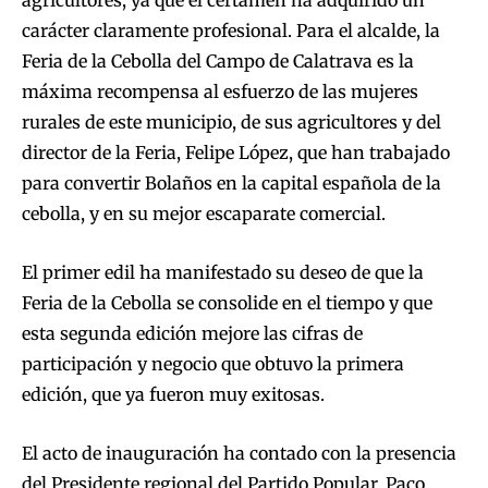
agricultores, ya que el certamen ha adquirido un
carácter claramente profesional. Para el alcalde, la
Feria de la Cebolla del Campo de Calatrava es la
máxima recompensa al esfuerzo de las mujeres
rurales de este municipio, de sus agricultores y del
director de la Feria, Felipe López, que han trabajado
para convertir Bolaños en la capital española de la
cebolla, y en su mejor escaparate comercial.
El primer edil ha manifestado su deseo de que la
Feria de la Cebolla se consolide en el tiempo y que
esta segunda edición mejore las cifras de
participación y negocio que obtuvo la primera
edición, que ya fueron muy exitosas.
El acto de inauguración ha contado con la presencia
del Presidente regional del Partido Popular, Paco