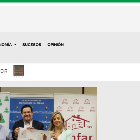
NOMÍA
SUCESOS
OPINIÓN