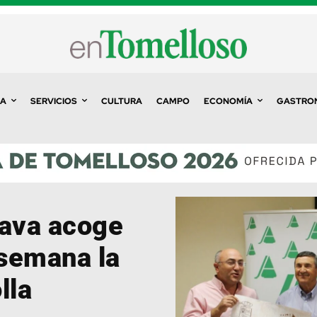
A
SERVICIOS
CULTURA
CAMPO
ECONOMÍA
GASTRO
rava acoge
 semana la
lla