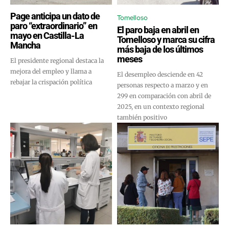
Page anticipa un dato de
Tomelloso
paro “extraordinario” en
El paro baja en abril en
mayo en Castilla-La
Tomelloso y marca su cifra
Mancha
más baja de los últimos
meses
El presidente regional destaca la
mejora del empleo y llama a
El desempleo desciende en 42
rebajar la crispación política
personas respecto a marzo y en
299 en comparación con abril de
2025, en un contexto regional
también positivo