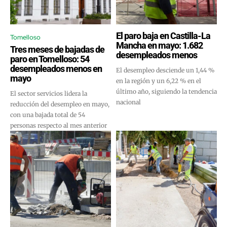
El paro baja en Castilla-La
Tomelloso
Mancha en mayo: 1.682
Tres meses de bajadas de
desempleados menos
paro en Tomelloso: 54
desempleados menos en
El desempleo desciende un 1,44 %
mayo
en la región y un 6,22 % en el
último año, siguiendo la tendencia
El sector servicios lidera la
nacional
reducción del desempleo en mayo,
con una bajada total de 54
personas respecto al mes anterior