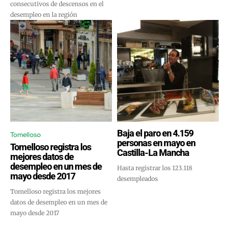
consecutivos de descensos en el
desempleo en la región
Baja el paro en 4.159
Tomelloso
personas en mayo en
Tomelloso registra los
Castilla-La Mancha
mejores datos de
desempleo en un mes de
Hasta registrar los 123.118
mayo desde 2017
desempleados
Tomelloso registra los mejores
datos de desempleo en un mes de
mayo desde 2017