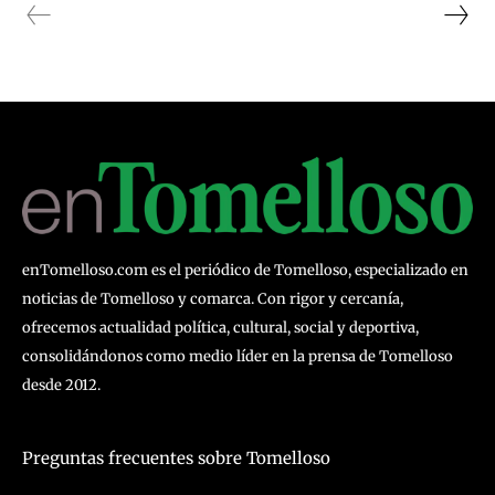
enTomelloso.com es el periódico de Tomelloso, especializado en
noticias de Tomelloso y comarca. Con rigor y cercanía,
ofrecemos actualidad política, cultural, social y deportiva,
consolidándonos como medio líder en la prensa de Tomelloso
desde 2012.
Preguntas frecuentes sobre Tomelloso