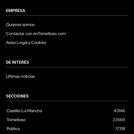
EMPRESA
Quienes somos
Contactar con enTomelloso.com
Aviso Legal y Cookies
DE INTERÉS
Últimas noticias
SECCIONES
Castilla-La Mancha
43146
Tomelloso
23569
Política
17318