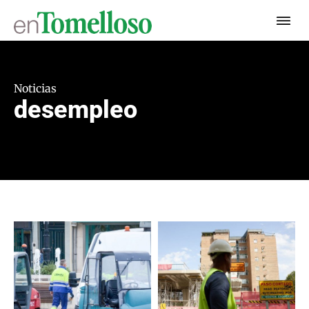
Noticias
desempleo