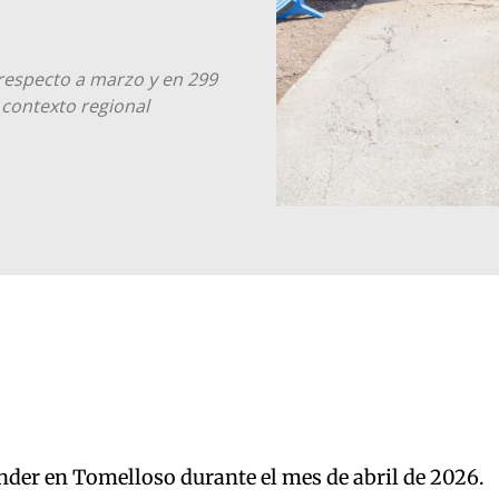
respecto a marzo y en 299
 contexto regional
ender en Tomelloso durante el mes de abril de 2026.