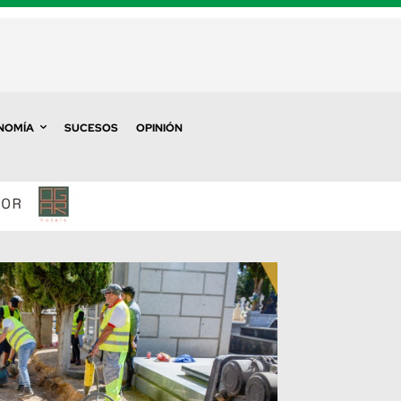
NOMÍA
SUCESOS
OPINIÓN