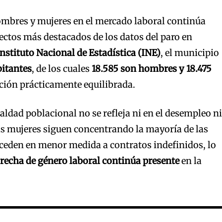
ombres y mujeres en el mercado laboral continúa
ectos más destacados de los datos del paro en
Instituto Nacional de Estadística (INE)
, el municipio
bitantes
, de los cuales
18.585 son hombres y 18.475
ución prácticamente equilibrada.
aldad poblacional no se refleja ni en el desempleo ni
as mujeres siguen concentrando la mayoría de las
ceden en menor medida a contratos indefinidos, lo
recha de género laboral continúa presente
en la