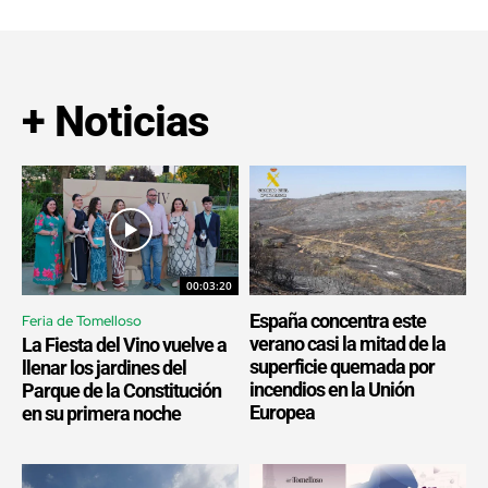
+ Noticias
00:03:20
España concentra este
Feria de Tomelloso
verano casi la mitad de la
La Fiesta del Vino vuelve a
superficie quemada por
llenar los jardines del
incendios en la Unión
Parque de la Constitución
Europea
en su primera noche