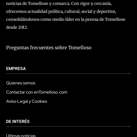
noticias de Tomelloso y comarca. Con rigor y cercanía,
ofrecemos actualidad política, cultural, social y deportiva,
consolidándonos como medio líder en la prensa de Tomelloso
desde 2012.
Preguntas frecuentes sobre Tomelloso
EMPRESA
Quienes somos
Contactar con enTomelloso.com
Aviso Legal y Cookies
DE INTERÉS
Últimas noticias