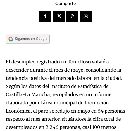
Comparte
El desempleo registrado en Tomelloso volvió a
descender durante el mes de mayo, consolidando la
tendencia positiva del mercado laboral en la ciudad.
Según los datos del Instituto de Estadística de
Castilla-La Mancha, recopilados en un informe
elaborado por el área municipal de Promoción
Económica, el paro se redujo en mayo en 54 personas
respecto al mes anterior, situándose la cifra total de
desempleados en 2.246 personas, casi 100 menos