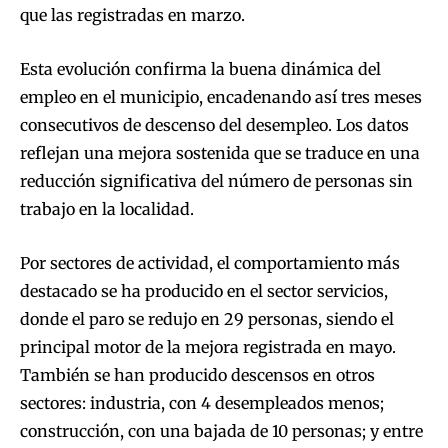
que las registradas en marzo.
Esta evolución confirma la buena dinámica del
empleo en el municipio, encadenando así tres meses
consecutivos de descenso del desempleo. Los datos
reflejan una mejora sostenida que se traduce en una
reducción significativa del número de personas sin
trabajo en la localidad.
Por sectores de actividad, el comportamiento más
destacado se ha producido en el sector servicios,
donde el paro se redujo en 29 personas, siendo el
principal motor de la mejora registrada en mayo.
También se han producido descensos en otros
sectores: industria, con 4 desempleados menos;
construcción, con una bajada de 10 personas; y entre