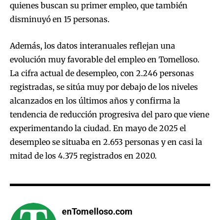
quienes buscan su primer empleo, que también
disminuyó en 15 personas.
Además, los datos interanuales reflejan una
evolución muy favorable del empleo en Tomelloso.
La cifra actual de desempleo, con 2.246 personas
registradas, se sitúa muy por debajo de los niveles
alcanzados en los últimos años y confirma la
tendencia de reducción progresiva del paro que viene
experimentando la ciudad. En mayo de 2025 el
desempleo se situaba en 2.653 personas y en casi la
mitad de los 4.375 registrados en 2020.
enTomelloso.com