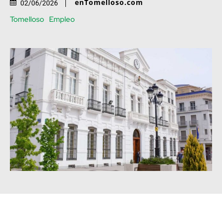
enTomelloso.com
02/06/2026
Tomelloso
Empleo