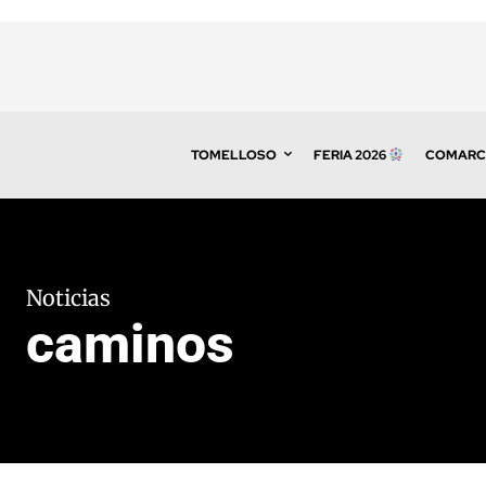
TOMELLOSO
FERIA 2026
COMARC
Noticias
caminos