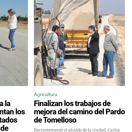
Agricultura
a la
Finalizan los trabajos de
ntan los
mejora del camino del Pardo
tados
de Tomelloso
 de
Recientemente el alcalde de la ciudad, Carlos