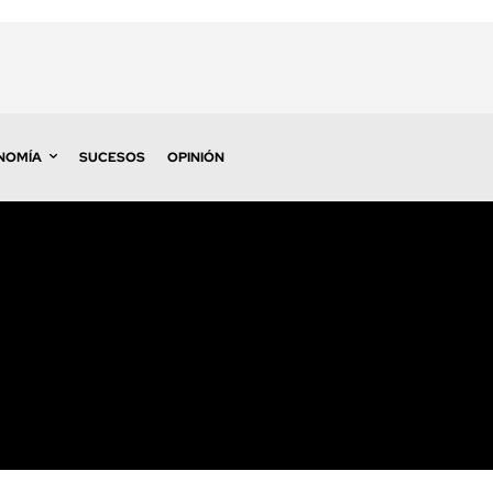
NOMÍA
SUCESOS
OPINIÓN