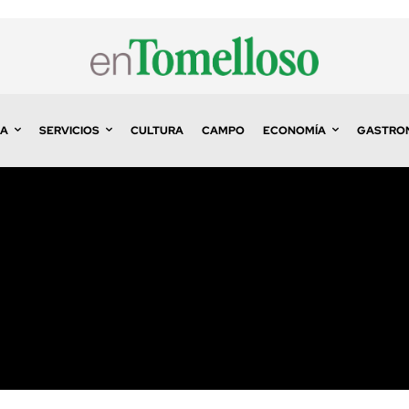
A
SERVICIOS
CULTURA
CAMPO
ECONOMÍA
GASTRO