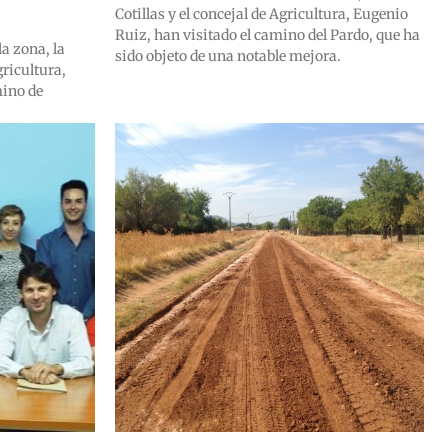
Cotillas y el concejal de Agricultura, Eugenio
Ruiz, han visitado el camino del Pardo, que ha
la zona, la
sido objeto de una notable mejora.
ricultura,
mino de