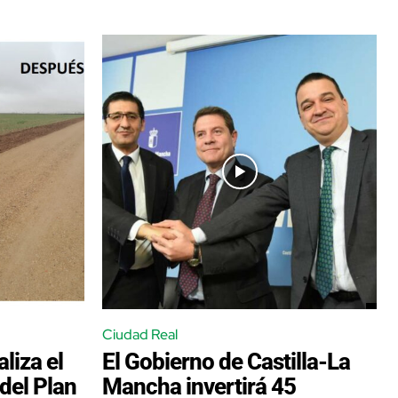
Ciudad Real
liza el
El Gobierno de Castilla-La
del Plan
Mancha invertirá 45