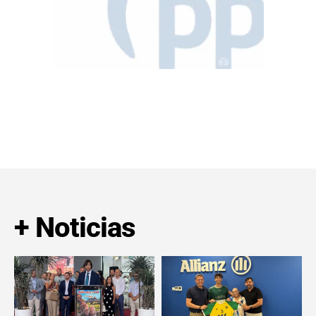
+ Noticias