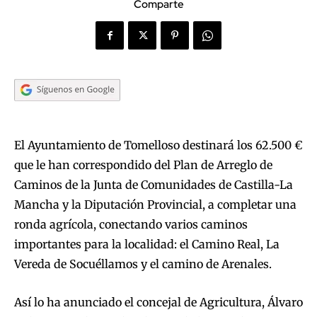
Comparte
El Ayuntamiento de Tomelloso destinará los 62.500 €
que le han correspondido del Plan de Arreglo de
Caminos de la Junta de Comunidades de Castilla-La
Mancha y la Diputación Provincial, a completar una
ronda agrícola, conectando varios caminos
importantes para la localidad: el Camino Real, La
Vereda de Socuéllamos y el camino de Arenales.
Así lo ha anunciado el concejal de Agricultura, Álvaro