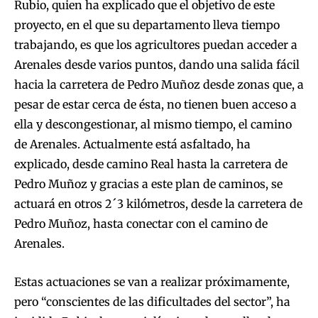
Rubio, quien ha explicado que el objetivo de este
proyecto, en el que su departamento lleva tiempo
trabajando, es que los agricultores puedan acceder a
Arenales desde varios puntos, dando una salida fácil
hacia la carretera de Pedro Muñoz desde zonas que, a
pesar de estar cerca de ésta, no tienen buen acceso a
ella y descongestionar, al mismo tiempo, el camino
de Arenales. Actualmente está asfaltado, ha
explicado, desde camino Real hasta la carretera de
Pedro Muñoz y gracias a este plan de caminos, se
actuará en otros 2´3 kilómetros, desde la carretera de
Pedro Muñoz, hasta conectar con el camino de
Arenales.
Estas actuaciones se van a realizar próximamente,
pero “conscientes de las dificultades del sector”, ha