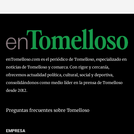
enTomelloso.com es el periódico de Tomelloso, especializado en
noticias de Tomelloso y comarca. Con rigor y cercanía,
ofrecemos actualidad política, cultural, social y deportiva,
consolidándonos como medio líder en la prensa de Tomelloso
desde 2012.
Preguntas frecuentes sobre Tomelloso
EMPRESA