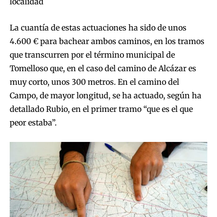
localidad
La cuantía de estas actuaciones ha sido de unos
4.600 € para bachear ambos caminos, en los tramos
que transcurren por el término municipal de
Tomelloso que, en el caso del camino de Alcázar es
muy corto, unos 300 metros. En el camino del
Campo, de mayor longitud, se ha actuado, según ha
detallado Rubio, en el primer tramo “que es el que
peor estaba”.