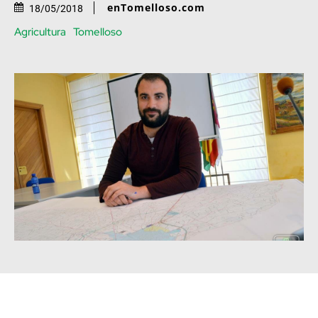
enTomelloso.com
18/05/2018
Agricultura
Tomelloso