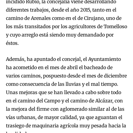
incidido Rubio, la concejalía viene desarrollando
diferentes trabajos, desde el año 2015, tanto en el
camino de Arenales como en el de Cirujano, uno de
los más transitados por los agricultores de Tomelloso
y cuyo arreglo está siendo muy demandado por
éstos.
Además, ha apuntado el concejal, el Ayuntamiento
ha acometido en el mes de abril el bacheado de
varios caminos, pospuesto desde el mes de diciembre
como consecuencia de las lluvias y el mal tiempo.
Unas mejoras que se han llevado a cabo sobre todo
en el camino del Campo y el camino de Alcázar, con
la mejora del firme con aglomerado similar al de las
vías urbanas, de mayor calidad, ya que aguantan el
trasiego de maquinaria agrícola muy pesada hacia la