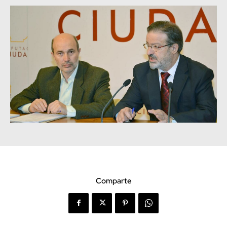
Comparte