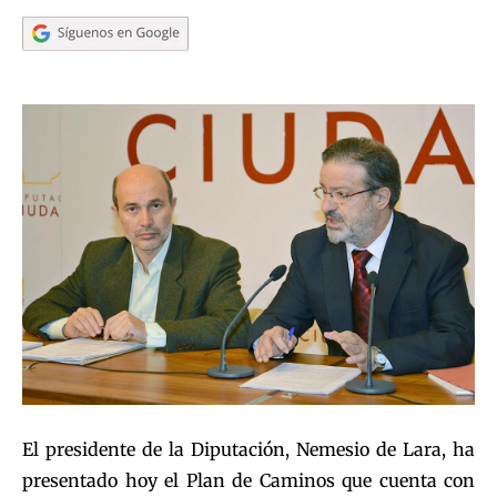
El presidente de la Diputación, Nemesio de Lara, ha
presentado hoy el Plan de Caminos que cuenta con