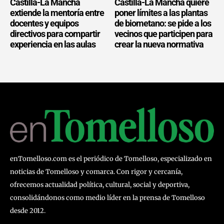
Castilla-La Mancha
Castilla-La Mancha quiere
extiende la mentoría entre
poner límites a las plantas
docentes y equipos
de biometano: se pide a los
directivos para compartir
vecinos que participen para
experiencia en las aulas
crear la nueva normativa
enTomelloso.com es el periódico de Tomelloso, especializado en
noticias de Tomelloso y comarca. Con rigor y cercanía,
ofrecemos actualidad política, cultural, social y deportiva,
consolidándonos como medio líder en la prensa de Tomelloso
desde 2012.