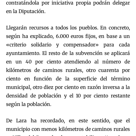
contratándola por iniciativa propia podrán delegar
en la Diputación.
Llegarán recursos a todos los pueblos. En concreto,
según ha explicado, 6.000 euros fijos, en base a un
«criterio solidario y compensador» para cada
ayuntamiento. El resto de la subvención se aplicará
en un 40 por ciento atendiendo al número de
kilómetros de caminos rurales, otro cuarenta por
ciento en función de la superficie del término
municipal, otro diez por ciento en razón inversa a la
densidad de población y el 10 por ciento restante
según la población.
De Lara ha recordado, en este sentido, que el
municipio con menos kilómetros de caminos rurales