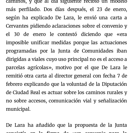
caminos, y que al día siguiente recibió un modelo
más perfilado. Dos días después, el 23 de enero,
según ha explicado De Lara, le envió una carta a
Cervantes pidiendo aclaraciones sobre el convenio y
el 30 de enero le contestó diciendo que «era
imposible unificar medidas porque las actuaciones
programadas por la Junta de Comunidades iban
dirigidas a viales cuyo uso principal no es el acceso a
parcelas agrícolas», motivo por el que De Lara le
remitió otra carta al director general con fecha 7 de
febrero explicando que la voluntad de la Diputación
de Ciudad Real es actuar sobre los caminos rurales y
no sobre accesos, comunicación vial y señalización
municipal.
De Lara ha añadido que la propuesta de la Junta