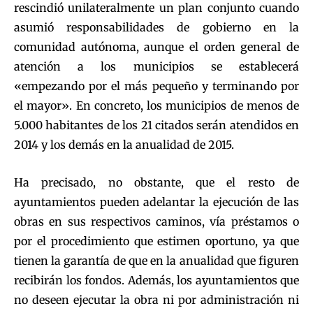
rescindió unilateralmente un plan conjunto cuando
asumió responsabilidades de gobierno en la
comunidad autónoma, aunque el orden general de
atención a los municipios se establecerá
«empezando por el más pequeño y terminando por
el mayor». En concreto, los municipios de menos de
5.000 habitantes de los 21 citados serán atendidos en
2014 y los demás en la anualidad de 2015.
Ha precisado, no obstante, que el resto de
ayuntamientos pueden adelantar la ejecución de las
obras en sus respectivos caminos, vía préstamos o
por el procedimiento que estimen oportuno, ya que
tienen la garantía de que en la anualidad que figuren
recibirán los fondos. Además, los ayuntamientos que
no deseen ejecutar la obra ni por administración ni