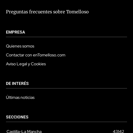
Preguntas frecuentes sobre Tomelloso
EMPRESA
Quienes somos
Contactar con enTomelloso.com
Aviso Legal y Cookies
DE INTERÉS
Últimas noticias
SECCIONES
Castilla-La Mancha
43142