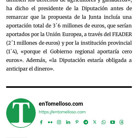
ha dicho el presidente de la Diputación antes de
remarcar que la propuesta de la Junta incluía una
aportación total de 3´6 millones de euros, que serían
aportados por la Unión Europea, a través del FEADER
(2´1 millones de euros) y por la institución provincial
(1´4), «porque el Gobierno regional aportaría cero
euros». Además, «la Diputación estaría obligada a
anticipar el dinero».
enTomelloso.com
https://entomelloso.com