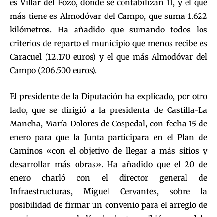
es Villar del Pozo, donde se contabilizan 11, y el que
más tiene es Almodóvar del Campo, que suma 1.622
kilómetros. Ha añadido que sumando todos los
criterios de reparto el municipio que menos recibe es
Caracuel (12.170 euros) y el que más Almodóvar del
Campo (206.500 euros).
El presidente de la Diputación ha explicado, por otro
lado, que se dirigió a la presidenta de Castilla-La
Mancha, María Dolores de Cospedal, con fecha 15 de
enero para que la Junta participara en el Plan de
Caminos «con el objetivo de llegar a más sitios y
desarrollar más obras». Ha añadido que el 20 de
enero charló con el director general de
Infraestructuras, Miguel Cervantes, sobre la
posibilidad de firmar un convenio para el arreglo de