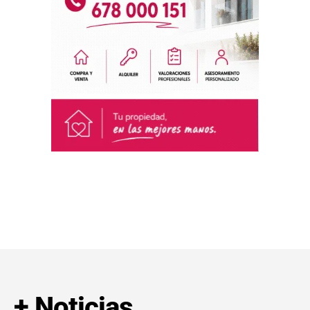
+ Noticias