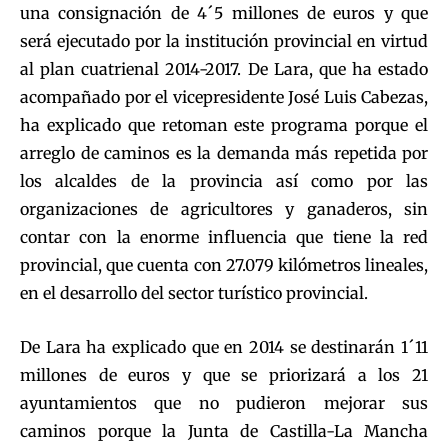
una consignación de 4´5 millones de euros y que
será ejecutado por la institución provincial en virtud
al plan cuatrienal 2014-2017. De Lara, que ha estado
acompañado por el vicepresidente José Luis Cabezas,
ha explicado que retoman este programa porque el
arreglo de caminos es la demanda más repetida por
los alcaldes de la provincia así como por las
organizaciones de agricultores y ganaderos, sin
contar con la enorme influencia que tiene la red
provincial, que cuenta con 27.079 kilómetros lineales,
en el desarrollo del sector turístico provincial.
De Lara ha explicado que en 2014 se destinarán 1´11
millones de euros y que se priorizará a los 21
ayuntamientos que no pudieron mejorar sus
caminos porque la Junta de Castilla-La Mancha