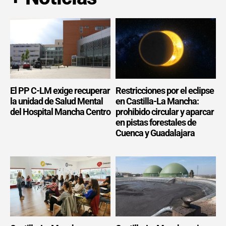
El PP C-LM exige recuperar
Restricciones por el eclipse
la unidad de Salud Mental
en Castilla-La Mancha:
del Hospital Mancha Centro
prohibido circular y aparcar
en pistas forestales de
Cuenca y Guadalajara