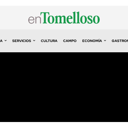
A
SERVICIOS
CULTURA
CAMPO
ECONOMÍA
GASTRO