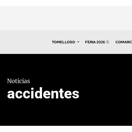
TOMELLOSO
FERIA 2026
COMARC
Noticias
accidentes