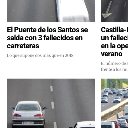
El Puente de los Santos se
Castilla
salda con 3 fallecidos en
un fallec
carreteras
en la op
verano
Lo que supone dos más que en 2018
El número de 
frente a los m