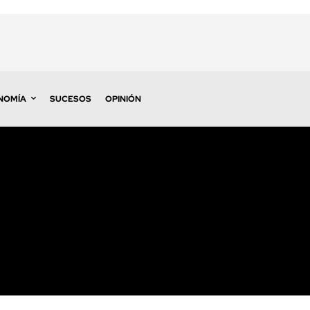
NOMÍA
SUCESOS
OPINIÓN