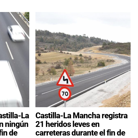
stilla-La
Castilla-La Mancha registra
n ningún
21 heridos leves en
fin de
carreteras durante el fin de