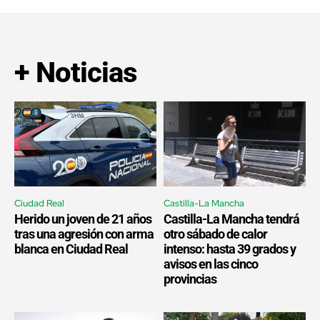
+ Noticias
Ciudad Real
Castilla-La Mancha
Herido un joven de 21 años
Castilla-La Mancha tendrá
tras una agresión con arma
otro sábado de calor
blanca en Ciudad Real
intenso: hasta 39 grados y
avisos en las cinco
provincias