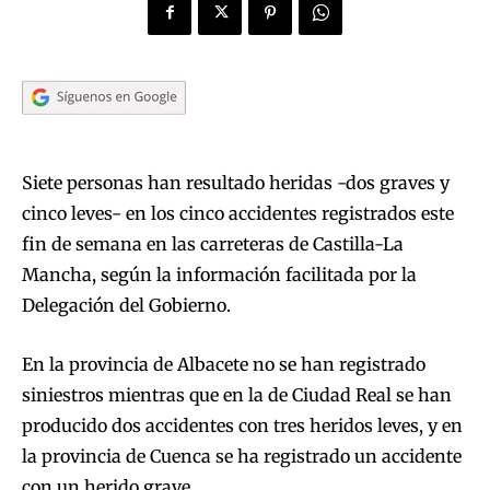
Siete personas han resultado heridas -dos graves y
cinco leves- en los cinco accidentes registrados este
fin de semana en las carreteras de Castilla-La
Mancha, según la información facilitada por la
Delegación del Gobierno.
En la provincia de Albacete no se han registrado
siniestros mientras que en la de Ciudad Real se han
producido dos accidentes con tres heridos leves, y en
la provincia de Cuenca se ha registrado un accidente
con un herido grave.