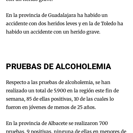
En la provincia de Guadalajara ha habido un
accidente con dos heridos leves y en la de Toledo ha
habido un accidente con un herido grave.
PRUEBAS DE ALCOHOLEMIA
Respecto a las pruebas de alcoholemia, se han
realizado un total de 5.900 en la región este fin de
semana, 85 de ellas positivas, 10 de las cuales lo
fueron en jóvenes de menos de 25 años.
En la provincia de Albacete se realizaron 700
pruebas, 9 positivas, ninguna de ellas en menores de