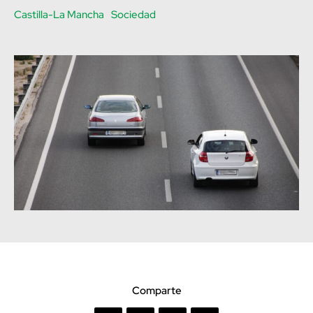
Castilla-La Mancha
Sociedad
Comparte