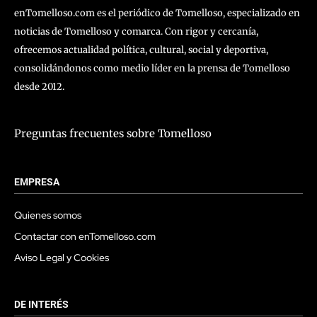
enTomelloso.com es el periódico de Tomelloso, especializado en
noticias de Tomelloso y comarca. Con rigor y cercanía,
ofrecemos actualidad política, cultural, social y deportiva,
consolidándonos como medio líder en la prensa de Tomelloso
desde 2012.
Preguntas frecuentes sobre Tomelloso
EMPRESA
Quienes somos
Contactar con enTomelloso.com
Aviso Legal y Cookies
DE INTERÉS