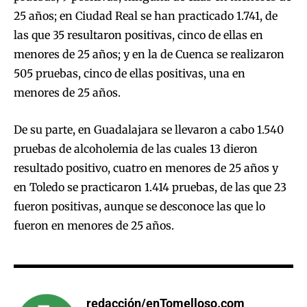
25 años; en Ciudad Real se han practicado 1.741, de
las que 35 resultaron positivas, cinco de ellas en
menores de 25 años; y en la de Cuenca se realizaron
505 pruebas, cinco de ellas positivas, una en
menores de 25 años.
De su parte, en Guadalajara se llevaron a cabo 1.540
pruebas de alcoholemia de las cuales 13 dieron
resultado positivo, cuatro en menores de 25 años y
en Toledo se practicaron 1.414 pruebas, de las que 23
fueron positivas, aunque se desconoce las que lo
fueron en menores de 25 años.
redacción/enTomelloso.com