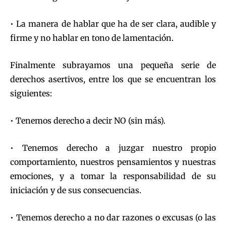
• La manera de hablar que ha de ser clara, audible y
firme y no hablar en tono de lamentación.
Finalmente subrayamos una pequeña serie de
derechos asertivos, entre los que se encuentran los
siguientes:
• Tenemos derecho a decir NO (sin más).
• Tenemos derecho a juzgar nuestro propio
comportamiento, nuestros pensamientos y nuestras
emociones, y a tomar la responsabilidad de su
iniciación y de sus consecuencias.
• Tenemos derecho a no dar razones o excusas (o las