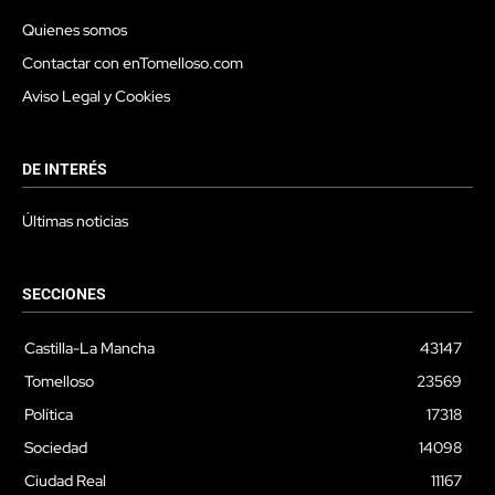
Quienes somos
Contactar con enTomelloso.com
Aviso Legal y Cookies
DE INTERÉS
Últimas noticias
SECCIONES
Castilla-La Mancha
43147
Tomelloso
23569
Política
17318
Sociedad
14098
Ciudad Real
11167