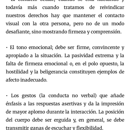
todavía más cuando tratamos de reivindicar
nuestros derechos hay que mantener el contacto
visual con la otra persona, pero no de un modo
desafiante, sino mostrando firmeza y comprensión.
• El tono emocional; debe ser firme, convincente y
apropiado a la situación. La pasividad extrema y la
falta de firmeza emocional o, en el polo opuesto, la
hostilidad y la beligerancia constituyen ejemplos de
afecto inadecuado.
• Los gestos (la conducta no verbal) que añade
énfasis a las respuestas asertivas y da la impresión
de mayor aplomo durante la interacción. La posición
del cuerpo debe ser erguida y, en general, se debe
transmitir ganas de escuchar y flexibilidad.