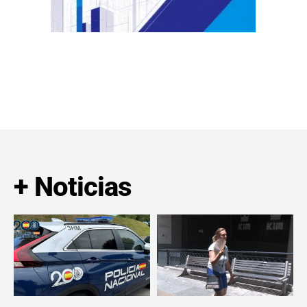
+ Noticias