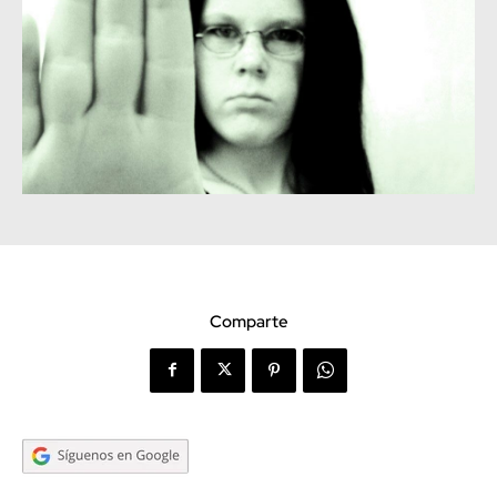
Comparte