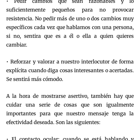
• Pedir cambios que sean razonables y lo
suficientemente pequeños para no provocar
resistencia. No pedir más de uno o dos cambios muy
específicos cada vez que hablamos con una persona,
si no, sentira que es a él o ella a quien quieres
cambiar.
• Reforzar y valorar a nuestro interlocutor de forma
explícita cuando diga cosas interesantes o acertadas.
Se sentirá más cómodo.
A la hora de mostrarse asertivo, también hay que
cuidar una serie de cosas que son igualmente
importantes para que nuestro mensaje tenga la
efectividad deseada. Son las siguientes:
• El contacto ocular; cuando se está hablando y