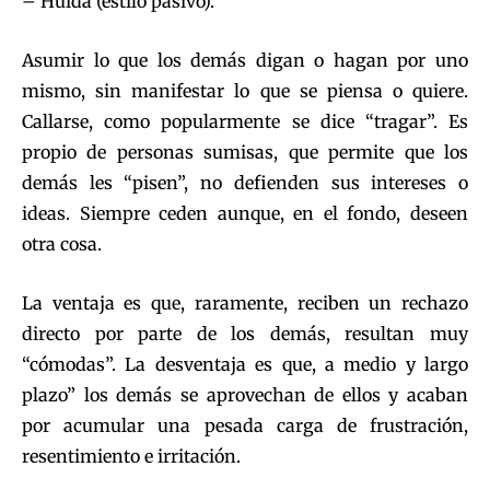
– Huída (estilo pasivo).
Asumir lo que los demás digan o hagan por uno
mismo, sin manifestar lo que se piensa o quiere.
Callarse, como popularmente se dice “tragar”. Es
propio de personas sumisas, que permite que los
demás les “pisen”, no defienden sus intereses o
ideas. Siempre ceden aunque, en el fondo, deseen
otra cosa.
La ventaja es que, raramente, reciben un rechazo
directo por parte de los demás, resultan muy
“cómodas”. La desventaja es que, a medio y largo
plazo” los demás se aprovechan de ellos y acaban
por acumular una pesada carga de frustración,
resentimiento e irritación.