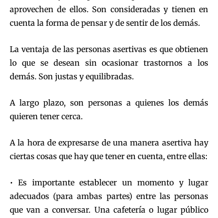
aprovechen de ellos. Son consideradas y tienen en
cuenta la forma de pensar y de sentir de los demás.
La ventaja de las personas asertivas es que obtienen
lo que se desean sin ocasionar trastornos a los
demás. Son justas y equilibradas.
A largo plazo, son personas a quienes los demás
quieren tener cerca.
A la hora de expresarse de una manera asertiva hay
ciertas cosas que hay que tener en cuenta, entre ellas:
• Es importante establecer un momento y lugar
adecuados (para ambas partes) entre las personas
que van a conversar. Una cafetería o lugar público