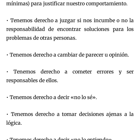
mínimas) para justificar nuestro comportamiento.
• Tenemos derecho a juzgar si nos incumbe o no la
responsabilidad de encontrar soluciones para los
problemas de otras personas.
• Tenemos derecho a cambiar de parecer u opinión.
• Tenemos derecho a cometer errores y ser
responsables de ellos.
• Tenemos derecho a decir «no lo sé».
• Tenemos derecho a tomar decisiones ajenas a la
lógica.
• Tenemos derecho a decir «no lo entiendo».