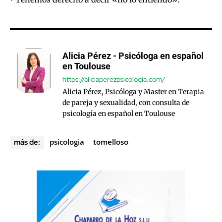
Alicia Pérez - Psicóloga en español
en Toulouse
https://aliciaperezpsicologia.com/
Alicia Pérez, Psicóloga y Master en Terapia
de pareja y sexualidad, con consulta de
psicología en español en Toulouse
psicologia
tomelloso
más de: