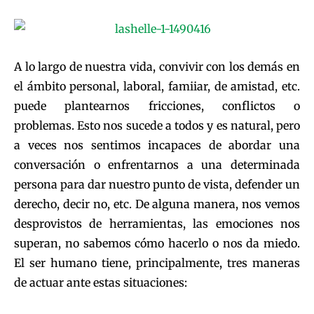
A lo largo de nuestra vida, convivir con los demás en
el ámbito personal, laboral, famiiar, de amistad, etc.
puede plantearnos fricciones, conflictos o
problemas. Esto nos sucede a todos y es natural, pero
a veces nos sentimos incapaces de abordar una
conversación o enfrentarnos a una determinada
persona para dar nuestro punto de vista, defender un
derecho, decir no, etc. De alguna manera, nos vemos
desprovistos de herramientas, las emociones nos
superan, no sabemos cómo hacerlo o nos da miedo.
El ser humano tiene, principalmente, tres maneras
de actuar ante estas situaciones: