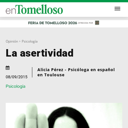
Opinión
Psicología
La asertividad
Alicia Pérez - Psicóloga en español
en Toulouse
08/09/2015
Psicología