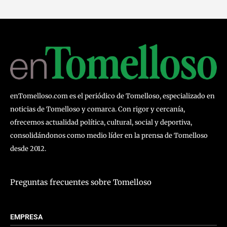
enTomelloso.com es el periódico de Tomelloso, especializado en
noticias de Tomelloso y comarca. Con rigor y cercanía,
ofrecemos actualidad política, cultural, social y deportiva,
consolidándonos como medio líder en la prensa de Tomelloso
desde 2012.
Preguntas frecuentes sobre Tomelloso
EMPRESA