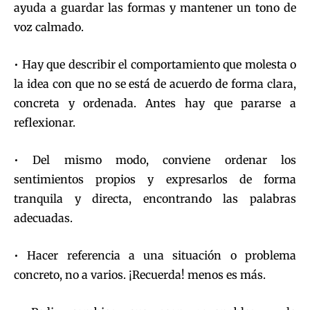
ayuda a guardar las formas y mantener un tono de
voz calmado.
• Hay que describir el comportamiento que molesta o
la idea con que no se está de acuerdo de forma clara,
concreta y ordenada. Antes hay que pararse a
reflexionar.
• Del mismo modo, conviene ordenar los
sentimientos propios y expresarlos de forma
tranquila y directa, encontrando las palabras
adecuadas.
• Hacer referencia a una situación o problema
concreto, no a varios. ¡Recuerda! menos es más.