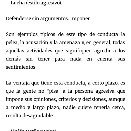
– Lucha (estilo agresivo).
Defenderse sin argumentos. Imponer.
Son ejemplos típicos de este tipo de conducta la
pelea, la acusación y la amenaza y, en general, todas
aquellas actividades que signifiquen agredir a los
demás sin tener para nada en cuenta sus
sentimientos.
La ventaja que tiene esta conducta, a corto plazo, es
que la gente no “pisa” a la persona agresiva que
impone sus opiniones, criterios y decisiones, aunque
a medio y largo plazo, nadie quiere tenerla cerca,
resulta desagradable.