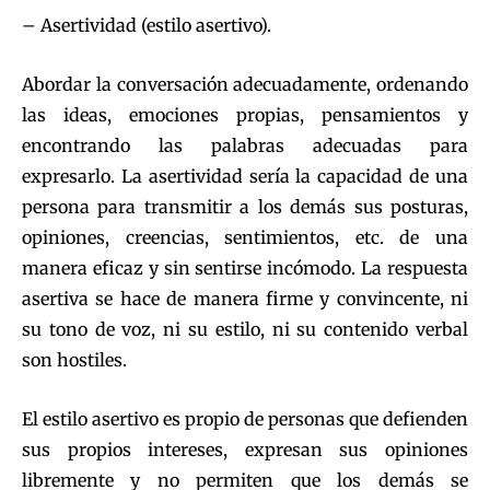
– Asertividad (estilo asertivo).
Abordar la conversación adecuadamente, ordenando
las ideas, emociones propias, pensamientos y
encontrando las palabras adecuadas para
expresarlo. La asertividad sería la capacidad de una
persona para transmitir a los demás sus posturas,
opiniones, creencias, sentimientos, etc. de una
manera eficaz y sin sentirse incómodo. La respuesta
asertiva se hace de manera firme y convincente, ni
su tono de voz, ni su estilo, ni su contenido verbal
son hostiles.
El estilo asertivo es propio de personas que defienden
sus propios intereses, expresan sus opiniones
libremente y no permiten que los demás se