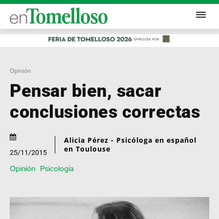
Opinión
Pensar bien, sacar
conclusiones correctas
Alicia Pérez - Psicóloga en español
en Toulouse
25/11/2015
Opinión
Psicología