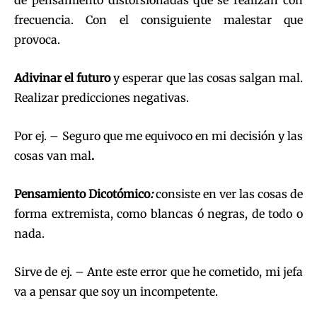
frecuencia. Con el consiguiente malestar que
provoca.
Adivinar el futuro
y esperar que las cosas salgan mal.
Realizar predicciones negativas.
Por ej. – Seguro que me equivoco en mi decisión y las
cosas van mal
.
Pensamiento Dicotómico
:
consiste en ver las cosas de
forma extremista, como blancas ó negras, de todo o
nada.
Sirve de ej. – Ante este error que he cometido, mi jefa
va a pensar que soy un incompetente.