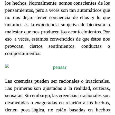
los hechos. Normalmente, somos conscientes de los
pensamientos, pero a veces son tan automáticos que
no nos dejan tener conciencia de ellos y lo que
notamos es la experiencia subjetiva de bienestar o
malestar que nos producen los acontecimientos. Por
eso, a veces, estamos convencidos de que éstos nos
provocan ciertos sentimientos, conductas o
comportamientos.
Las creencias pueden ser racionales o irracionales.
Las primeras son ajustadas a la realidad, certeras,
sensatas. Sin embargo, las creencias irracionales son
desmedidas o exageradas en relación a los hechos,
tienen poca lógica, no están basadas en hechos