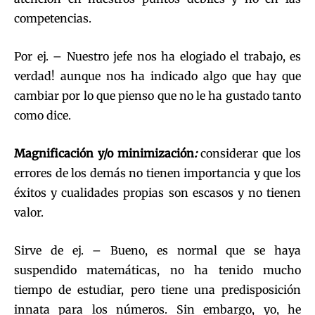
competencias.
Por ej. – Nuestro jefe nos ha elogiado el trabajo, es
verdad! aunque nos ha indicado algo que hay que
cambiar por lo que pienso que no le ha gustado tanto
como dice.
Magnificación y/o minimización
:
considerar que los
errores de los demás no tienen importancia y que los
éxitos y cualidades propias son escasos y no tienen
valor.
Sirve de ej. – Bueno, es normal que se haya
suspendido matemáticas, no ha tenido mucho
tiempo de estudiar, pero tiene una predisposición
innata para los números. Sin embargo, yo, he