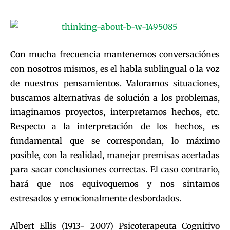
Con mucha frecuencia mantenemos conversaciónes
con nosotros mismos, es el habla sublingual o la voz
de nuestros pensamientos. Valoramos situaciones,
buscamos alternativas de solución a los problemas,
imaginamos proyectos, interpretamos hechos, etc.
Respecto a la interpretación de los hechos, es
fundamental que se correspondan, lo máximo
posible, con la realidad, manejar premisas acertadas
para sacar conclusiones correctas. El caso contrario,
hará que nos equivoquemos y nos sintamos
estresados y emocionalmente desbordados.
Albert Ellis (1913- 2007) Psicoterapeuta Cognitivo