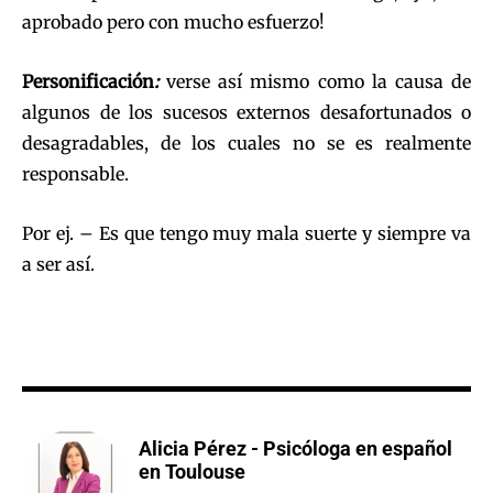
aprobado pero con mucho esfuerzo!
Personificación
:
verse así mismo como la causa de
algunos de los sucesos externos desafortunados o
desagradables, de los cuales no se es realmente
responsable.
Por ej. – Es que tengo muy mala suerte y siempre va
a ser así.
Alicia Pérez - Psicóloga en español
en Toulouse