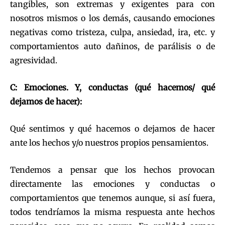
tangibles, son extremas y exigentes para con
nosotros mismos o los demás, causando emociones
negativas como tristeza, culpa, ansiedad, ira, etc. y
comportamientos auto dañinos, de parálisis o de
agresividad.
C: Emociones. Y, conductas (qué hacemos/ qué
dejamos de hacer):
Qué sentimos y qué hacemos o dejamos de hacer
ante los hechos y/o nuestros propios pensamientos.
Tendemos a pensar que los hechos provocan
directamente las emociones y conductas o
comportamientos que tenemos aunque, si así fuera,
todos tendríamos la misma respuesta ante hechos