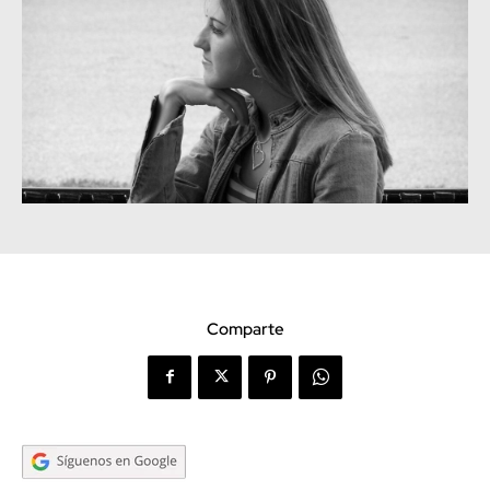
Comparte