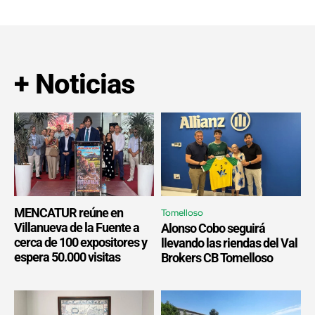
+ Noticias
MENCATUR reúne en
Tomelloso
Villanueva de la Fuente a
Alonso Cobo seguirá
cerca de 100 expositores y
llevando las riendas del Val
espera 50.000 visitas
Brokers CB Tomelloso