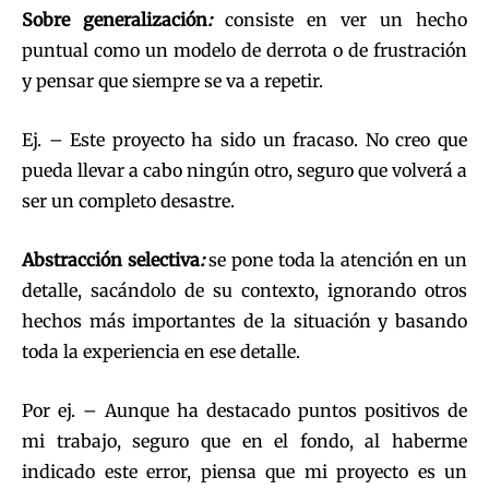
Sobre generalización
:
consiste en ver un hecho
puntual como un modelo de derrota o de frustración
y pensar que siempre se va a repetir.
Ej. – Este proyecto ha sido un fracaso. No creo que
pueda llevar a cabo ningún otro, seguro que volverá a
ser un completo desastre.
Abstracción selectiva
:
se pone toda la atención en un
detalle, sacándolo de su contexto, ignorando otros
hechos más importantes de la situación y basando
toda la experiencia en ese detalle.
Por ej. – Aunque ha destacado puntos positivos de
mi trabajo, seguro que en el fondo, al haberme
indicado este error, piensa que mi proyecto es un