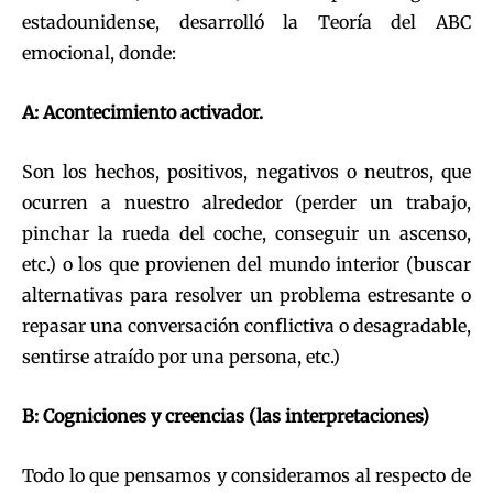
estadounidense, desarrolló la Teoría del ABC
emocional, donde:
A: Acontecimiento activador.
Son los hechos, positivos, negativos o neutros, que
ocurren a nuestro alrededor (perder un trabajo,
pinchar la rueda del coche, conseguir un ascenso,
etc.) o los que provienen del mundo interior (buscar
alternativas para resolver un problema estresante o
repasar una conversación conflictiva o desagradable,
sentirse atraído por una persona, etc.)
B: Cogniciones y creencias (las interpretaciones)
Todo lo que pensamos y consideramos al respecto de