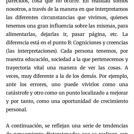
parecidos, cosa que no ocurre. En realidad somos
nosotros, a través de la manera en que interpretamos
las diferentes circunstancias que vivimos, quienes
tenemos una gran influencia sobre las mismas, para
alimentarlas, dejarlas ir, pasar página, etc. La
diferencia está en el punto B: Cogniciones y creencias
(las interpretaciones). Cada persona tenemos, por
nuestra educación, sociedad a la que pertenecemos y
trayectoria vital una manera de ver las cosas. A
veces, muy diferente a la de los demás. Por ejemplo,
ante los errores, uno puede vivirlos como una
catástrofe y otro como un punto localizado a mejorar
y por tanto, como una oportunidad de crecimiento
personal.
A continuación, se reflejan una serie de tendencias
de pensamiento distorsionadas que se realizan con