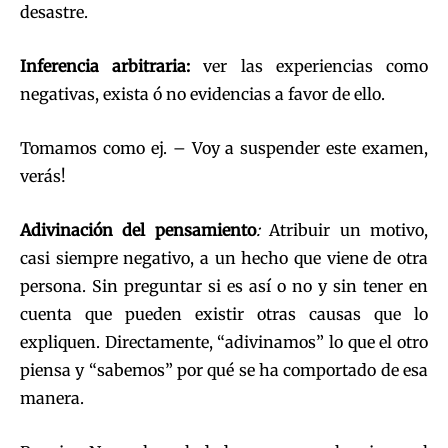
desastre.
Inferencia arbitraria:
ver las experiencias como
negativas, exista ó no evidencias a favor de ello.
Tomamos como ej. – Voy a suspender este examen,
verás!
Adivinación del pensamiento
:
Atribuir un motivo,
casi siempre negativo, a un hecho que viene de otra
persona. Sin preguntar si es así o no y sin tener en
cuenta que pueden existir otras causas que lo
expliquen. Directamente, “adivinamos” lo que el otro
piensa y “sabemos” por qué se ha comportado de esa
manera.