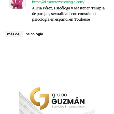
https://aliciaperezpsicologia.com/
Alicia Pérez, Psicóloga y Master en Terapia
de pareja y sexualidad, con consulta de
psicología en español en Toulouse
psicologia
más de: