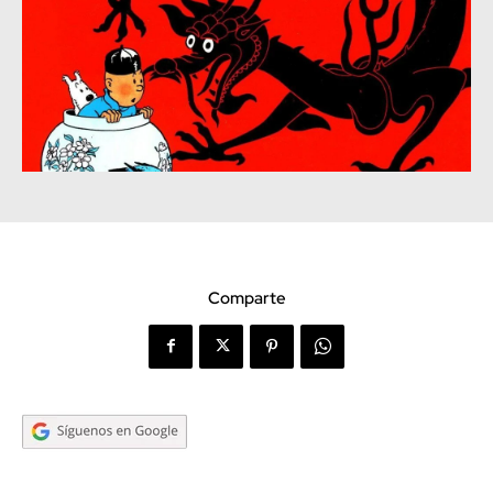
Comparte