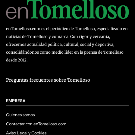
enTomelloso.com es el periódico de Tomelloso, especializado en
noticias de Tomelloso y comarca. Con rigor y cercanía,
ofrecemos actualidad política, cultural, social y deportiva,
consolidándonos como medio líder en la prensa de Tomelloso
desde 2012.
Preguntas frecuentes sobre Tomelloso
EMPRESA
Quienes somos
Contactar con enTomelloso.com
Aviso Legal y Cookies