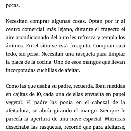
pocas.
Necesitan comprar algunas cosas. Optan por ir al
centro comercial más lejano, durante el trayecto el
aire acondicionado del auto les refresca y templa los
ánimos. En el sitio se está fresquito. Compran casi
todo, sin prisa. Necesitan una rasqueta para limpiar
la placa de la cocina. Uno de esos mangos que llevan
incorporadas cuchillas de afeitar.
Como las que usaba su padre, recuerda. Iban metidas
en cajitas de 10, cada una de ellas envuelta en papel
vegetal. El padre las ponía en el cabezal de la
afeitadora, se abría girando el mango. Siempre le
parecía la apertura de una nave espacial. Mientras
desechaba las rasquetas, recordó que para afeitarse,