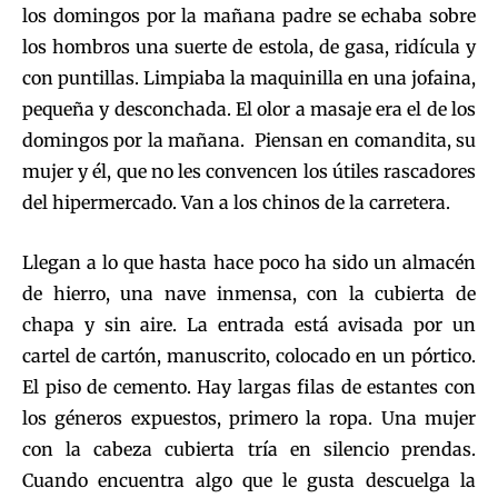
los domingos por la mañana padre se echaba sobre
los hombros una suerte de estola, de gasa, ridícula y
con puntillas. Limpiaba la maquinilla en una jofaina,
pequeña y desconchada. El olor a masaje era el de los
domingos por la mañana. Piensan en comandita, su
mujer y él, que no les convencen los útiles rascadores
del hipermercado. Van a los chinos de la carretera.
Llegan a lo que hasta hace poco ha sido un almacén
de hierro, una nave inmensa, con la cubierta de
chapa y sin aire. La entrada está avisada por un
cartel de cartón, manuscrito, colocado en un pórtico.
El piso de cemento. Hay largas filas de estantes con
los géneros expuestos, primero la ropa. Una mujer
con la cabeza cubierta tría en silencio prendas.
Cuando encuentra algo que le gusta descuelga la