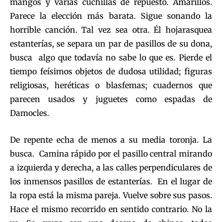
mangos y varias cuchillas de repuesto. Amarillos.
Parece la elección más barata. Sigue sonando la
horrible canción. Tal vez sea otra. Él hojarasquea
estanterías, se separa un par de pasillos de su dona,
busca algo que todavía no sabe lo que es. Pierde el
tiempo feísimos objetos de dudosa utilidad; figuras
religiosas, heréticas o blasfemas; cuadernos que
parecen usados y juguetes como espadas de
Damocles.
De repente echa de menos a su media toronja. La
busca. Camina rápido por el pasillo central mirando
a izquierda y derecha, a las calles perpendiculares de
los inmensos pasillos de estanterías. En el lugar de
la ropa está la misma pareja. Vuelve sobre sus pasos.
Hace el mismo recorrido en sentido contrario. No la