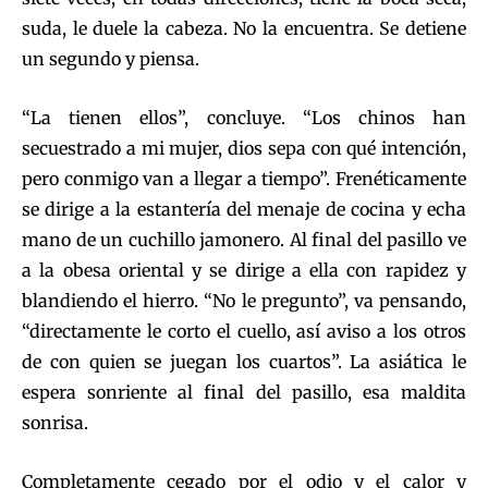
suda, le duele la cabeza. No la encuentra. Se detiene
un segundo y piensa.
“La tienen ellos”, concluye. “Los chinos han
secuestrado a mi mujer, dios sepa con qué intención,
pero conmigo van a llegar a tiempo”. Frenéticamente
se dirige a la estantería del menaje de cocina y echa
mano de un cuchillo jamonero. Al final del pasillo ve
a la obesa oriental y se dirige a ella con rapidez y
blandiendo el hierro. “No le pregunto”, va pensando,
“directamente le corto el cuello, así aviso a los otros
de con quien se juegan los cuartos”. La asiática le
espera sonriente al final del pasillo, esa maldita
sonrisa.
Completamente cegado por el odio y el calor y