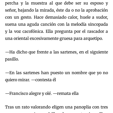
percha y la muestra al que debe ser su esposo y
señor, bajando la mirada, éste da o no la aprobación
con un gesto. Hace demasiado calor, huele a sudor,
suena una aguda canción con la melodía sincopada
y la voz cacofónica. Ella pregunta por el rascador a
una oriental excesivamente gruesa para arquetipo.
—Ha dicho que frente a las sartenes, en el siguiente
pasillo.
—En las sartenes han puesto un nombre que yo no
quiero mirar. —contesta él
—Francisco alegre y olé. —remata ella
Tras un rato valorando eligen una panoplia con tres