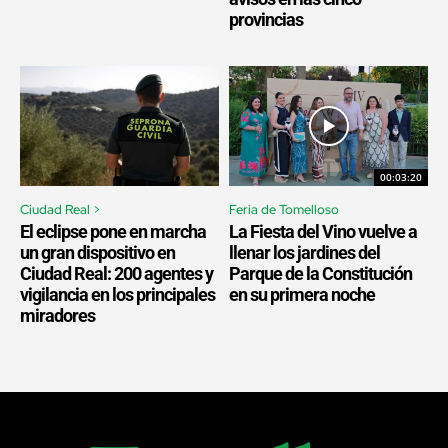
provincias
00:03:20
Ciudad Real >
Feria de Tomelloso
El eclipse pone en marcha
La Fiesta del Vino vuelve a
un gran dispositivo en
llenar los jardines del
Ciudad Real: 200 agentes y
Parque de la Constitución
vigilancia en los principales
en su primera noche
miradores