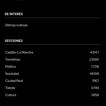
DE INTERÉS
Últimas noticias
SECCIONES
Castilla-La Mancha
43147
Tomelloso
23569
Política
17318
Sociedad
14098
Ciudad Real
11167
Toledo
6746
Cultura
5858