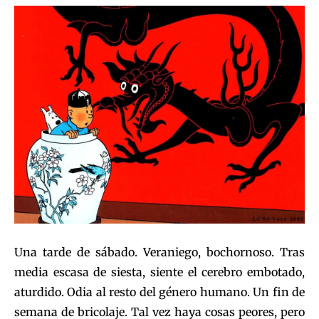
Una tarde de sábado. Veraniego, bochornoso. Tras
media escasa de siesta, siente el cerebro embotado,
aturdido. Odia al resto del género humano. Un fin de
semana de bricolaje. Tal vez haya cosas peores, pero