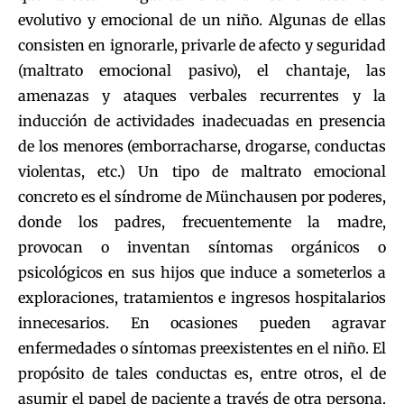
evolutivo y emocional de un niño. Algunas de ellas
consisten en ignorarle, privarle de afecto y seguridad
(maltrato emocional pasivo), el chantaje, las
amenazas y ataques verbales recurrentes y la
inducción de actividades inadecuadas en presencia
de los menores (emborracharse, drogarse, conductas
violentas, etc.) Un tipo de maltrato emocional
concreto es el síndrome de Münchausen por poderes,
donde los padres, frecuentemente la madre,
provocan o inventan síntomas orgánicos o
psicológicos en sus hijos que induce a someterlos a
exploraciones, tratamientos e ingresos hospitalarios
innecesarios. En ocasiones pueden agravar
enfermedades o síntomas preexistentes en el niño. El
propósito de tales conductas es, entre otros, el de
asumir el papel de paciente a través de otra persona.