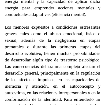
energía mental y la capacidad de aplicar dicha
energía para emprender acciones mentales y
conductuales adaptativas (eficiencia mental).
Los menores expuestos a condiciones estresantes
graves, tales como el abuso emocional, físico o
sexual, además de la negligencia en etapas
prenatales o durante las primeras etapas del
desarrollo evolutivo, tienen muchas probabilidades
de desarrollar algún tipo de trastorno psicológico.
Las consecuencias del trauma complejo afectan el
desarrollo general, principalmente en la regulación
de los afectos e impulsos, en las capacidades de
memoria y atención, en el autoconcepto y
autoestima, en las relaciones interpersonales y en la
conformación de la identidad. Para entenderlo un