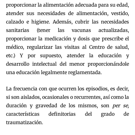
proporcionar la alimentación adecuada para su edad,
atender sus necesidades de alimentación, vestido,
calzado e higiene. Además, cubrir las necesidades
sanitarias (tener las vacunas actualizadas,
proporcionar la medicación y dosis que prescribe el
médico, regularizar las visitas al Centro de salud,
etc.) Y por supuesto, atender la educación y
desarrollo intelectual del menor proporcionándole
una educación legalmente reglamentada.
La frecuencia con que ocurren los episodios, es decir,
si son aislados, ocasionales o recurrentes, así como la
duración y gravedad de los mismos, son
per se,
características definitorias del grado de
traumatización.