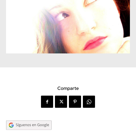
Comparte