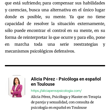
que está sufriendo; para compensar sus habilidades
y carencias, busca una alternativa en el único lugar
donde es posible, su mente. Ya que no tiene
capacidad de resolver la situación externamente,
sólo puede encontrar el control en su mente, en su
forma de reinterpretar lo que ocurre y para ello, pone
en marcha toda una serie reestrategias y
mecanismos psicológicos defensivos.
Alicia Pérez - Psicóloga en español
en Toulouse
https://aliciaperezpsicologia.com/
Alicia Pérez, Psicóloga y Master en Terapia
de pareja y sexualidad, con consulta de
psicología en español en Toulouse