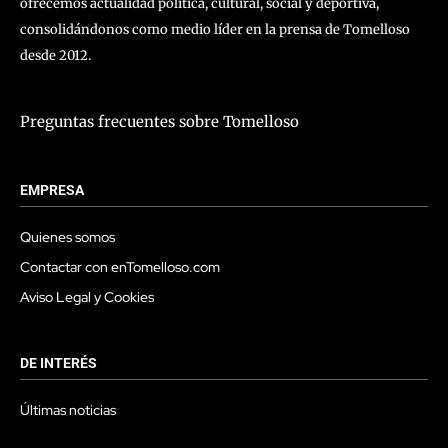
ofrecemos actualidad política, cultural, social y deportiva,
consolidándonos como medio líder en la prensa de Tomelloso
desde 2012.
Preguntas frecuentes sobre Tomelloso
EMPRESA
Quienes somos
Contactar con enTomelloso.com
Aviso Legal y Cookies
DE INTERÉS
Últimas noticias