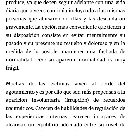
produce, ya que deben seguir adelante con una vida
diaria que a veces continúa incluyendo a las mismas
personas que abusaron de ellas y las descuidaron
gravemente. La opción más conveniente que tienen a
su disposición consiste en evitar mentalmente su
pasado y su presente no resuelto y doloroso y en la
medida de lo posible, mantener una fachada de
normalidad. Pero su aparente normalidad es muy
frágil.
Muchas de las víctimas viven al borde del
agotamiento y es por ello que son más propensas a la
aparición involuntaria (irrupción) de recuerdos
traumáticos. Carecen de habilidades de regulación de
las experiencias internas. Parecen incapaces de
alcanzar un equilibrio adecuado entre su nivel de