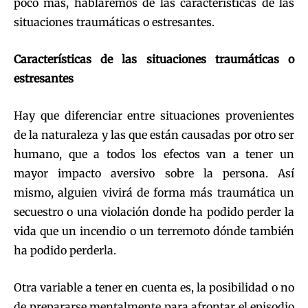
poco más, hablaremos de las características de las
situaciones traumáticas o estresantes.
Características de las situaciones traumáticas o
estresantes
Hay que diferenciar entre situaciones provenientes
de la naturaleza y las que están causadas por otro ser
humano, que a todos los efectos van a tener un
mayor impacto aversivo sobre la persona. Así
mismo, alguien vivirá de forma más traumática un
secuestro o una violación donde ha podido perder la
vida que un incendio o un terremoto dónde también
ha podido perderla.
Otra variable a tener en cuenta es, la posibilidad o no
de prepararse mentalmente para afrontar el episodio