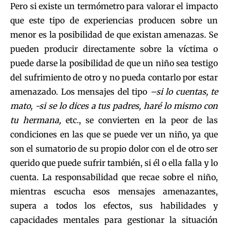
Pero si existe un termómetro para valorar el impacto
que este tipo de experiencias producen sobre un
menor es la posibilidad de que existan amenazas. Se
pueden producir directamente sobre la víctima o
puede darse la posibilidad de que un niño sea testigo
del sufrimiento de otro y no pueda contarlo por estar
amenazado. Los mensajes del tipo
–si lo cuentas, te
mato, -si se lo dices a tus padres, haré lo mismo con
tu hermana,
etc., se convierten en la peor de las
condiciones en las que se puede ver un niño, ya que
son el sumatorio de su propio dolor con el de otro ser
querido que puede sufrir también, si él o ella falla y lo
cuenta. La responsabilidad que recae sobre el niño,
mientras escucha esos mensajes amenazantes,
supera a todos los efectos, sus habilidades y
capacidades mentales para gestionar la situación