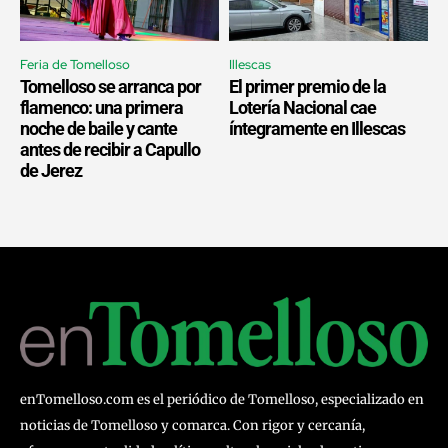
Feria de Tomelloso
Illescas
Tomelloso se arranca por
El primer premio de la
flamenco: una primera
Lotería Nacional cae
noche de baile y cante
íntegramente en Illescas
antes de recibir a Capullo
de Jerez
enTomelloso.com es el periódico de Tomelloso, especializado en
noticias de Tomelloso y comarca. Con rigor y cercanía,