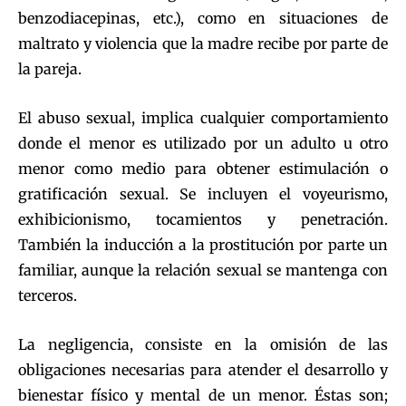
benzodiacepinas, etc.), como en situaciones de
maltrato y violencia que la madre recibe por parte de
la pareja.
El abuso sexual, implica cualquier comportamiento
donde el menor es utilizado por un adulto u otro
menor como medio para obtener estimulación o
gratificación sexual. Se incluyen el voyeurismo,
exhibicionismo, tocamientos y penetración.
También la inducción a la prostitución por parte un
familiar, aunque la relación sexual se mantenga con
terceros.
La negligencia, consiste en la omisión de las
obligaciones necesarias para atender el desarrollo y
bienestar físico y mental de un menor. Éstas son;