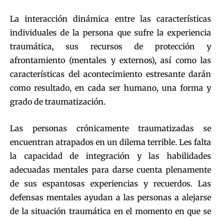
La interacción dinámica entre las características
individuales de la persona que sufre la experiencia
traumática, sus recursos de protección y
afrontamiento (mentales y externos), así como las
características del acontecimiento estresante darán
como resultado, en cada ser humano, una forma y
grado de traumatización.
Las personas crónicamente traumatizadas se
encuentran atrapados en un dilema terrible. Les falta
la capacidad de integración y las habilidades
adecuadas mentales para darse cuenta plenamente
de sus espantosas experiencias y recuerdos. Las
defensas mentales ayudan a las personas a alejarse
de la situación traumática en el momento en que se