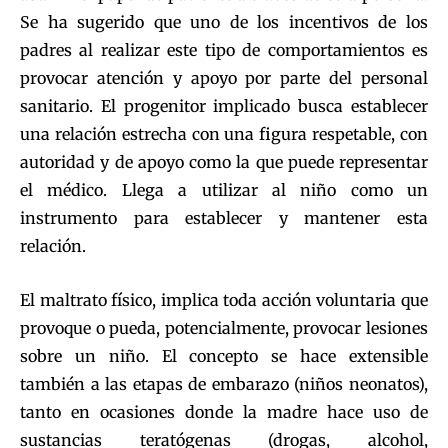
Se ha sugerido que uno de los incentivos de los
padres al realizar este tipo de comportamientos es
provocar atención y apoyo por parte del personal
sanitario. El progenitor implicado busca establecer
una relación estrecha con una figura respetable, con
autoridad y de apoyo como la que puede representar
el médico. Llega a utilizar al niño como un
instrumento para establecer y mantener esta
relación.
El maltrato físico, implica toda acción voluntaria que
provoque o pueda, potencialmente, provocar lesiones
sobre un niño. El concepto se hace extensible
también a las etapas de embarazo (niños neonatos),
tanto en ocasiones donde la madre hace uso de
sustancias teratógenas (drogas, alcohol,