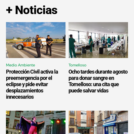
+ Noticias
Medio Ambiente
Tomelloso
Protección Civil activa la
Ocho tardes durante agosto
preemergencia por el
para donar sangre en
eclipse y pide evitar
Tomelloso: una cita que
desplazamientos
puede salvar vidas
innecesarios