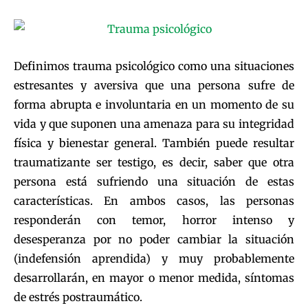
Definimos trauma psicológico como una situaciones
estresantes y aversiva que una persona sufre de
forma abrupta e involuntaria en un momento de su
vida y que suponen una amenaza para su integridad
física y bienestar general. También puede resultar
traumatizante ser testigo, es decir, saber que otra
persona está sufriendo una situación de estas
características. En ambos casos, las personas
responderán con temor, horror intenso y
desesperanza por no poder cambiar la situación
(indefensión aprendida) y muy probablemente
desarrollarán, en mayor o menor medida, síntomas
de estrés postraumático.