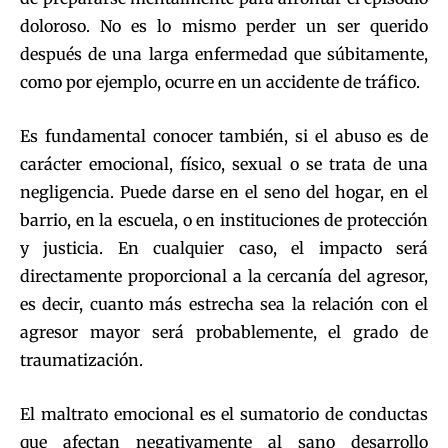
doloroso. No es lo mismo perder un ser querido
después de una larga enfermedad que súbitamente,
como por ejemplo, ocurre en un accidente de tráfico.
Es fundamental conocer también, si el abuso es de
carácter emocional, físico, sexual o se trata de una
negligencia. Puede darse en el seno del hogar, en el
barrio, en la escuela, o en instituciones de protección
y justicia. En cualquier caso, el impacto será
directamente proporcional a la cercanía del agresor,
es decir, cuanto más estrecha sea la relación con el
agresor mayor será probablemente, el grado de
traumatización.
El maltrato emocional es el sumatorio de conductas
que afectan negativamente al sano desarrollo