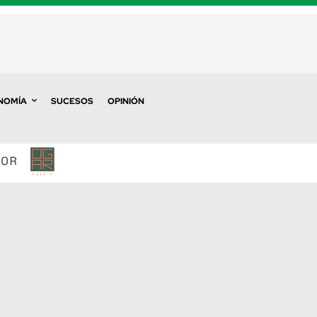
NOMÍA
SUCESOS
OPINIÓN