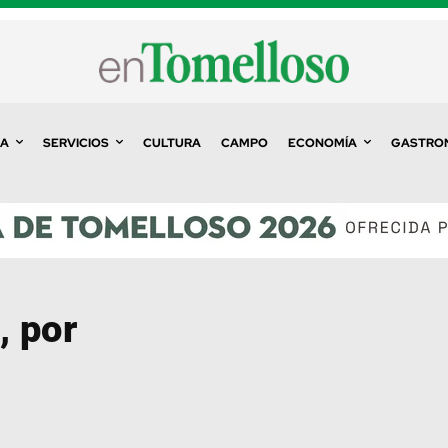
A
SERVICIOS
CULTURA
CAMPO
ECONOMÍA
GASTRO
, por