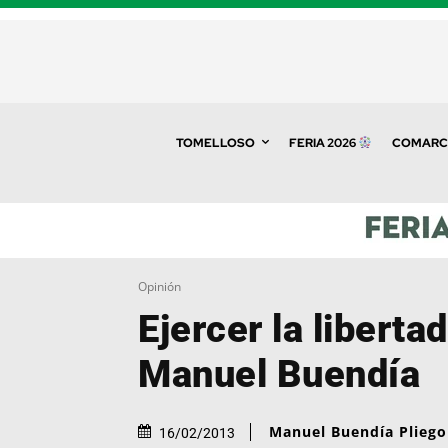
TOMELLOSO
FERIA 2026
COMARC
Opinión
Ejercer la libertad
Manuel Buendía
Manuel Buendía Pliego
16/02/2013