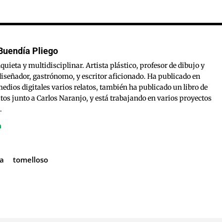
Buendía Pliego
quieta y multidisciplinar. Artista plástico, profesor de dibujo y
diseñador, gastrónomo, y escritor aficionado. Ha publicado en
medios digitales varios relatos, también ha publicado un libro de
tos junto a Carlos Naranjo, y está trabajando en varios proyectos
.
a
tomelloso