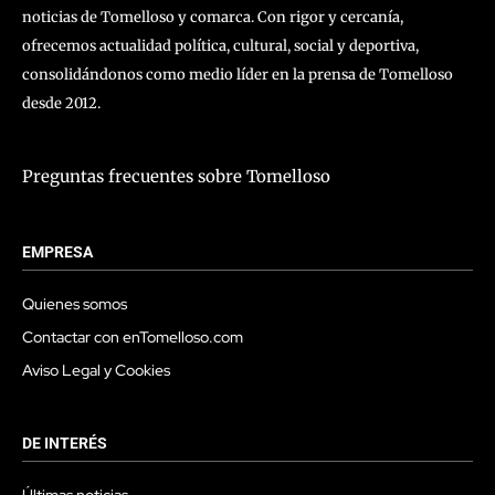
noticias de Tomelloso y comarca. Con rigor y cercanía,
ofrecemos actualidad política, cultural, social y deportiva,
consolidándonos como medio líder en la prensa de Tomelloso
desde 2012.
Preguntas frecuentes sobre Tomelloso
EMPRESA
Quienes somos
Contactar con enTomelloso.com
Aviso Legal y Cookies
DE INTERÉS