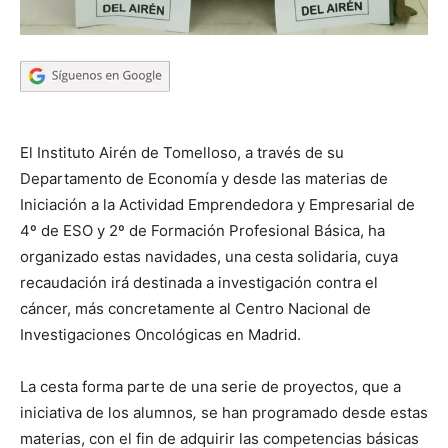
El Instituto Airén de Tomelloso, a través de su
Departamento de Economía y desde las materias de
Iniciación a la Actividad Emprendedora y Empresarial de
4º de ESO y 2º de Formación Profesional Básica, ha
organizado estas navidades, una cesta solidaria, cuya
recaudación irá destinada a investigación contra el
cáncer, más concretamente al Centro Nacional de
Investigaciones Oncológicas en Madrid.
La cesta forma parte de una serie de proyectos, que a
iniciativa de los alumnos
,
se han programado desde estas
materias, con el fin de adquirir las competencias básicas