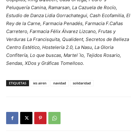
Peluquería Canina, Ramarsan, La Cazuela de Rocío,
Estudio de Danza Lidia Gorrachategui, Cash Ecofamilia, El
Rey de la Carne, Farmacia Penadés, Farmacia F.Cañas
Carretero, Farmacia Félix Álvarez Lizcano, Frutas y
Verduras La Francisquita, Qualident, Secretos de Belleza
Centro Estético, Hostelería 2.0, La Nasu, La Gloria
Confitería, Lo que buscas, Martel´lo, Tejidos Rosario,
Sendas, XDos y Gráficas Tomelloso.
ETIQUETAS
ies airen
navidad
solidaridad