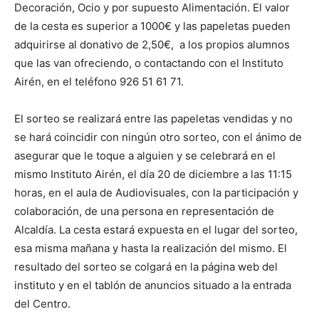
Decoración, Ocio y por supuesto Alimentación. El valor
de la cesta es superior a 1000€ y las papeletas pueden
adquirirse al donativo de 2,50€, a los propios alumnos
que las van ofreciendo, o contactando con el Instituto
Airén, en el teléfono 926 51 61 71.
El sorteo se realizará entre las papeletas vendidas y no
se hará coincidir con ningún otro sorteo, con el ánimo de
asegurar que le toque a alguien y se celebrará en el
mismo Instituto Airén, el día 20 de diciembre a las 11:15
horas, en el aula de Audiovisuales, con la participación y
colaboración, de una persona en representación de
Alcaldía. La cesta estará expuesta en el lugar del sorteo,
esa misma mañana y hasta la realización del mismo. El
resultado del sorteo se colgará en la página web del
instituto y en el tablón de anuncios situado a la entrada
del Centro.