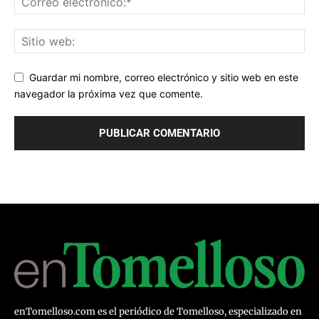
Guardar mi nombre, correo electrónico y sitio web en este
navegador la próxima vez que comente.
enTomelloso.com es el periódico de Tomelloso, especializado en