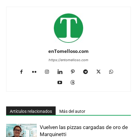
enTomelloso.com
https://entomelloso.com
Artículos relacionados
Más del autor
Vuelven las pizzas cargadas de oro de
Marquinetti