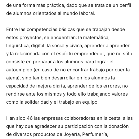
de una forma más práctica, dado que se trata de un perfil
de alumnos orientados al mundo laboral.
Entre las competencias básicas que se trabajan desde
estos proyectos, se encuentran: la matemática,
lingüística, digital, la social y cívica, aprender a aprender
y la relacionada con el espíritu emprendedor, que no sólo
consiste en preparar a los alumnos para lograr el
autoempleo (en caso de no encontrar trabajo por cuenta
ajena), sino también desarrollar en los alumnos la
capacidad de mejora diaria, aprender de los errores, no
rendirse ante los mismos y todo ello trabajando valores
como la solidaridad y el trabajo en equipo.
Han sido 46 las empresas colaboradoras en la cesta, a las
que hay que agradecer su participación con la donación
de diversos productos de Joyería, Perfumería,