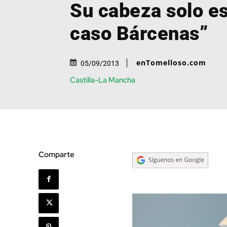
Su cabeza solo es
caso Bárcenas”
enTomelloso.com
05/09/2013
Castilla-La Mancha
Comparte