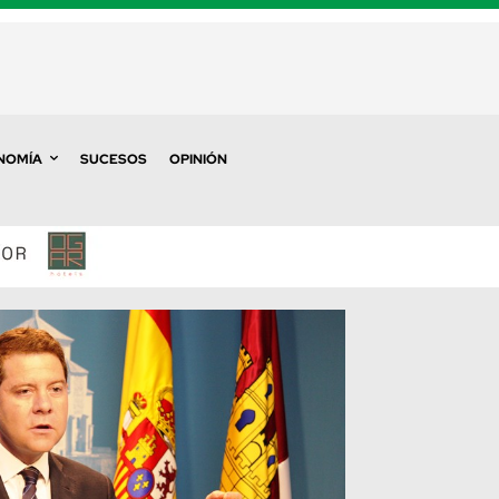
NOMÍA
SUCESOS
OPINIÓN