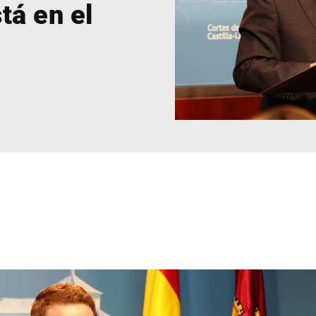
tá en el