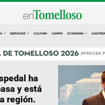
A
SERVICIOS
CULTURA
CAMPO
ECONOMÍA
GASTRO
spedal ha
asa y está
a región.