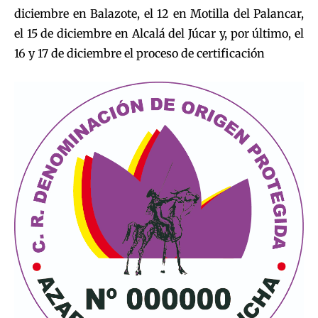
diciembre en Balazote, el 12 en Motilla del Palancar,
el 15 de diciembre en Alcalá del Júcar y, por último, el
16 y 17 de diciembre el proceso de certificación