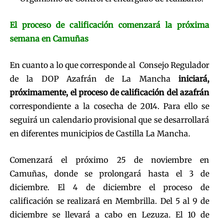
El proceso de calificación comenzará la próxima
semana en Camuñas
En cuanto a lo que corresponde al Consejo Regulador
de la DOP Azafrán de La Mancha
iniciará,
próximamente, el proceso de calificación del azafrán
correspondiente a la cosecha de 2014. Para ello se
seguirá un calendario provisional que se desarrollará
en diferentes municipios de Castilla La Mancha.
Comenzará el próximo 25 de noviembre en
Camuñas, donde se prolongará hasta el 3 de
diciembre. El 4 de diciembre el proceso de
calificación se realizará en Membrilla. Del 5 al 9 de
diciembre se llevará a cabo en Lezuza. El 10 de