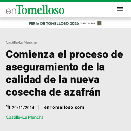
Castilla-La Mancha
Comienza el proceso de
aseguramiento de la
calidad de la nueva
cosecha de azafrán
enTomelloso.com
20/11/2014
Castilla-La Mancha