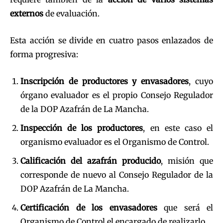
externos
de evaluación.
Esta acción se divide en cuatro pasos enlazados de
forma progresiva:
Inscripción de productores y envasadores
, cuyo
órgano evaluador es el propio Consejo Regulador
de la DOP Azafrán de La Mancha.
Inspección de los productores
, en este caso el
organismo evaluador es el Organismo de Control.
Calificación del azafrán producido
, misión que
corresponde de nuevo al Consejo Regulador de la
DOP Azafrán de La Mancha.
Certificación de los envasadores
que será el
Organismo de Control el encargado de realizarlo.