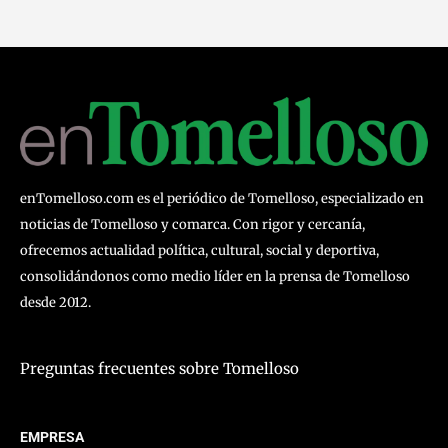
enTomelloso.com es el periódico de Tomelloso, especializado en
noticias de Tomelloso y comarca. Con rigor y cercanía,
ofrecemos actualidad política, cultural, social y deportiva,
consolidándonos como medio líder en la prensa de Tomelloso
desde 2012.
Preguntas frecuentes sobre Tomelloso
EMPRESA