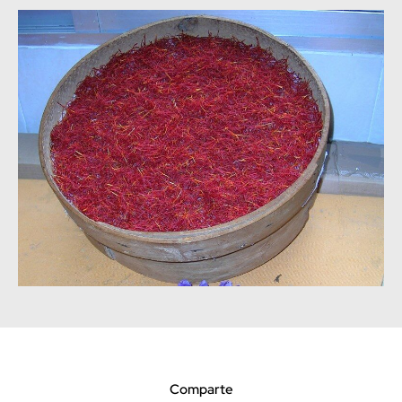
Comparte