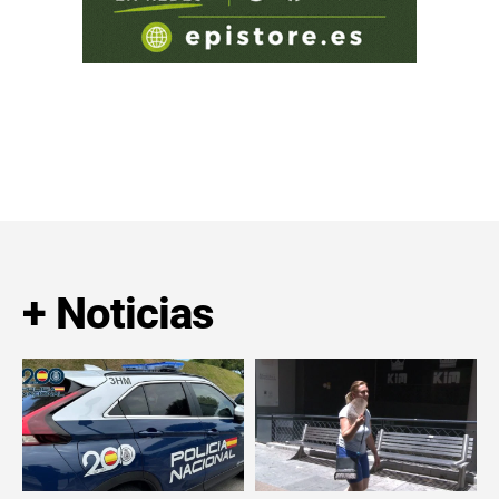
+ Noticias