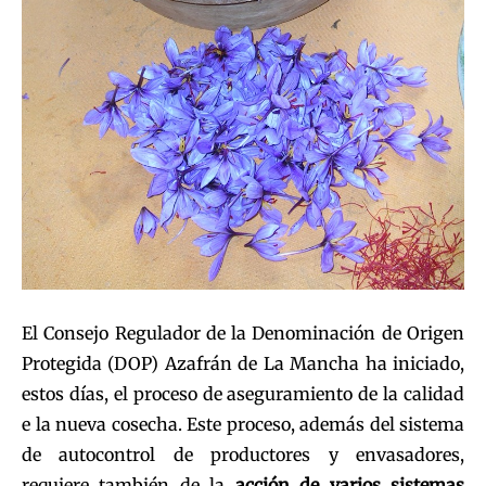
El Consejo Regulador de la Denominación de Origen
Protegida (DOP) Azafrán de La Mancha ha iniciado,
estos días, el proceso de aseguramiento de la calidad
e la nueva cosecha. Este proceso, además del sistema
de autocontrol de productores y envasadores,
requiere también de la
acción de varios sistemas