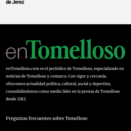
de Jerez
enTomelloso.com es el periódico de Tomelloso, especializado en
noticias de Tomelloso y comarca. Con rigor y cercanía,
ofrecemos actualidad política, cultural, social y deportiva,
consolidándonos como medio líder en la prensa de Tomelloso
desde 2012.
Preguntas frecuentes sobre Tomelloso