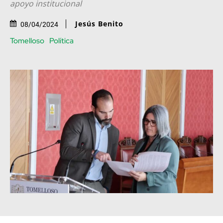
apoyo institucional
Jesús Benito
08/04/2024
Tomelloso
Política