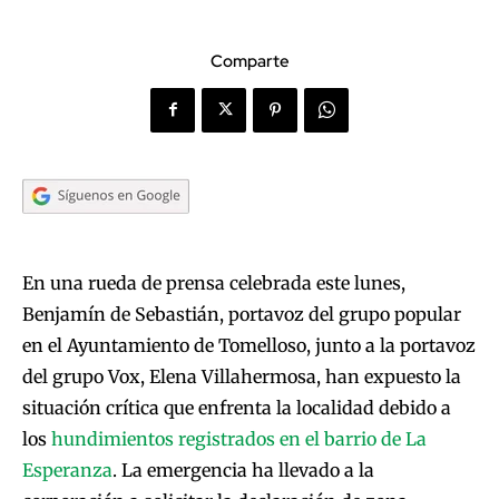
Comparte
En una rueda de prensa celebrada este lunes,
Benjamín de Sebastián, portavoz del grupo popular
en el Ayuntamiento de Tomelloso, junto a la portavoz
del grupo Vox, Elena Villahermosa, han expuesto la
situación crítica que enfrenta la localidad debido a
los
hundimientos registrados en el barrio de La
Esperanza
. La emergencia ha llevado a la