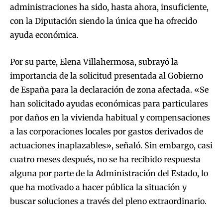
administraciones ha sido, hasta ahora, insuficiente,
con la Diputación siendo la única que ha ofrecido
ayuda económica.
Por su parte, Elena Villahermosa, subrayó la
importancia de la solicitud presentada al Gobierno
de España para la declaración de zona afectada. «Se
han solicitado ayudas económicas para particulares
por daños en la vivienda habitual y compensaciones
a las corporaciones locales por gastos derivados de
actuaciones inaplazables», señaló. Sin embargo, casi
cuatro meses después, no se ha recibido respuesta
alguna por parte de la Administración del Estado, lo
que ha motivado a hacer pública la situación y
buscar soluciones a través del pleno extraordinario.