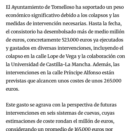
El Ayuntamiento de Tomelloso ha soportado un peso
económico significativo debido a los colapsos y las
medidas de intervención necesarias. Hasta la fecha,
el consistorio ha desembolsado más de medio millón
de euros, concretamente 523.000 euros ya ejecutados
y gastados en diversas intervenciones, incluyendo el
colapso en la calle Lope de Vega y la colaboración con
la Universidad de Castilla-La Mancha. Además, las
intervenciones en la calle Príncipe Alfonso están
previstas que alcancen unos costes de unos 265.000
euros.
Este gasto se agrava con la perspectiva de futuras
intervenciones en seis sistemas de cuevas, cuyas
estimaciones de coste rondan el millón de euros,
considerando un promedio de 165.000 euros por