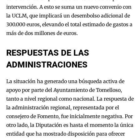
intervención. A esto se suma un nuevo convenio con
la UCLM, que implicará un desembolso adicional de
300.000 euros, elevando el total estimado de gastos a
más de dos millones de euros.
RESPUESTAS DE LAS
ADMINISTRACIONES
La situación ha generado una búsqueda activa de
apoyo por parte del Ayuntamiento de Tomelloso,
tanto a nivel regional como nacional. La respuesta de
la administración regional, representada por el
consejero de Fomento, fue inicialmente negativa. Por
otro lado, la Diputación es hasta el momento la única
entidad que ha mostrado disposición para ofrecer