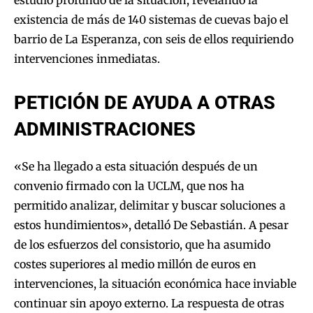
existencia de más de 140 sistemas de cuevas bajo el
barrio de La Esperanza, con seis de ellos requiriendo
intervenciones inmediatas.
PETICIÓN DE AYUDA A OTRAS
ADMINISTRACIONES
«Se ha llegado a esta situación después de un
convenio firmado con la UCLM, que nos ha
permitido analizar, delimitar y buscar soluciones a
estos hundimientos», detalló De Sebastián. A pesar
de los esfuerzos del consistorio, que ha asumido
costes superiores al medio millón de euros en
intervenciones, la situación económica hace inviable
continuar sin apoyo externo. La respuesta de otras