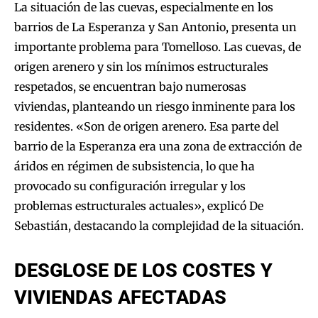
La situación de las cuevas, especialmente en los
barrios de La Esperanza y San Antonio, presenta un
importante problema para Tomelloso. Las cuevas, de
origen arenero y sin los mínimos estructurales
respetados, se encuentran bajo numerosas
viviendas, planteando un riesgo inminente para los
residentes. «Son de origen arenero. Esa parte del
barrio de la Esperanza era una zona de extracción de
áridos en régimen de subsistencia, lo que ha
provocado su configuración irregular y los
problemas estructurales actuales», explicó De
Sebastián, destacando la complejidad de la situación.
DESGLOSE DE LOS COSTES Y
VIVIENDAS AFECTADAS