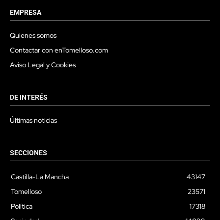
EMPRESA
Quienes somos
Contactar con enTomelloso.com
Aviso Legal y Cookies
DE INTERÉS
Últimas noticias
SECCIONES
Castilla-La Mancha
43147
Tomelloso
23571
Política
17318