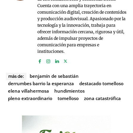
Cuenta con una amplia trayectoria en
comunicación digital, creación de contenidos
y producción audiovisual. Apasionado por la
tecnología y la innovación, trabaja para
ofrecer información cercana, rigurosa y útil,
además de impulsar proyectos de
comunicación para empresas e
instituciones.
benjamín de sebastián
más de:
derrumbes barrio la esperanza
destacado tomelloso
elena villahermosa
hundimientos
pleno extraordinario
tomelloso
zona catastrófica