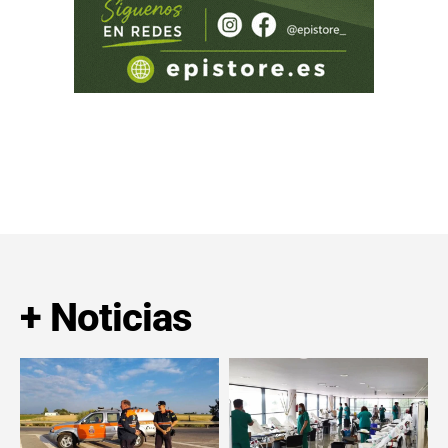
+ Noticias