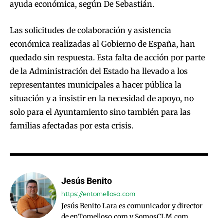
ayuda económica, según De Sebastián.
Las solicitudes de colaboración y asistencia
económica realizadas al Gobierno de España, han
quedado sin respuesta. Esta falta de acción por parte
de la Administración del Estado ha llevado a los
representantes municipales a hacer pública la
situación y a insistir en la necesidad de apoyo, no
solo para el Ayuntamiento sino también para las
familias afectadas por esta crisis.
Jesús Benito
https://entomelloso.com
Jesús Benito Lara es comunicador y director
de enTomelloso.com y SomosCLM.com.