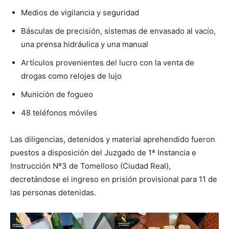
Medios de vigilancia y seguridad
Básculas de precisión, sistemas de envasado al vacío,
una prensa hidráulica y una manual
Artículos provenientes del lucro con la venta de
drogas como relojes de lujo
Munición de fogueo
48 teléfonos móviles
Las diligencias, detenidos y material aprehendido fueron
puestos a disposición del Juzgado de 1ª Instancia e
Instrucción Nº3 de Tomelloso (Ciudad Real),
decretándose el ingreso en prisión provisional para 11 de
las personas detenidas.