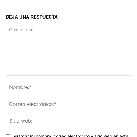
DEJA UNA RESPUESTA
Guardar mi nombre, correo electrónico y sitio web en este