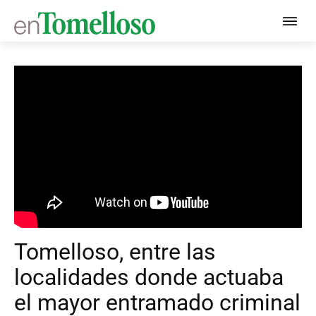
Tomelloso, entre las
localidades donde actuaba
el mayor entramado criminal