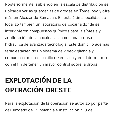
Posteriormente, subiendo en la escala de distribución se
ubicaron varias guarderías de drogas en Tomelloso y otra
más en Alcázar de San Juan. En esta última localidad se
localizó también un laboratorio de cocaína donde se
intervinieron compuestos químicos para la síntesis y
adulteración de la cocaína, así como una prensa
hidráulica de avanzada tecnología. Este domicilio además
tenía establecido un sistema de videovigilancia y
comunicación en el pasillo de entrada y en el dormitorio
con el fin de tener un mayor control sobre la droga.
EXPLOTACIÓN DE LA
OPERACIÓN ORESTE
Para la explotación de la operación se autorizó por parte
del Juzgado de 1ª Instancia e Instrucción nº3 de