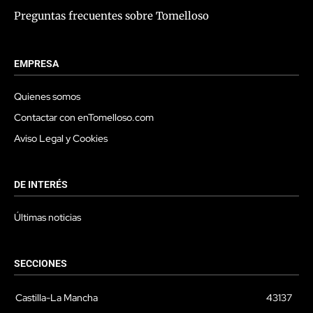
Preguntas frecuentes sobre Tomelloso
EMPRESA
Quienes somos
Contactar con enTomelloso.com
Aviso Legal y Cookies
DE INTERÉS
Últimas noticias
SECCIONES
Castilla-La Mancha
43137