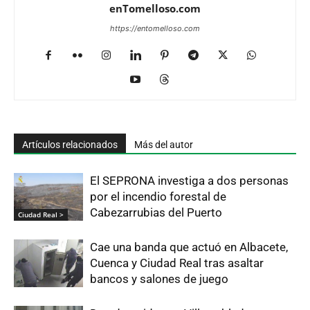
enTomelloso.com
https://entomelloso.com
Artículos relacionados
Más del autor
El SEPRONA investiga a dos personas
por el incendio forestal de
Cabezarrubias del Puerto
Ciudad Real >
Cae una banda que actuó en Albacete,
Cuenca y Ciudad Real tras asaltar
bancos y salones de juego