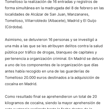
Tomelloso la realización de 16 entradas y registros de
forma simultánea en la madrugada del 8 de febrero en las
localidades de Alcázar de San Juan, Manzanares,
Tomelloso, Villarrobledo (Albacete), Madrid y El Guijo
(Córdoba).
Asimismo, se detuvieron 16 personas y se investigó a
una más a las que se les atribuyen delitos contra la salud
pública por tráfico de drogas, blanqueo de capitales y
pertenencia a organización criminal. En Madrid se detuvo
a uno de los componentes de la organización que días
antes había recogido en una de las guarderías de
Tomelloso 20.000 euros destinados a la adquisición de
cocaína en Madrid.
Como resultado final se aprehendieron un total de 20
kilogramos de cocaína, siendo la mayor aprehensión de