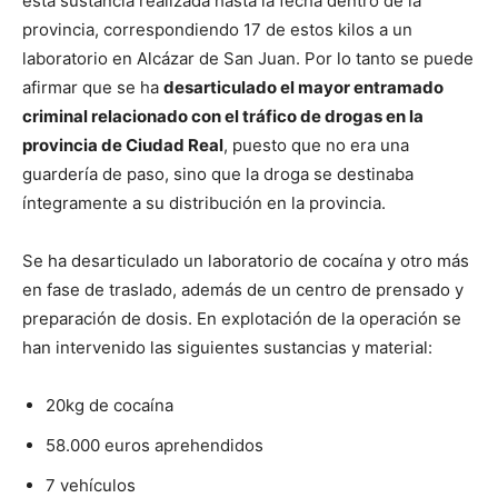
esta sustancia realizada hasta la fecha dentro de la
provincia, correspondiendo 17 de estos kilos a un
laboratorio en Alcázar de San Juan. Por lo tanto se puede
afirmar que se ha
desarticulado el mayor entramado
criminal relacionado con el tráfico de drogas en la
provincia de Ciudad Real
, puesto que no era una
guardería de paso, sino que la droga se destinaba
íntegramente a su distribución en la provincia.
Se ha desarticulado un laboratorio de cocaína y otro más
en fase de traslado, además de un centro de prensado y
preparación de dosis. En explotación de la operación se
han intervenido las siguientes sustancias y material:
20kg de cocaína
58.000 euros aprehendidos
7 vehículos