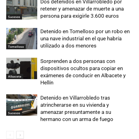
Dos detenidos en Villarrobledo por
retener y amenazar de muerte a una
persona para exigirle 3.600 euros
Sucesos
Detenido en Tomelloso por un robo en
una nave industrial en el que habría
utilizado a dos menores
Tomelloso
Sorprenden a dos personas con
dispositivos ocultos para copiar en
exámenes de conducir en Albacete y
Albacete
Hellín
Detenido en Villarrobledo tras
atrincherarse en su vivienda y
amenazar presuntamente a su
Sucesos
hermano con un arma de fuego