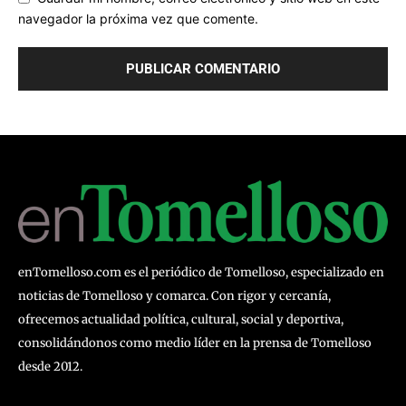
navegador la próxima vez que comente.
enTomelloso.com es el periódico de Tomelloso, especializado en
noticias de Tomelloso y comarca. Con rigor y cercanía,
ofrecemos actualidad política, cultural, social y deportiva,
consolidándonos como medio líder en la prensa de Tomelloso
desde 2012.