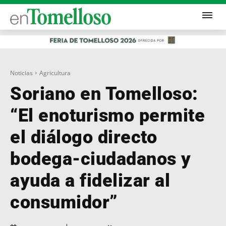
Noticias
Agricultura
Soriano en Tomelloso:
“El enoturismo permite
el diálogo directo
bodega-ciudadanos y
ayuda a fidelizar al
consumidor”