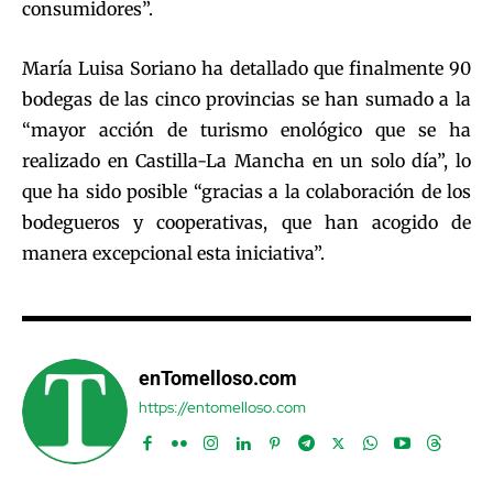
consumidores”.
María Luisa Soriano ha detallado que finalmente 90
bodegas de las cinco provincias se han sumado a la
“mayor acción de turismo enológico que se ha
realizado en Castilla-La Mancha en un solo día”, lo
que ha sido posible “gracias a la colaboración de los
bodegueros y cooperativas, que han acogido de
manera excepcional esta iniciativa”.
enTomelloso.com
https://entomelloso.com