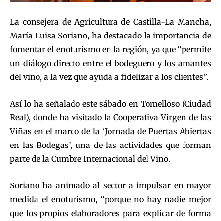
La consejera de Agricultura de Castilla-La Mancha,
María Luisa Soriano, ha destacado la importancia de
fomentar el enoturismo en la región, ya que “permite
un diálogo directo entre el bodeguero y los amantes
del vino, a la vez que ayuda a fidelizar a los clientes”.
Así lo ha señalado este sábado en Tomelloso (Ciudad
Real), donde ha visitado la Cooperativa Virgen de las
Viñas en el marco de la ‘Jornada de Puertas Abiertas
en las Bodegas’, una de las actividades que forman
parte de la Cumbre Internacional del Vino.
Soriano ha animado al sector a impulsar en mayor
medida el enoturismo, “porque no hay nadie mejor
que los propios elaboradores para explicar de forma