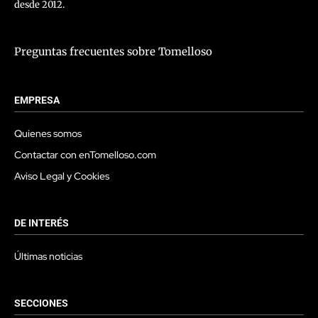
desde 2012.
Preguntas frecuentes sobre Tomelloso
EMPRESA
Quienes somos
Contactar con enTomelloso.com
Aviso Legal y Cookies
DE INTERÉS
Últimas noticias
SECCIONES