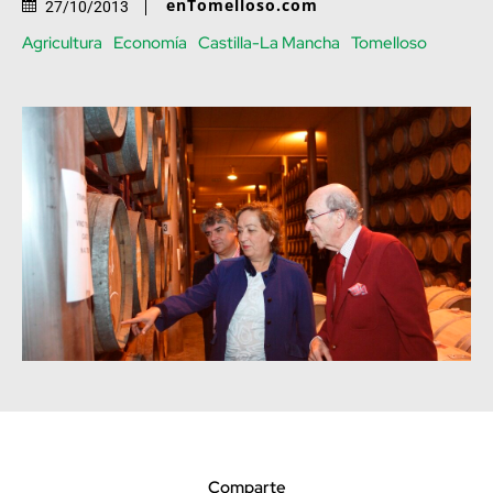
enTomelloso.com
27/10/2013
Agricultura
Economía
Castilla-La Mancha
Tomelloso
Comparte