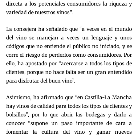
directa a los potenciales consumidores la riqueza y
variedad de nuestros vinos”.
La consejera ha señalado que “a veces en el mundo
del vino se manejan a veces un lenguaje y unos
códigos que no entiende el público no iniciado, y se
corre el riesgo de perderlos como consumidores. Por
ello, ha apostado por “acercarse a todos los tipos de
clientes, porque no hace falta ser un gran entendido
para disfrutar del buen vino”.
Asimismo, ha afirmado que “en Castilla-La Mancha
hay vinos de calidad para todos los tipos de clientes y
bolsillos”, por lo que abrir las bodegas y darlo a
conocer “supone un paso importante de cara a
fomentar la cultura del vino y ganar nuevos