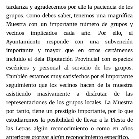
tardanza y agradecemos por ello la paciencia de los
grupos. Como debes saber, tenemos una magnífica
Muestra con un importante número de grupos y
vecinos implicados cada año. Por ello, el
Ayuntamiento responde con una subvención
importante y mayor que en otros certámenes
incluido el dela Diputación Provincial con espacios
escénicos y personal al servicio de los grupos.
También estamos muy satisfechos por el importante
seguimiento que los vecinos hacen de la muestra
asistiendo masivamente a disfrutar de las
representaciones de los grupos locales. La Muestra
por tanto, tiene un prestigio importante, por lo que
estudiaremos la posibilidad de llevar a la Fiesta de
las Letras algún reconocimiento o como en años
anteriores otorgar algún reconocimiento específico.