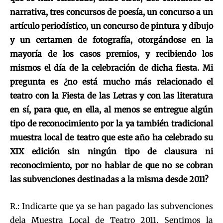
narrativa, tres concursos de poesía, un concurso a un
artículo periodístico, un concurso de pintura y dibujo
y un certamen de fotografía, otorgándose en la
mayoría de los casos premios, y recibiendo los
mismos el día de la celebración de dicha fiesta. Mi
pregunta es ¿no está mucho más relacionado el
teatro con la Fiesta de las Letras y con las literatura
en sí, para que, en ella, al menos se entregue algún
tipo de reconocimiento por la ya también tradicional
muestra local de teatro que este año ha celebrado su
XIX edición sin ningún tipo de clausura ni
reconocimiento, por no hablar de que no se cobran
las subvenciones destinadas a la misma desde 2011?
R.: Indicarte que ya se han pagado las subvenciones
dela Muestra Local de Teatro 2011. Sentimos la