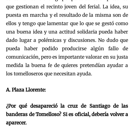
que gestionan el recinto joven del ferial. La idea, su
puesta en marcha y el resultado de la misma son de
ellos y tengo que lamentar que lo que se gestó como
una buena idea y una actitud solidaria pueda haber
dado lugar a polémicas y discusiones. No dudo que
pueda haber podido producirse algún fallo de
comunicación, pero es importante valorar en su justa
medida la buena fe de quieres pretendían ayudar a
los tomelloseros que necesitan ayuda.
A. Plaza Llorente:
¿Por qué desapareció la cruz de Santiago de las
banderas de Tomelloso? Si es oficial, debería volver a
aparecer.