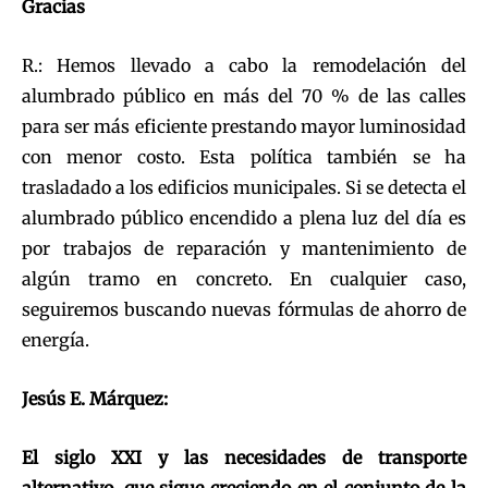
Gracias
R.: Hemos llevado a cabo la remodelación del
alumbrado público en más del 70 % de las calles
para ser más eficiente prestando mayor luminosidad
con menor costo. Esta política también se ha
trasladado a los edificios municipales. Si se detecta el
alumbrado público encendido a plena luz del día es
por trabajos de reparación y mantenimiento de
algún tramo en concreto. En cualquier caso,
seguiremos buscando nuevas fórmulas de ahorro de
energía.
Jesús E. Márquez:
El siglo XXI y las necesidades de transporte
alternativo, que sigue creciendo en el conjunto de la