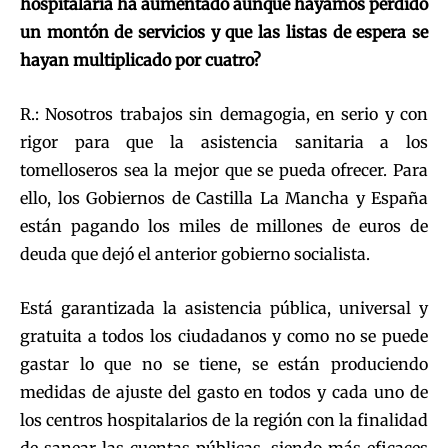
hospitalaria ha aumentado aunque hayamos perdido
un montón de servicios y que las listas de espera se
hayan multiplicado por cuatro?
R.: Nosotros trabajos sin demagogia, en serio y con
rigor para que la asistencia sanitaria a los
tomelloseros sea la mejor que se pueda ofrecer. Para
ello, los Gobiernos de Castilla La Mancha y España
están pagando los miles de millones de euros de
deuda que dejó el anterior gobierno socialista.
Está garantizada la asistencia pública, universal y
gratuita a todos los ciudadanos y como no se puede
gastar lo que no se tiene, se están produciendo
medidas de ajuste del gasto en todos y cada uno de
los centros hospitalarios de la región con la finalidad
de sanear las cuentas públicas, siendo más eficaces