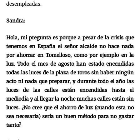
desempleadas.
Sandra:
Hola, mi pregunta es porque a pesar de la crisis que
tenemos en España el señor alcalde no hace nada
por ahorrar en Tomelloso, como por ejemplo en la
luz. Todo el mes de agosto han estado encendidas
todas las luces de la plaza de toros sin haber ningún
acto ni nada que preparar, y durante todo el año las
luces de las calles están encendidas hasta el
mediodía y al llegar la noche muchas calles están sin
luces. ¿No cree que el ahorro de luz (cuando esta no
sea necesaria) sería un buen método para no gastar
tanto?