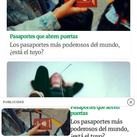
Pasaportes que abren puertas
Los pasaportes más poderosos del mundo,
¿está el tuyo?
PUBLICIDAD
Pasaportes que abren
puertas
Los pasaportes más
poderosos del mundo,
¿está el tuyo?