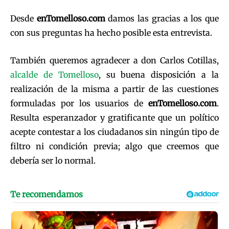
Desde
enTomelloso.com
damos las gracias a los que
con sus preguntas ha hecho posible esta entrevista.
También queremos agradecer a don Carlos Cotillas,
alcalde de Tomelloso
, su buena disposición a la
realización de la misma a partir de las cuestiones
formuladas por los usuarios de
enTomelloso.com
.
Resulta esperanzador y gratificante que un político
acepte contestar a los ciudadanos sin ningún tipo de
filtro ni condición previa; algo que creemos que
debería ser lo normal.