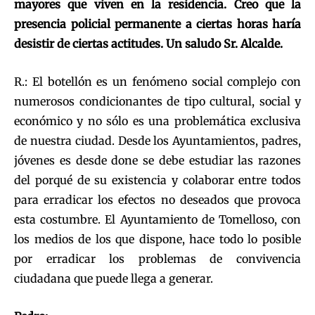
mayores que viven en la residencia. Creo que la
presencia policial permanente a ciertas horas haría
desistir de ciertas actitudes. Un saludo Sr. Alcalde.
R.: El botellón es un fenómeno social complejo con
numerosos condicionantes de tipo cultural, social y
económico y no sólo es una problemática exclusiva
de nuestra ciudad. Desde los Ayuntamientos, padres,
jóvenes es desde done se debe estudiar las razones
del porqué de su existencia y colaborar entre todos
para erradicar los efectos no deseados que provoca
esta costumbre. El Ayuntamiento de Tomelloso, con
los medios de los que dispone, hace todo lo posible
por erradicar los problemas de convivencia
ciudadana que puede llega a generar.