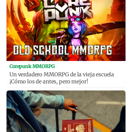
Corepunk MMORPG
Un verdadero MMORPG de la vieja escuela
¡Cómo los de antes, pero mejor!