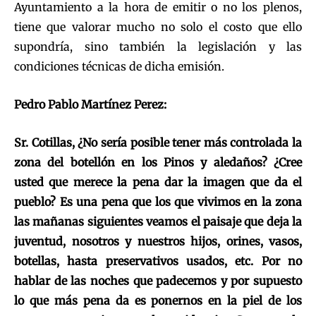
Ayuntamiento a la hora de emitir o no los plenos,
tiene que valorar mucho no solo el costo que ello
supondría, sino también la legislación y las
condiciones técnicas de dicha emisión.
Pedro Pablo Martínez Perez:
Sr. Cotillas, ¿No sería posible tener más controlada la
zona del botellón en los Pinos y aledaños? ¿Cree
usted que merece la pena dar la imagen que da el
pueblo? Es una pena que los que vivimos en la zona
las mañanas siguientes veamos el paisaje que deja la
juventud, nosotros y nuestros hijos, orines, vasos,
botellas, hasta preservativos usados, etc. Por no
hablar de las noches que padecemos y por supuesto
lo que más pena da es ponernos en la piel de los