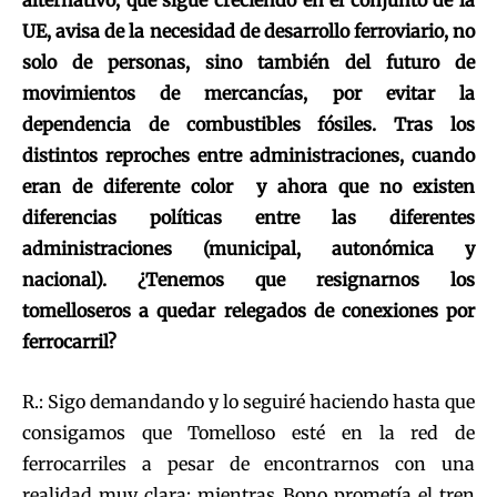
UE, avisa de la necesidad de desarrollo ferroviario, no
solo de personas, sino también del futuro de
movimientos de mercancías, por evitar la
dependencia de combustibles fósiles. Tras los
distintos reproches entre administraciones, cuando
eran de diferente color y ahora que no existen
diferencias políticas entre las diferentes
administraciones (municipal, autonómica y
nacional). ¿Tenemos que resignarnos los
tomelloseros a quedar relegados de conexiones por
ferrocarril?
R.: Sigo demandando y lo seguiré haciendo hasta que
consigamos que Tomelloso esté en la red de
ferrocarriles a pesar de encontrarnos con una
realidad muy clara: mientras Bono prometía el tren