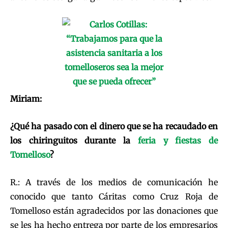
Miriam:
¿Qué ha pasado con el dinero que se ha recaudado en
los chiringuitos durante la
feria y fiestas de
Tomelloso
?
R.: A través de los medios de comunicación he
conocido que tanto Cáritas como Cruz Roja de
Tomelloso están agradecidos por las donaciones que
se les ha hecho entrega por parte de los empresarios