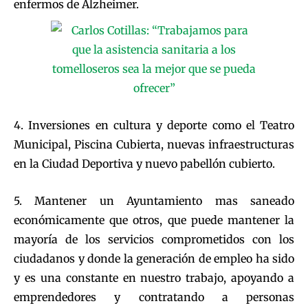
enfermos de Alzheimer.
4. Inversiones en cultura y deporte como el Teatro
Municipal, Piscina Cubierta, nuevas infraestructuras
en la Ciudad Deportiva y nuevo pabellón cubierto.
5. Mantener un Ayuntamiento mas saneado
económicamente que otros, que puede mantener la
mayoría de los servicios comprometidos con los
ciudadanos y donde la generación de empleo ha sido
y es una constante en nuestro trabajo, apoyando a
emprendedores y contratando a personas