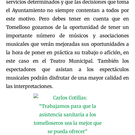
servicios determinados y que las decisiones que toma
el Ayuntamiento no siempre contentan a todos por
este motivo. Pero debes tener en cuenta que en
Tomelloso gozamos de la oportunidad de tener un
importante número de músicos y asociaciones
musicales que verán mejoradas sus oportunidades a
la hora de poner en práctica su trabajo o afición, en
este caso en el Teatro Municipal. También los
espectadores que asistan a los espectáculos
musicales podrán disfrutar de una mayor calidad en
las interpretaciones.