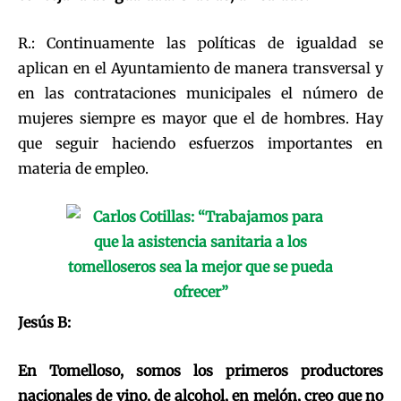
R.: Continuamente las políticas de igualdad se
aplican en el Ayuntamiento de manera transversal y
en las contrataciones municipales el número de
mujeres siempre es mayor que el de hombres. Hay
que seguir haciendo esfuerzos importantes en
materia de empleo.
Jesús B:
En Tomelloso, somos los primeros productores
nacionales de vino, de alcohol, en melón, creo que no