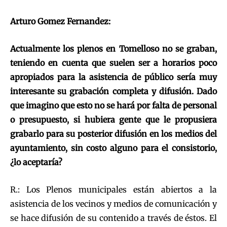
Arturo Gomez Fernandez:
Actualmente los plenos en Tomelloso no se graban,
teniendo en cuenta que suelen ser a horarios poco
apropiados para la asistencia de público sería muy
interesante su grabación completa y difusión. Dado
que imagino que esto no se hará por falta de personal
o presupuesto, si hubiera gente que le propusiera
grabarlo para su posterior difusión en los medios del
ayuntamiento, sin costo alguno para el consistorio,
¿lo aceptaría?
R.: Los Plenos municipales están abiertos a la
asistencia de los vecinos y medios de comunicación y
se hace difusión de su contenido a través de éstos. El