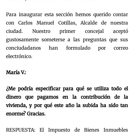
Para inaugurar esta sección hemos querido contar
con Carlos Manuel Cotillas, Alcalde de nuestra
ciudad. Nuestro primer concejal aceptó
gustosamente someterse a las preguntas que sus
conciudadanos han formulado por correo
electrónico.
María V.:
¿Me podría especificar para qué se utiliza todo el
dinero que pagamos en la contribución de la
vivienda, y por qué este año la subida ha sido tan
enorme? Gracias.
RESPUESTA: El Impuesto de Bienes Inmuebles