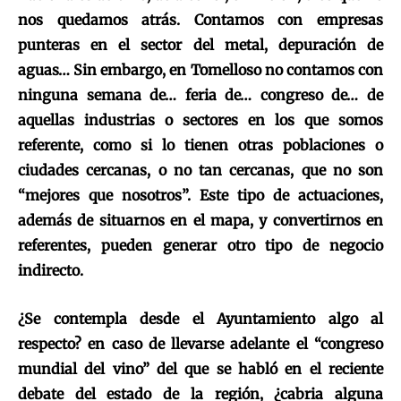
nos quedamos atrás. Contamos con empresas
punteras en el sector del metal, depuración de
aguas… Sin embargo, en Tomelloso no contamos con
ninguna semana de… feria de… congreso de… de
aquellas industrias o sectores en los que somos
referente, como si lo tienen otras poblaciones o
ciudades cercanas, o no tan cercanas, que no son
“mejores que nosotros”. Este tipo de actuaciones,
además de situarnos en el mapa, y convertirnos en
referentes, pueden generar otro tipo de negocio
indirecto.
¿Se contempla desde el Ayuntamiento algo al
respecto? en caso de llevarse adelante el “congreso
mundial del vino” del que se habló en el reciente
debate del estado de la región, ¿cabria alguna