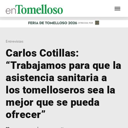
Entrevistas
Carlos Cotillas:
“Trabajamos para que la
asistencia sanitaria a
los tomelloseros sea la
mejor que se pueda
ofrecer”