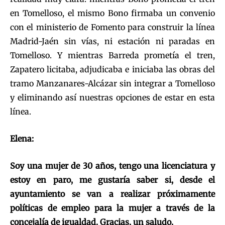
en Tomelloso, el mismo Bono firmaba un convenio
con el ministerio de Fomento para construir la línea
Madrid-Jaén sin vías, ni estación ni paradas en
Tomelloso. Y mientras Barreda prometía el tren,
Zapatero licitaba, adjudicaba e iniciaba las obras del
tramo Manzanares-Alcázar sin integrar a Tomelloso
y eliminando así nuestras opciones de estar en esta
línea.
Elena:
Soy una mujer de 30 años, tengo una licenciatura y
estoy en paro, me gustaría saber si, desde el
ayuntamiento se van a realizar próximamente
políticas de empleo para la mujer a través de la
concejalía de igualdad. Gracias, un saludo.