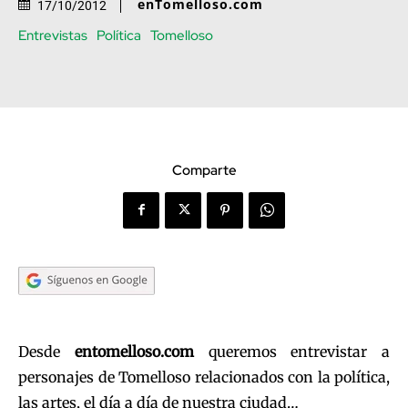
enTomelloso.com
17/10/2012
Entrevistas
Política
Tomelloso
Comparte
Desde
entomelloso.com
queremos entrevistar a
personajes de Tomelloso relacionados con la política,
las artes, el día a día de nuestra ciudad…