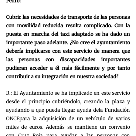
Pedro:
Cubrir las necesidades de transporte de las personas
con movilidad reducida resulta complicado. Con la
puesta en marcha del taxi adaptado se ha dado un
importante paso adelante. ¿No cree el ayuntamiento
debería implicarse con este servicio de manera que
las personas con discapacidades importantes
pudieran acceder a él más fácilmente y por tanto
contribuir a su integración en nuestra sociedad?
R.: El Ayuntamiento se ha implicado en este servicio
desde el principio cubriéndolo, creando la plaza y
ayudando a que pueda llegar ayuda dela Fundación
ONCEpara la adquisición de un vehículo de varios
miles de euros. Además se mantiene un convenio
con Cruz Roja para ayudar a las personas con