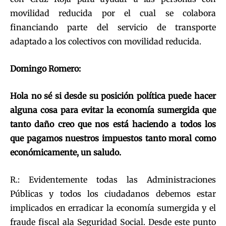
movilidad reducida por el cual se colabora
financiando parte del servicio de transporte
adaptado a los colectivos con movilidad reducida.
Domingo Romero:
Hola no sé si desde su posición política puede hacer
alguna cosa para evitar la economía sumergida que
tanto daño creo que nos está haciendo a todos los
que pagamos nuestros impuestos tanto moral como
económicamente, un saludo.
R.: Evidentemente todas las Administraciones
Públicas y todos los ciudadanos debemos estar
implicados en erradicar la economía sumergida y el
fraude fiscal ala Seguridad Social. Desde este punto