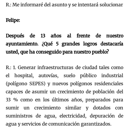
R.: Me informaré del asunto y se intentará solucionar
Felipe:
Después de 13 años al frente de nuestro
ayuntamiento. ¿Qué 5 grandes logros destacaría
usted, que ha conseguido para nuestro pueblo?
R.: 1. Generar infraestructuras de ciudad tales como
el hospital, autovías, suelo público industrial
(polígono SEPES) y nuevos polígonos residenciales
capaces de asumir un crecimiento de población del
33 % como en los últimos años, preparados para
sumir un crecimiento similar y dotados con
suministros de agua, electricidad, depuración de
agua y servicios de comunicación garantizados.