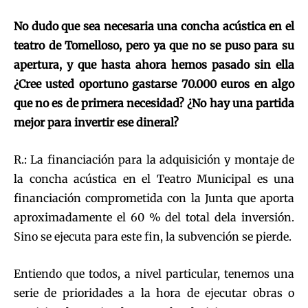
No dudo que sea necesaria una concha acústica en el
teatro de Tomelloso, pero ya que no se puso para su
apertura, y que hasta ahora hemos pasado sin ella
¿Cree usted oportuno gastarse 70.000 euros en algo
que no es de primera necesidad? ¿No hay una partida
mejor para invertir ese dineral?
R.: La financiación para la adquisición y montaje de
la concha acústica en el Teatro Municipal es una
financiación comprometida con la Junta que aporta
aproximadamente el 60 % del total dela inversión.
Sino se ejecuta para este fin, la subvención se pierde.
Entiendo que todos, a nivel particular, tenemos una
serie de prioridades a la hora de ejecutar obras o