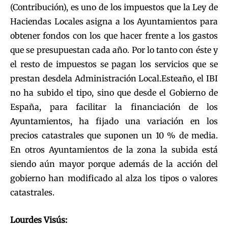
(Contribución), es uno de los impuestos que la Ley de
Haciendas Locales asigna a los Ayuntamientos para
obtener fondos con los que hacer frente a los gastos
que se presupuestan cada año. Por lo tanto con éste y
el resto de impuestos se pagan los servicios que se
prestan desdela Administración Local.Esteaño, el IBI
no ha subido el tipo, sino que desde el Gobierno de
España, para facilitar la financiación de los
Ayuntamientos, ha fijado una variación en los
precios catastrales que suponen un 10 % de media.
En otros Ayuntamientos de la zona la subida está
siendo aún mayor porque además de la acción del
gobierno han modificado al alza los tipos o valores
catastrales.
Lourdes Visús: