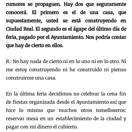
rumores se propaguen. Hay dos que seguramente
conocerá. El primero es el de una casa, que
supuestamente, usted se está construyendo en
Ciudad Real. El segundo es el ágape del último día de
feria, pagado por el Ayuntamiento. Nos podría contar
que hay de cierto en ellos.
R.: No hay nada de cierto ni en lo uno ni en lo otro. Ni
me estoy construyendo ni he construido ni pienso
construirme una casa.
En la última feria decidimos no celebrar la cena fin
de fiestas organizada desde el Ayuntamiento así que
hice lo mismo que muchos otros tomelloseros:
reservar mesa en un establecimiento de la ciudad y
pagar con mi dinero el cubierto.