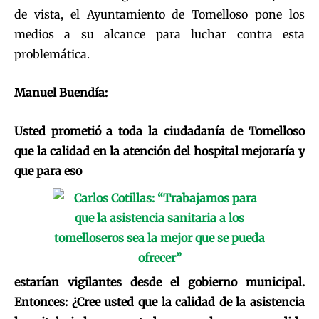
de vista, el Ayuntamiento de Tomelloso pone los
medios a su alcance para luchar contra esta
problemática.
Manuel Buendía:
Usted prometió a toda la ciudadanía de Tomelloso
que la calidad en la atención del hospital mejoraría y
que para eso
estarían vigilantes desde el gobierno municipal.
Entonces: ¿Cree usted que la calidad de la asistencia