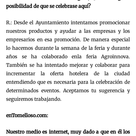
posibilidad de que se celebrase aquí?
R.: Desde el Ayuntamiento intentamos promocionar
nuestros productos y ayudar a las empresas y los
empresarios en esa promoción. De manera especial
lo hacemos durante la semana de la feria y durante
años se ha colaborado enla feria Agroinnova.
También se ha intentado mejorar y colaborar para
incrementar la oferta hotelera de la ciudad
entendiendo que es necesaria para la celebración de
determinados eventos. Aceptamos tu sugerencia y
seguiremos trabajando.
enTomelloso.com:
Nuestro medio es internet, muy dado a que en él los