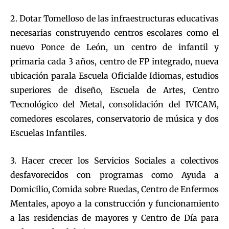
2. Dotar Tomelloso de las infraestructuras educativas
necesarias construyendo centros escolares como el
nuevo Ponce de León, un centro de infantil y
primaria cada 3 años, centro de FP integrado, nueva
ubicación parala Escuela Oficialde Idiomas, estudios
superiores de diseño, Escuela de Artes, Centro
Tecnológico del Metal, consolidación del IVICAM,
comedores escolares, conservatorio de música y dos
Escuelas Infantiles.
3. Hacer crecer los Servicios Sociales a colectivos
desfavorecidos con programas como Ayuda a
Domicilio, Comida sobre Ruedas, Centro de Enfermos
Mentales, apoyo a la construcción y funcionamiento
a las residencias de mayores y Centro de Día para