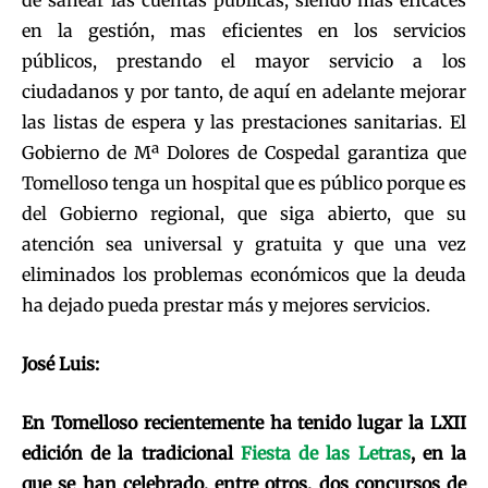
en la gestión, mas eficientes en los servicios
públicos, prestando el mayor servicio a los
ciudadanos y por tanto, de aquí en adelante mejorar
las listas de espera y las prestaciones sanitarias. El
Gobierno de Mª Dolores de Cospedal garantiza que
Tomelloso tenga un hospital que es público porque es
del Gobierno regional, que siga abierto, que su
atención sea universal y gratuita y que una vez
eliminados los problemas económicos que la deuda
ha dejado pueda prestar más y mejores servicios.
José Luis:
En Tomelloso recientemente ha tenido lugar la LXII
edición de la tradicional
Fiesta de las Letras
, en la
que se han celebrado, entre otros, dos concursos de