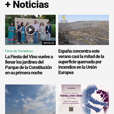
+ Noticias
00:03:20
España concentra este
Feria de Tomelloso
verano casi la mitad de la
La Fiesta del Vino vuelve a
superficie quemada por
llenar los jardines del
incendios en la Unión
Parque de la Constitución
Europea
en su primera noche