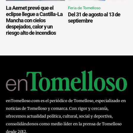
La Aemet prevé que el
Feria de Tomelloso
eclipse llegue a Castilla-La
Del 31 de agosto al 13 de
Mancha con cielos
septiembre
despejados, calor y un
riesgo alto de incendios
enTomelloso.com es el periódico de Tomelloso, especializado en
noticias de Tomelloso y comarca. Con rigor y cercanía,
ofrecemos actualidad política, cultural, social y deportiva,
consolidándonos como medio líder en la prensa de Tomelloso
desde 2012.