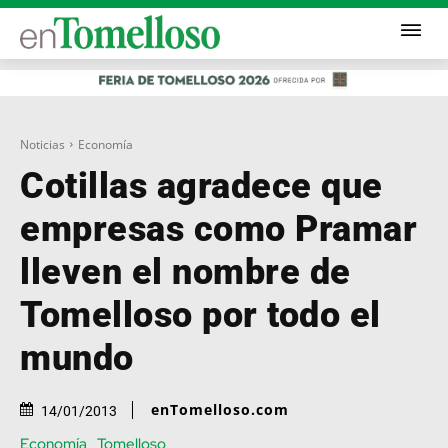
Noticias
Economía
Cotillas agradece que
empresas como Pramar
lleven el nombre de
Tomelloso por todo el
mundo
enTomelloso.com
14/01/2013
Economía
Tomelloso