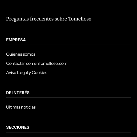
Preguntas frecuentes sobre Tomelloso
EMPRESA
Quienes somos
Contactar con enTomelloso.com
Aviso Legal y Cookies
DE INTERÉS
Últimas noticias
SECCIONES