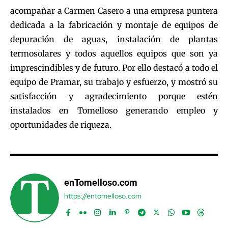
acompañar a Carmen Casero a una empresa puntera
dedicada a la fabricación y montaje de equipos de
depuración de aguas, instalación de plantas
termosolares y todos aquellos equipos que son ya
imprescindibles y de futuro. Por ello destacó a todo el
equipo de Pramar, su trabajo y esfuerzo, y mostró su
satisfacción y agradecimiento porque estén
instalados en Tomelloso generando empleo y
oportunidades de riqueza.
enTomelloso.com
https://entomelloso.com