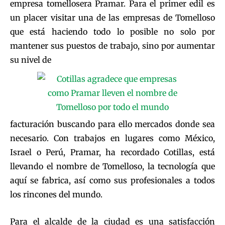
empresa tomellosera Pramar. Para el primer edil es
un placer visitar una de las empresas de Tomelloso
que está haciendo todo lo posible no solo por
mantener sus puestos de trabajo, sino por aumentar
su nivel de
facturación buscando para ello mercados donde sea
necesario. Con trabajos en lugares como México,
Israel o Perú, Pramar, ha recordado Cotillas, está
llevando el nombre de Tomelloso, la tecnología que
aquí se fabrica, así como sus profesionales a todos
los rincones del mundo.
Para el alcalde de la ciudad es una satisfacción