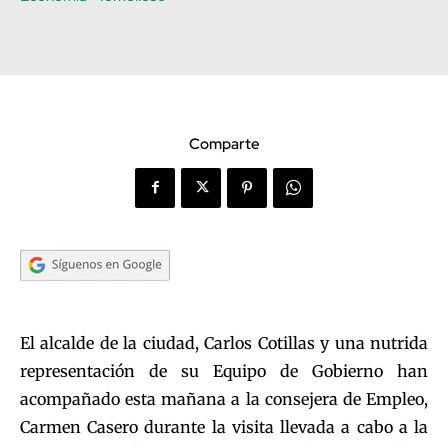
Comparte
El alcalde de la ciudad, Carlos Cotillas y una nutrida
representación de su Equipo de Gobierno han
acompañado esta mañana a la consejera de Empleo,
Carmen Casero durante la visita llevada a cabo a la