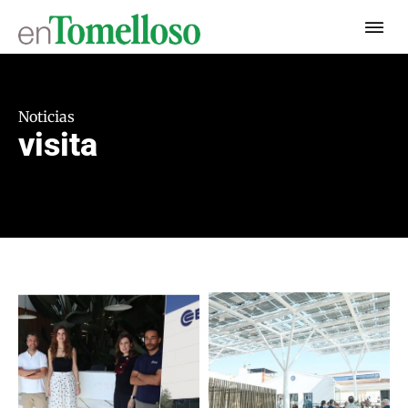
Noticias
visita