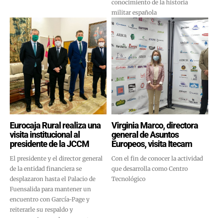
conocimiento de la historia
militar española
Eurocaja Rural realiza una
Virginia Marco, directora
visita institucional al
general de Asuntos
presidente de la JCCM
Europeos, visita Itecam
El presidente y el director general
Con el fin de conocer la actividad
de la entidad financiera se
que desarrolla como Centro
desplazaron hasta el Palacio de
Tecnológico
Fuensalida para mantener un
encuentro con García-Page y
reiterarle su respaldo y