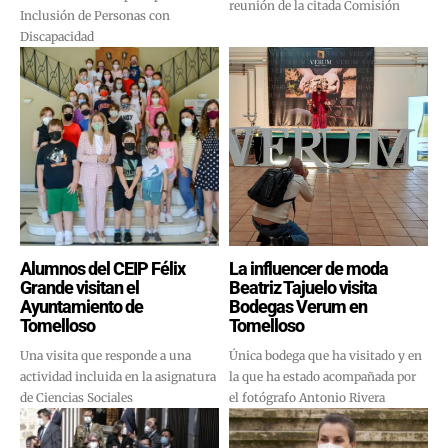
reunión de la citada Comisión
Inclusión de Personas con
Discapacidad
Alumnos del CEIP Félix
La influencer de moda
Grande visitan el
Beatriz Tajuelo visita
Ayuntamiento de
Bodegas Verum en
Tomelloso
Tomelloso
Una visita que responde a una
Única bodega que ha visitado y en
actividad incluida en la asignatura
la que ha estado acompañada por
de Ciencias Sociales
el fotógrafo Antonio Rivera