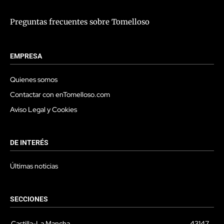
Preguntas frecuentes sobre Tomelloso
EMPRESA
Quienes somos
Contactar con enTomelloso.com
Aviso Legal y Cookies
DE INTERÉS
Últimas noticias
SECCIONES
Castilla-La Mancha
43147