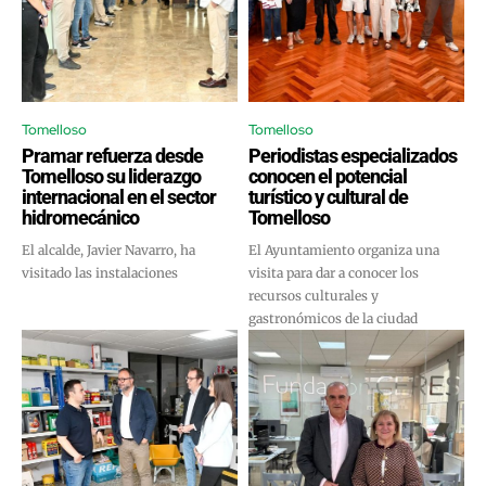
Tomelloso
Tomelloso
Pramar refuerza desde
Periodistas especializados
Tomelloso su liderazgo
conocen el potencial
internacional en el sector
turístico y cultural de
hidromecánico
Tomelloso
El alcalde, Javier Navarro, ha
El Ayuntamiento organiza una
visitado las instalaciones
visita para dar a conocer los
recursos culturales y
gastronómicos de la ciudad