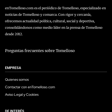
enTomelloso.com es el periódico de Tomelloso, especializado en
noticias de Tomelloso y comarca. Con rigor y cercanía,
ofrecemos actualidad política, cultural, social y deportiva,
consolidándonos como medio líder en la prensa de Tomelloso
desde 2012.
Preguntas frecuentes sobre Tomelloso
EMPRESA
Quienes somos
Contactar con enTomelloso.com
Aviso Legal y Cookies
DE INTERÉS