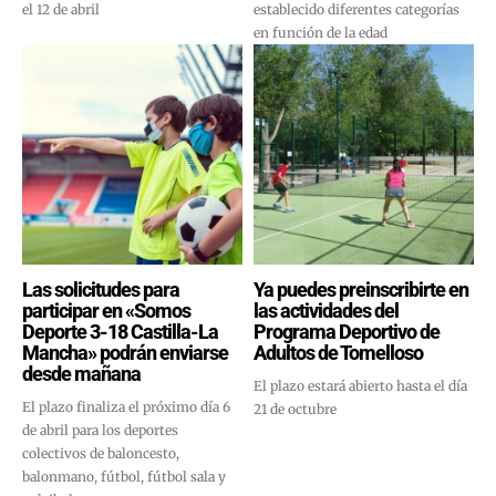
el 12 de abril
establecido diferentes categorías
en función de la edad
Las solicitudes para
Ya puedes preinscribirte en
participar en «Somos
las actividades del
Deporte 3-18 Castilla-La
Programa Deportivo de
Mancha» podrán enviarse
Adultos de Tomelloso
desde mañana
El plazo estará abierto hasta el día
El plazo finaliza el próximo día 6
21 de octubre
de abril para los deportes
colectivos de baloncesto,
balonmano, fútbol, fútbol sala y