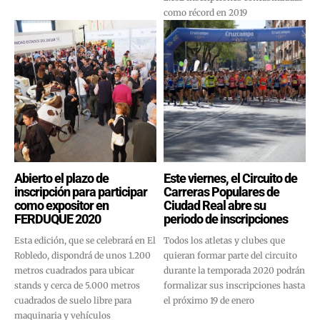
como récord en 2019
Abierto el plazo de
Este viernes, el Circuito de
inscripción para participar
Carreras Populares de
como expositor en
Ciudad Real abre su
FERDUQUE 2020
periodo de inscripciones
Esta edición, que se celebrará en El
Todos los atletas y clubes que
Robledo, dispondrá de unos 1.200
quieran formar parte del circuito
metros cuadrados para ubicar
durante la temporada 2020 podrán
stands y cerca de 5.000 metros
formalizar sus inscripciones hasta
cuadrados de suelo libre para
el próximo 19 de enero
maquinaria y vehículos