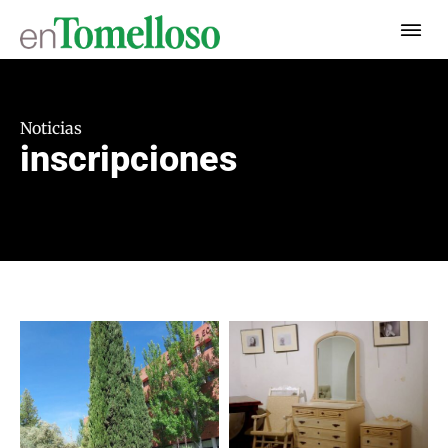
Noticias
inscripciones