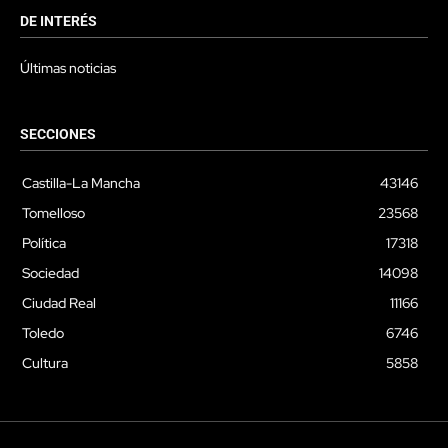
DE INTERÉS
Últimas noticias
SECCIONES
Castilla-La Mancha
43146
Tomelloso
23568
Política
17318
Sociedad
14098
Ciudad Real
11166
Toledo
6746
Cultura
5858