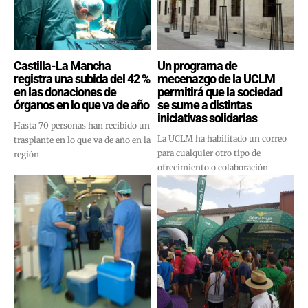
Castilla-La Mancha
Un programa de
registra una subida del 42 %
mecenazgo de la UCLM
en las donaciones de
permitirá que la sociedad
órganos en lo que va de año
se sume a distintas
iniciativas solidarias
Hasta 70 personas han recibido un
La UCLM ha habilitado un correo
trasplante en lo que va de año en la
para cualquier otro tipo de
región
ofrecimiento o colaboración