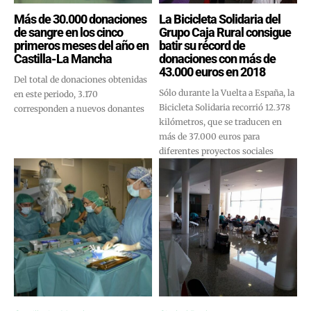
Más de 30.000 donaciones
La Bicicleta Solidaria del
de sangre en los cinco
Grupo Caja Rural consigue
primeros meses del año en
batir su récord de
Castilla-La Mancha
donaciones con más de
43.000 euros en 2018
Del total de donaciones obtenidas
Sólo durante la Vuelta a España, la
en este periodo, 3.170
Bicicleta Solidaria recorrió 12.378
corresponden a nuevos donantes
kilómetros, que se traducen en
más de 37.000 euros para
diferentes proyectos sociales