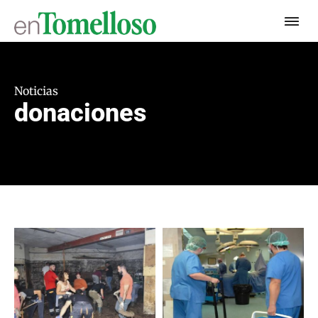
Noticias
donaciones