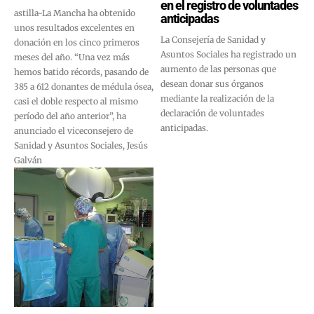
en el registro de voluntades
astilla-La Mancha ha obtenido
anticipadas
unos resultados excelentes en
La Consejería de Sanidad y
donación en los cinco primeros
Asuntos Sociales ha registrado un
meses del año. “Una vez más
aumento de las personas que
hemos batido récords, pasando de
desean donar sus órganos
385 a 612 donantes de médula ósea,
mediante la realización de la
casi el doble respecto al mismo
declaración de voluntades
período del año anterior”, ha
anticipadas.
anunciado el viceconsejero de
Sanidad y Asuntos Sociales, Jesús
Galván