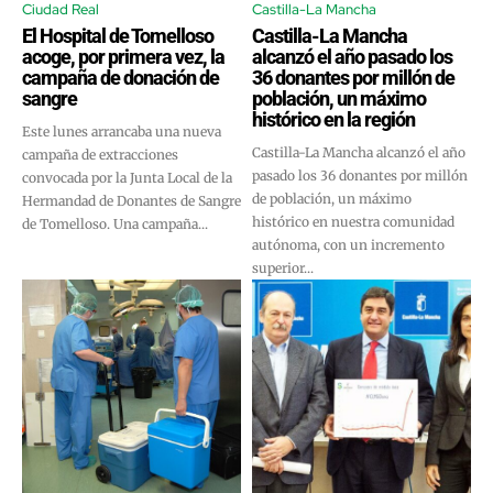
Ciudad Real
Castilla-La Mancha
El Hospital de Tomelloso
Castilla-La Mancha
acoge, por primera vez, la
alcanzó el año pasado los
campaña de donación de
36 donantes por millón de
sangre
población, un máximo
histórico en la región
Este lunes arrancaba una nueva
Castilla-La Mancha alcanzó el año
campaña de extracciones
pasado los 36 donantes por millón
convocada por la Junta Local de la
de población, un máximo
Hermandad de Donantes de Sangre
histórico en nuestra comunidad
de Tomelloso. Una campaña...
autónoma, con un incremento
superior...