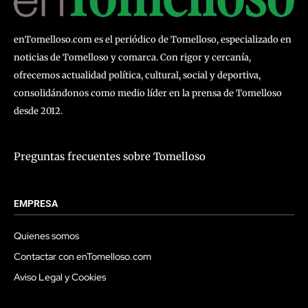
enTomelloso.com es el periódico de Tomelloso, especializado en
noticias de Tomelloso y comarca. Con rigor y cercanía,
ofrecemos actualidad política, cultural, social y deportiva,
consolidándonos como medio líder en la prensa de Tomelloso
desde 2012.
Preguntas frecuentes sobre Tomelloso
EMPRESA
Quienes somos
Contactar con enTomelloso.com
Aviso Legal y Cookies