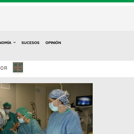
NOMÍA
SUCESOS
OPINIÓN