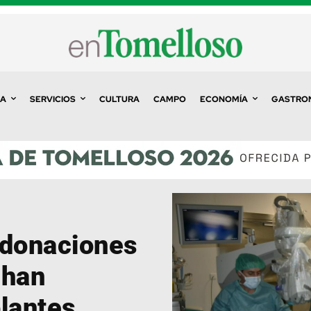
A
SERVICIOS
CULTURA
CAMPO
ECONOMÍA
GASTRO
 donaciones
 han
lantes