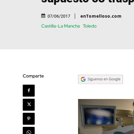
enTomelloso.com
07/06/2017
Castilla-La Mancha
Toledo
Comparte