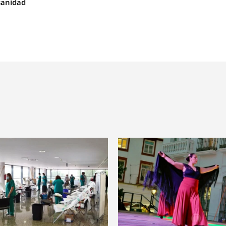
sanidad