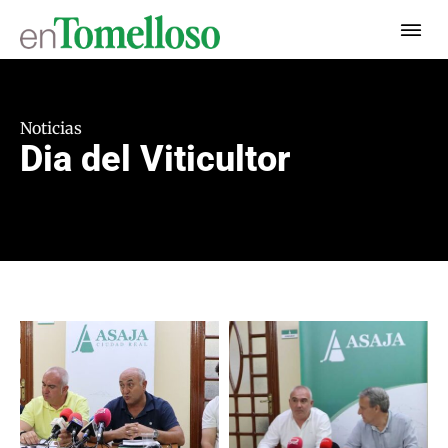
Noticias
Dia del Viticultor