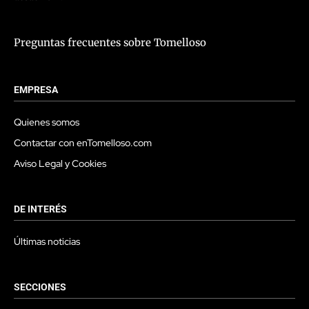
Preguntas frecuentes sobre Tomelloso
EMPRESA
Quienes somos
Contactar con enTomelloso.com
Aviso Legal y Cookies
DE INTERÉS
Últimas noticias
SECCIONES