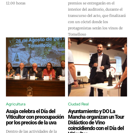
12.00 horas
premios se entregarán en el
interior del auditorio, durante el
transcurso del acto, que finalizará
con un cóctel donde los
protagonistas serán los vinos de
Tomelloso
Agricultura
Ciudad Real
Asaja celebra el Día del
Ayuntamiento y DO La
Viticultor con preocupación
Mancha organizan un Tour
por los precios de la uva
Didáctico de Vino
coincidiendo con el Día del
Dentro de las actividades de la