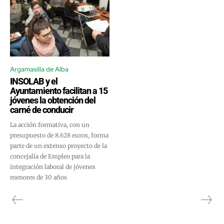
Argamasilla de Alba
INSOLAB y el
Ayuntamiento facilitan a 15
jóvenes la obtención del
carné de conducir
La acción formativa, con un
presupuesto de 8.628 euros, forma
parte de un extenso proyecto de la
concejalía de Empleo para la
integración laboral de jóvenes
menores de 30 años