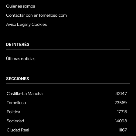
Quienes somos
Contactar con enTomelloso.com
Aviso Legal y Cookies
DE INTERÉS
Últimas noticias
SECCIONES
Castilla-La Mancha
43147
Tomelloso
23569
Política
17318
Sociedad
14098
Ciudad Real
11167