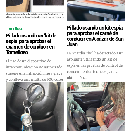
Pillado usando un kit espía
Tomelloso
para aprobar el carné de
Pillado usando un ‘kit de
conducir en Alcázar de San
espía’ para aprobar el
Juan
examen de conducir en
Tomelloso
La Guardia Civil ha detectado a un
aspirante utilizando un kit de
El uso de un dispositivo de
espía en las pruebas de control de
intercomunicación no autorizado
conocimientos teóricos para la
supone una infracción muy grave
obtención...
y conlleva una multa de 500 euros