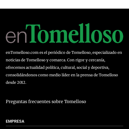
enTomelloso.com es el periódico de Tomelloso, especializado en
noticias de Tomelloso y comarca. Con rigor y cercanía,
ofrecemos actualidad política, cultural, social y deportiva,
consolidándonos como medio líder en la prensa de Tomelloso
desde 2012.
Preguntas frecuentes sobre Tomelloso
EMPRESA