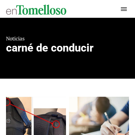
Noticias
carné de conducir