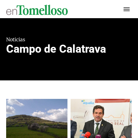
Noticias
Campo de Calatrava