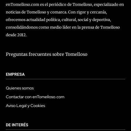
enTomelloso.com es el periódico de Tomelloso, especializado en
noticias de Tomelloso y comarca. Con rigor y cercanía,
ofrecemos actualidad política, cultural, social y deportiva,
consolidándonos como medio líder en la prensa de Tomelloso
desde 2012.
Preguntas frecuentes sobre Tomelloso
EMPRESA
Quienes somos
Contactar con enTomelloso.com
Aviso Legal y Cookies
DE INTERÉS