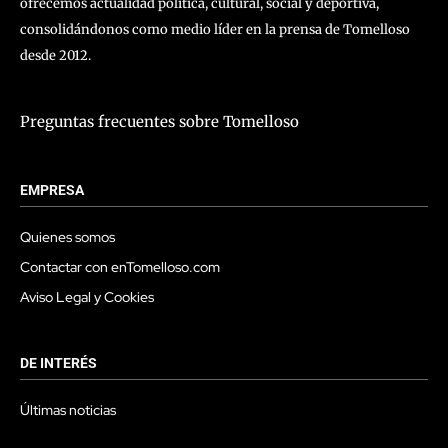
ofrecemos actualidad política, cultural, social y deportiva,
consolidándonos como medio líder en la prensa de Tomelloso
desde 2012.
Preguntas frecuentes sobre Tomelloso
EMPRESA
Quienes somos
Contactar con enTomelloso.com
Aviso Legal y Cookies
DE INTERÉS
Últimas noticias