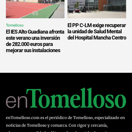
El PP C-LM exige recuperar
Tomelloso
la unidad de Salud Mental
El IES Alto Guadiana afronta
del Hospital Mancha Centro
este verano una inversión
de 282.000 euros para
mejorar sus instalaciones
enTomelloso.com es el periódico de Tomelloso, especializado en
noticias de Tomelloso y comarca. Con rigor y cercanía,