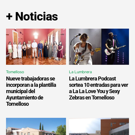
+ Noticias
Tomelloso
La Lumbrera
Nueve trabajadoras se
La Lumbrera Podcast
incorporan a la plantilla
sortea 10 entradas para ver
municipal del
a La La Love You y Sexy
Ayuntamiento de
Zebras en Tomelloso
Tomelloso