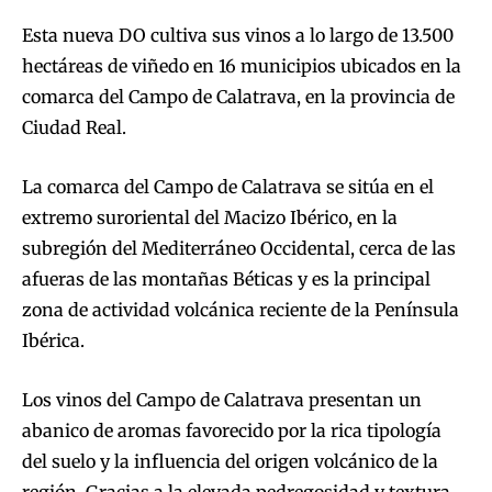
Esta nueva DO cultiva sus vinos a lo largo de 13.500
hectáreas de viñedo en 16 municipios ubicados en la
comarca del Campo de Calatrava, en la provincia de
Ciudad Real.
La comarca del Campo de Calatrava se sitúa en el
extremo suroriental del Macizo Ibérico, en la
subregión del Mediterráneo Occidental, cerca de las
afueras de las montañas Béticas y es la principal
zona de actividad volcánica reciente de la Península
Ibérica.
Los vinos del Campo de Calatrava presentan un
abanico de aromas favorecido por la rica tipología
del suelo y la influencia del origen volcánico de la