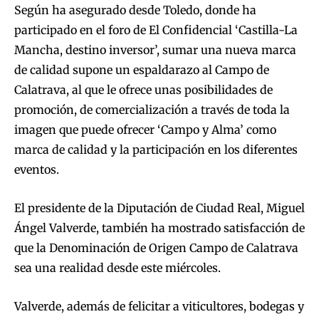
Según ha asegurado desde Toledo, donde ha
participado en el foro de El Confidencial ‘Castilla-La
Mancha, destino inversor’, sumar una nueva marca
de calidad supone un espaldarazo al Campo de
Calatrava, al que le ofrece unas posibilidades de
promoción, de comercialización a través de toda la
imagen que puede ofrecer ‘Campo y Alma’ como
marca de calidad y la participación en los diferentes
eventos.
El presidente de la Diputación de Ciudad Real, Miguel
Ángel Valverde, también ha mostrado satisfacción de
que la Denominación de Origen Campo de Calatrava
sea una realidad desde este miércoles.
Valverde, además de felicitar a viticultores, bodegas y