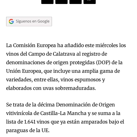
La Comisión Europea ha añadido este miércoles los
vinos del Campo de Calatrava al registro de
denominaciones de origen protegidas (DOP) de la
Unión Europea, que incluye una amplia gama de
variedades, entre ellas, vinos espumosos y
elaborados con uvas sobremaduradas.
Se trata de la décima Denominación de Origen
vitivinícola de Castilla-La Mancha y se suma a la
lista de 1.641 vinos que ya están amparados bajo el
paraguas de la UE.