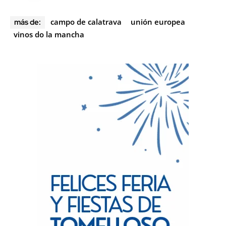
campo de calatrava
unión europea
más de:
vinos do la mancha