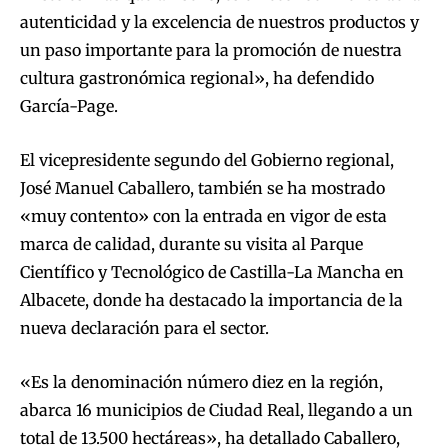
autenticidad y la excelencia de nuestros productos y
un paso importante para la promoción de nuestra
cultura gastronómica regional», ha defendido
García-Page.
El vicepresidente segundo del Gobierno regional,
José Manuel Caballero, también se ha mostrado
«muy contento» con la entrada en vigor de esta
marca de calidad, durante su visita al Parque
Científico y Tecnológico de Castilla-La Mancha en
Albacete, donde ha destacado la importancia de la
nueva declaración para el sector.
«Es la denominación número diez en la región,
abarca 16 municipios de Ciudad Real, llegando a un
total de 13.500 hectáreas», ha detallado Caballero,