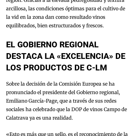
región. Gracias a la elevada pedregosidad y textura
arcillosa, las condiciones óptimas para el cultivo de
la vid en la zona dan como resultado vinos
equilibrados, bien estructurados y frescos.
EL GOBIERNO REGIONAL
DESTACA LA «EXCELENCIA» DE
LOS PRODUCTOS DE C-LM
Sobre la decisión de la Comisión Europea se ha
pronunciado el presidente del Gobierno regional,
Emiliano García-Page, que a través de sus redes
sociales ha celebrado que la DOP de vinos Campo de
Calatrava ya es una realidad.
«Esto es más que un sello, es el reconocimiento de la