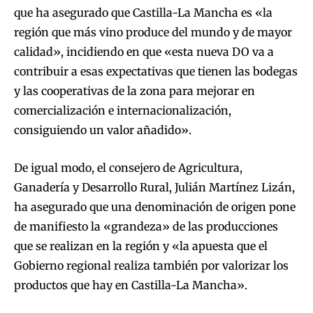
que ha asegurado que Castilla-La Mancha es «la
región que más vino produce del mundo y de mayor
calidad», incidiendo en que «esta nueva DO va a
contribuir a esas expectativas que tienen las bodegas
y las cooperativas de la zona para mejorar en
comercialización e internacionalización,
consiguiendo un valor añadido».
De igual modo, el consejero de Agricultura,
Ganadería y Desarrollo Rural, Julián Martínez Lizán,
ha asegurado que una denominación de origen pone
de manifiesto la «grandeza» de las producciones
que se realizan en la región y «la apuesta que el
Gobierno regional realiza también por valorizar los
productos que hay en Castilla-La Mancha».