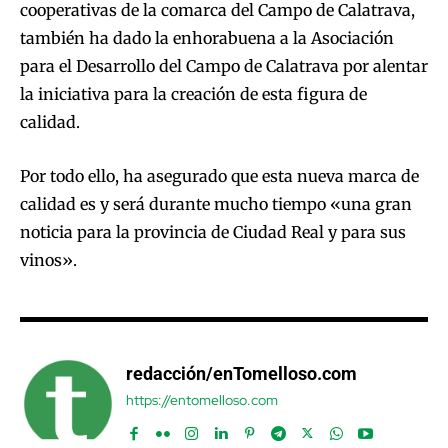
cooperativas de la comarca del Campo de Calatrava,
también ha dado la enhorabuena a la Asociación
para el Desarrollo del Campo de Calatrava por alentar
la iniciativa para la creación de esta figura de
calidad.
Por todo ello, ha asegurado que esta nueva marca de
calidad es y será durante mucho tiempo «una gran
noticia para la provincia de Ciudad Real y para sus
vinos».
redacción/enTomelloso.com
https://entomelloso.com