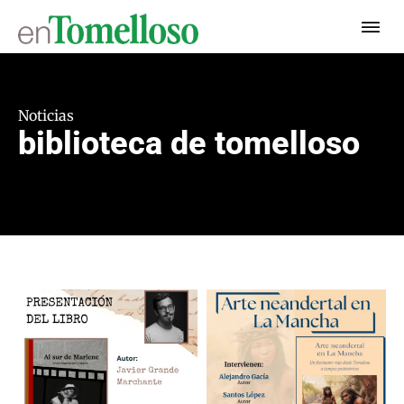
Noticias
biblioteca de tomelloso