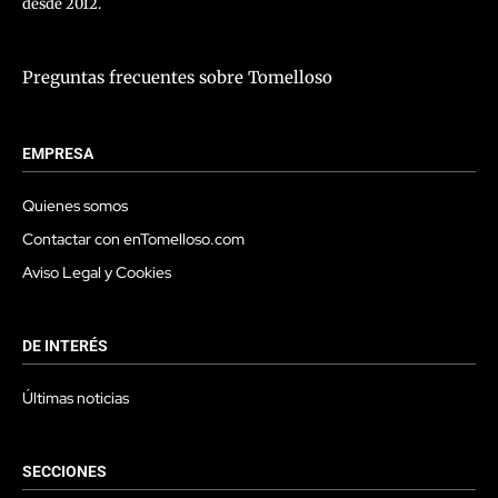
desde 2012.
Preguntas frecuentes sobre Tomelloso
EMPRESA
Quienes somos
Contactar con enTomelloso.com
Aviso Legal y Cookies
DE INTERÉS
Últimas noticias
SECCIONES