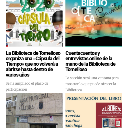
La Biblioteca de Tomelloso
Cuentacuentos y
organiza una «Cápsula del
entrevistas online de la
Tiempo» que no volverá a
mano de la Biblioteca de
abrirse hasta dentro de
Tomelloso
varios años
La sección será una ventana para
Se ha ampliado el plazo de
mostrar lo que puede ofrecer la
participación
Biblioteca