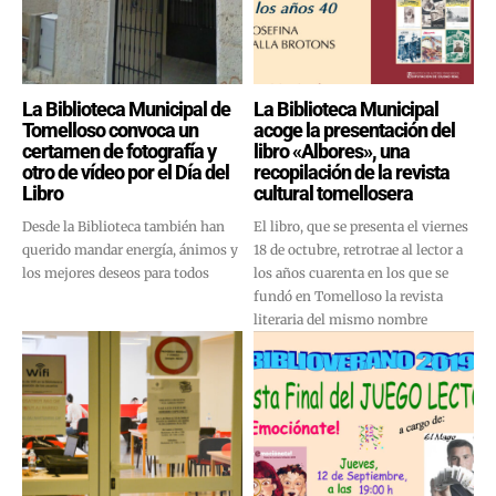
La Biblioteca Municipal de
La Biblioteca Municipal
Tomelloso convoca un
acoge la presentación del
certamen de fotografía y
libro «Albores», una
otro de vídeo por el Día del
recopilación de la revista
Libro
cultural tomellosera
Desde la Biblioteca también han
El libro, que se presenta el viernes
querido mandar energía, ánimos y
18 de octubre, retrotrae al lector a
los mejores deseos para todos
los años cuarenta en los que se
fundó en Tomelloso la revista
literaria del mismo nombre