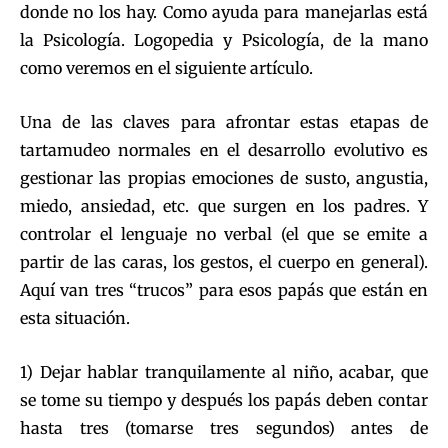
donde no los hay. Como ayuda para manejarlas está
la Psicología. Logopedia y Psicología, de la mano
como veremos en el siguiente artículo.
Una de las claves para afrontar estas etapas de
tartamudeo normales en el desarrollo evolutivo es
gestionar las propias emociones de susto, angustia,
miedo, ansiedad, etc. que surgen en los padres. Y
controlar el lenguaje no verbal (el que se emite a
partir de las caras, los gestos, el cuerpo en general).
Aquí van tres “trucos” para esos papás que están en
esta situación.
1) Dejar hablar tranquilamente al niño, acabar, que
se tome su tiempo y después los papás deben contar
hasta tres (tomarse tres segundos) antes de