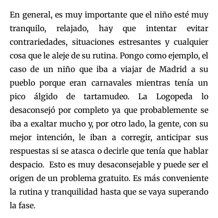
En general, es muy importante que el niño esté muy
tranquilo, relajado, hay que intentar evitar
contrariedades, situaciones estresantes y cualquier
cosa que le aleje de su rutina. Pongo como ejemplo, el
caso de un niño que iba a viajar de Madrid a su
pueblo porque eran carnavales mientras tenía un
pico álgido de tartamudeo. La Logopeda lo
desaconsejó por completo ya que probablemente se
iba a exaltar mucho y, por otro lado, la gente, con su
mejor intención, le iban a corregir, anticipar sus
respuestas si se atasca o decirle que tenía que hablar
despacio. Esto es muy desaconsejable y puede ser el
origen de un problema gratuito. Es más conveniente
la rutina y tranquilidad hasta que se vaya superando
la fase.