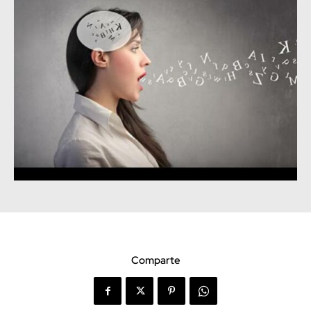
Comparte