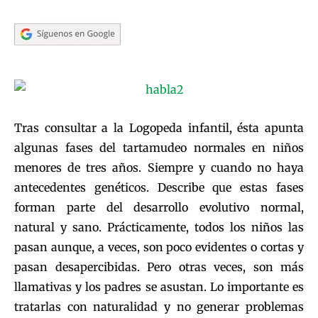
Tras consultar a la Logopeda infantil, ésta apunta
algunas fases del tartamudeo normales en niños
menores de tres años. Siempre y cuando no haya
antecedentes genéticos. Describe que estas fases
forman parte del desarrollo evolutivo normal,
natural y sano. Prácticamente, todos los niños las
pasan aunque, a veces, son poco evidentes o cortas y
pasan desapercibidas. Pero otras veces, son más
llamativas y los padres se asustan. Lo importante es
tratarlas con naturalidad y no generar problemas