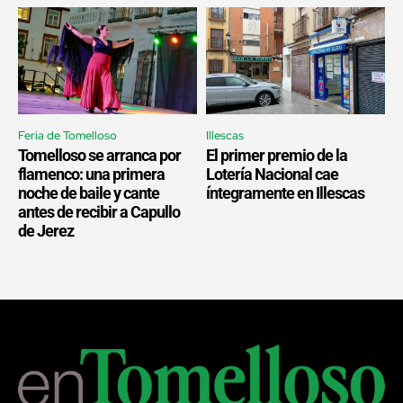
Feria de Tomelloso
Illescas
Tomelloso se arranca por
El primer premio de la
flamenco: una primera
Lotería Nacional cae
noche de baile y cante
íntegramente en Illescas
antes de recibir a Capullo
de Jerez