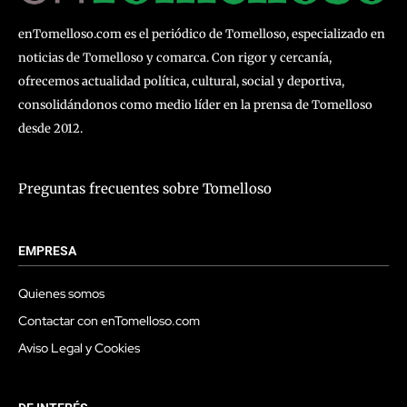
enTomelloso.com es el periódico de Tomelloso, especializado en
noticias de Tomelloso y comarca. Con rigor y cercanía,
ofrecemos actualidad política, cultural, social y deportiva,
consolidándonos como medio líder en la prensa de Tomelloso
desde 2012.
Preguntas frecuentes sobre Tomelloso
EMPRESA
Quienes somos
Contactar con enTomelloso.com
Aviso Legal y Cookies