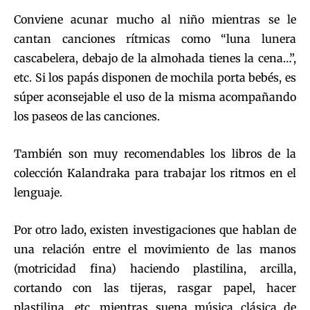
Conviene acunar mucho al niño mientras se le
cantan canciones rítmicas como “luna lunera
cascabelera, debajo de la almohada tienes la cena…”,
etc. Si los papás disponen de mochila porta bebés, es
súper aconsejable el uso de la misma acompañando
los paseos de las canciones.
También son muy recomendables los libros de la
colección Kalandraka para trabajar los ritmos en el
lenguaje.
Por otro lado, existen investigaciones que hablan de
una relación entre el movimiento de las manos
(motricidad fina) haciendo plastilina, arcilla,
cortando con las tijeras, rasgar papel, hacer
plastilina, etc. mientras suena música clásica de