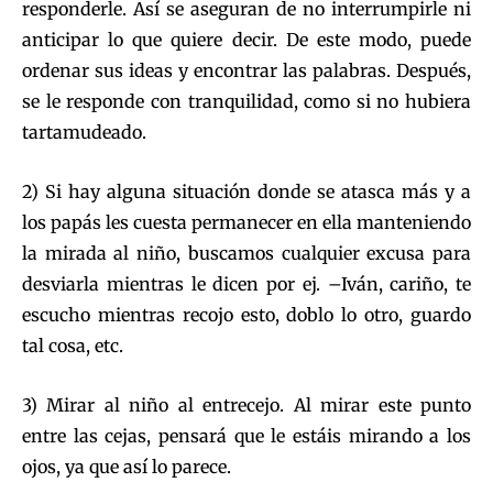
responderle. Así se aseguran de no interrumpirle ni
anticipar lo que quiere decir. De este modo, puede
ordenar sus ideas y encontrar las palabras. Después,
se le responde con tranquilidad, como si no hubiera
tartamudeado.
2) Si hay alguna situación donde se atasca más y a
los papás les cuesta permanecer en ella manteniendo
la mirada al niño, buscamos cualquier excusa para
desviarla mientras le dicen por ej. –Iván, cariño, te
escucho mientras recojo esto, doblo lo otro, guardo
tal cosa, etc.
3) Mirar al niño al entrecejo. Al mirar este punto
entre las cejas, pensará que le estáis mirando a los
ojos, ya que así lo parece.