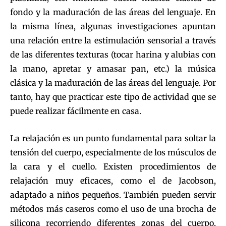
fondo y la maduración de las áreas del lenguaje. En
la misma línea, algunas investigaciones apuntan
una relación entre la estimulación sensorial a través
de las diferentes texturas (tocar harina y alubias con
la mano, apretar y amasar pan, etc.) la música
clásica y la maduración de las áreas del lenguaje. Por
tanto, hay que practicar este tipo de actividad que se
puede realizar fácilmente en casa.
La relajación es un punto fundamental para soltar la
tensión del cuerpo, especialmente de los músculos de
la cara y el cuello. Existen procedimientos de
relajación muy eficaces, como el de Jacobson,
adaptado a niños pequeños. También pueden servir
métodos más caseros como el uso de una brocha de
silicona recorriendo diferentes zonas del cuerpo,