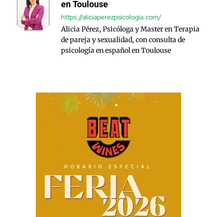
en Toulouse
https://aliciaperezpsicologia.com/
Alicia Pérez, Psicóloga y Master en Terapia
de pareja y sexualidad, con consulta de
psicología en español en Toulouse