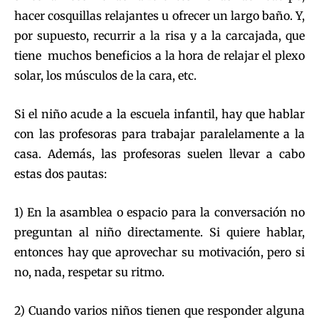
hacer cosquillas relajantes u ofrecer un largo baño. Y,
por supuesto, recurrir a la risa y a la carcajada, que
tiene muchos beneficios a la hora de relajar el plexo
solar, los músculos de la cara, etc.
Si el niño acude a la escuela infantil, hay que hablar
con las profesoras para trabajar paralelamente a la
casa. Además, las profesoras suelen llevar a cabo
estas dos pautas:
1) En la asamblea o espacio para la conversación no
preguntan al niño directamente. Si quiere hablar,
entonces hay que aprovechar su motivación, pero si
no, nada, respetar su ritmo.
2) Cuando varios niños tienen que responder alguna