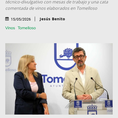
técnico-divulgativo con mesas de trabajo y una cata
comentada de vinos elaborados en Tomelloso
Jesús Benito
15/05/2026
Vinos
Tomelloso