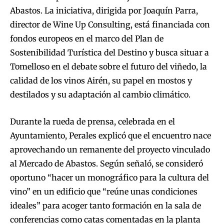
Abastos. La iniciativa, dirigida por Joaquín Parra,
director de Wine Up Consulting, está financiada con
fondos europeos en el marco del Plan de
Sostenibilidad Turística del Destino y busca situar a
Tomelloso en el debate sobre el futuro del viñedo, la
calidad de los vinos Airén, su papel en mostos y
destilados y su adaptación al cambio climático.
Durante la rueda de prensa, celebrada en el
Ayuntamiento, Perales explicó que el encuentro nace
aprovechando un remanente del proyecto vinculado
al Mercado de Abastos. Según señaló, se consideró
oportuno “hacer un monográfico para la cultura del
vino” en un edificio que “reúne unas condiciones
ideales” para acoger tanto formación en la sala de
conferencias como catas comentadas en la planta