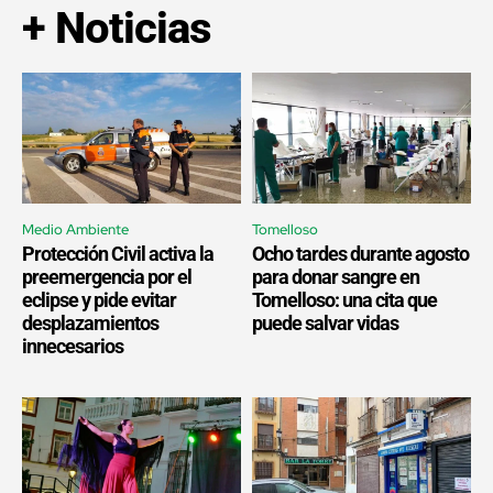
+ Noticias
Medio Ambiente
Tomelloso
Protección Civil activa la
Ocho tardes durante agosto
preemergencia por el
para donar sangre en
eclipse y pide evitar
Tomelloso: una cita que
desplazamientos
puede salvar vidas
innecesarios