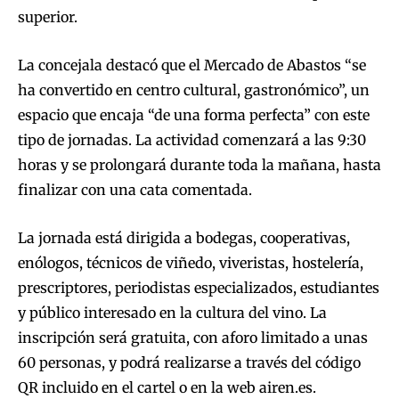
superior.
La concejala destacó que el Mercado de Abastos “se
ha convertido en centro cultural, gastronómico”, un
espacio que encaja “de una forma perfecta” con este
tipo de jornadas. La actividad comenzará a las 9:30
horas y se prolongará durante toda la mañana, hasta
finalizar con una cata comentada.
La jornada está dirigida a bodegas, cooperativas,
enólogos, técnicos de viñedo, viveristas, hostelería,
prescriptores, periodistas especializados, estudiantes
y público interesado en la cultura del vino. La
inscripción será gratuita, con aforo limitado a unas
60 personas, y podrá realizarse a través del código
QR incluido en el cartel o en la web airen.es.