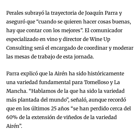
Perales subrayó la trayectoria de Joaquín Parra y
aseguró que “cuando se quieren hacer cosas buenas,
hay que contar con los mejores”. El comunicador
especializado en vino y director de Wine Up
Consulting será el encargado de coordinar y moderar
las mesas de trabajo de esta jornada.
Parra explicó que la Airén ha sido históricamente
una variedad fundamental para Tomelloso y La
Mancha. “Hablamos de la que ha sido la variedad
más plantada del mundo”, señaló, aunque recordó
que en los últimos 25 años “se han perdido cerca del
60% de la extensión de viñedos de la variedad
Airén”.