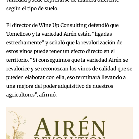
según el tipo de suelo.
El director de Wine Up Consulting defendió que
Tomelloso y la variedad Airén están “ligadas
estrechamente” y señaló que la revalorización de
estos vinos puede tener un efecto directo en el
territorio. “Si conseguimos que la variedad Airén se
revalorice y se reconozcan los vinos de calidad que se
pueden elaborar con ella, eso terminará llevando a
una mejora del poder adquisitivo de nuestros
agricultores”, afirmó.