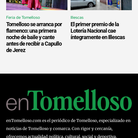
Feria de Tomelloso
Illescas
Tomelloso se arranca por
El primer premio de la
flamenco: una primera
Lotería Nacional cae
noche de baile y cante
íntegramente en Illescas
antes de recibir a Capullo
de Jerez
enTomelloso.com es el periódico de Tomelloso, especializado en
noticias de Tomelloso y comarca. Con rigor y cercanía,
ofrecemos actualidad política, cultural, social y deportiva,