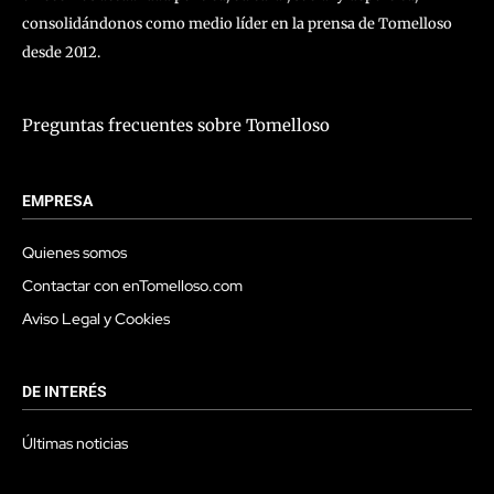
consolidándonos como medio líder en la prensa de Tomelloso
desde 2012.
Preguntas frecuentes sobre Tomelloso
EMPRESA
Quienes somos
Contactar con enTomelloso.com
Aviso Legal y Cookies
DE INTERÉS
Últimas noticias