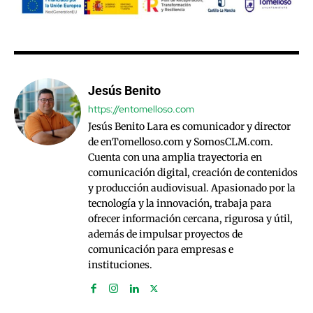
Jesús Benito
https://entomelloso.com
Jesús Benito Lara es comunicador y director
de enTomelloso.com y SomosCLM.com.
Cuenta con una amplia trayectoria en
comunicación digital, creación de contenidos
y producción audiovisual. Apasionado por la
tecnología y la innovación, trabaja para
ofrecer información cercana, rigurosa y útil,
además de impulsar proyectos de
comunicación para empresas e
instituciones.