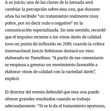
A su juicio, una de las claves de la jornada será
cambiar la percepción sobre esta uva, que durante
años ha recibido “un tratamiento realmente muy
pobre, por no decir nulo o negativo” en la
comunicación especializada. En este sentido, recordó
que el impulso reciente a los vinos Airén de calidad
tuvo un punto de inflexión en 2019, cuando la crítica
internacional Jancis Robinson destacó un vino
elaborado en Tomelloso. “A partir de ese comentario
se empieza a generar un movimiento favorable a
elaborar vinos de calidad con la variedad Airén”,
explicó.
El director del evento defendió que esta uva puede
ofrecer grandes resultados cuando se trabaja
adecuadamente. “Si se le da el tratamiento oportuno,