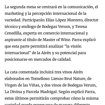
La segunda mesa se centrará en la comunicación, el
marketing y la percepción internacional de la
variedad. Participarán Elías López Montero, director
técnico y enólogo de Bodegas Verum, y Teresa
Cenedilla, experta en comercio internacional y
aspirante al título de Master of Wine. Parra explicó
que esta parte permitirá analizar “la visión
internacional” de la Airén y su potencial para
posicionarse en mercados de calidad.
La cata comentada incluirá tres vinos Airén
elaborados en Tomelloso: Lienzo Brut Nature, de
Virgen de las Viñas, y dos vinos de Bodegas Verum,
La Divina y Parcela Madrigal. Según explicó Parra,
estos últimos permitirán comprobar cómo la misma
variedad puede expresarse de manera diferente