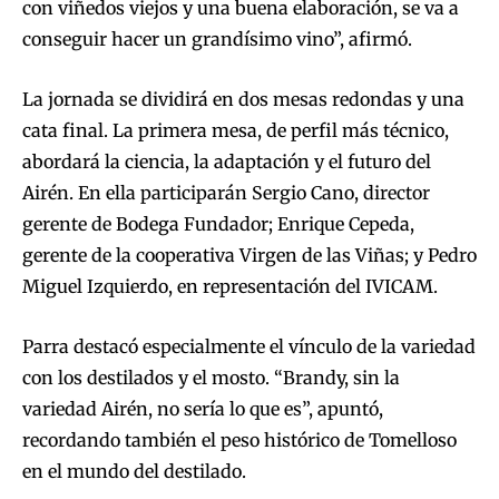
con viñedos viejos y una buena elaboración, se va a
conseguir hacer un grandísimo vino”, afirmó.
La jornada se dividirá en dos mesas redondas y una
cata final. La primera mesa, de perfil más técnico,
abordará la ciencia, la adaptación y el futuro del
Airén. En ella participarán Sergio Cano, director
gerente de Bodega Fundador; Enrique Cepeda,
gerente de la cooperativa Virgen de las Viñas; y Pedro
Miguel Izquierdo, en representación del IVICAM.
Parra destacó especialmente el vínculo de la variedad
con los destilados y el mosto. “Brandy, sin la
variedad Airén, no sería lo que es”, apuntó,
recordando también el peso histórico de Tomelloso
en el mundo del destilado.