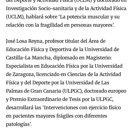
Investigación Socio-sanitaria y de la Actividad Física
(UCLM), hablará sobre ‘La potencia muscular y su
relación con la fragilidad en personas mayores’.
José Losa Reyna, profesor titular del Área de
Educación Física y Deportiva de la Universidad de
Castilla-La Mancha, diplomado en Magisterio:
Especialista en Educación Física por la Universidad
de Zaragoza, licenciado en Ciencias de la Actividad
Física y del Deporte por la Universidad de Las
Palmas de Gran Canaria (ULPGC), doctorado europeo
y Premio Extraordinario de Tesis por la ULPGC,
desarrollará las ‘Intervenciones con ejercicio físico
en pacientes mayores frágiles con diferentes
patologías’.