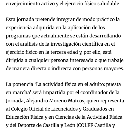
envejecimiento activo y el ejercicio físico saludable.
Esta jornada pretende integrar de modo práctico la
experiencia adquirida en la aplicación de los
programas que actualmente se están desarrollando
con el análisis de la investigación científica en el
ejercicio físico en la tercera edad y, por ello, está
dirigida a cualquier persona interesada o que trabaje
de manera directa o indirecta con personas mayores.
La ponencia ‘La actividad física en el adulto: puesta
en marcha’ será impartida por el coordinador de la
Jornada, Alejandro Moreno Mateos, quien representa
al Colegio Oficial de Licenciados y Graduados en
Educación Física y en Ciencias de la Actividad Física
y del Deporte de Castilla y León (COLEF Castilla y