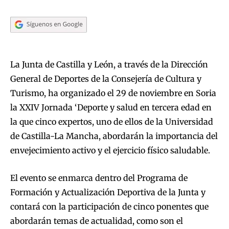
La Junta de Castilla y León, a través de la Dirección
General de Deportes de la Consejería de Cultura y
Turismo, ha organizado el 29 de noviembre en Soria
la XXIV Jornada ‘Deporte y salud en tercera edad en
la que cinco expertos, uno de ellos de la Universidad
de Castilla-La Mancha, abordarán la importancia del
envejecimiento activo y el ejercicio físico saludable.
El evento se enmarca dentro del Programa de
Formación y Actualización Deportiva de la Junta y
contará con la participación de cinco ponentes que
abordarán temas de actualidad, como son el