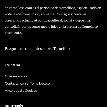
enTomelloso.com es el periódico de Tomelloso, especializado en
noticias de Tomelloso y comarca. Con rigor y cercanía,
ofrecemos actualidad política, cultural, social y deportiva,
consolidándonos como medio líder en la prensa de Tomelloso
desde 2012.
Preguntas frecuentes sobre Tomelloso
EMPRESA
Quienes somos
Contactar con enTomelloso.com
Aviso Legal y Cookies
DE INTERÉS