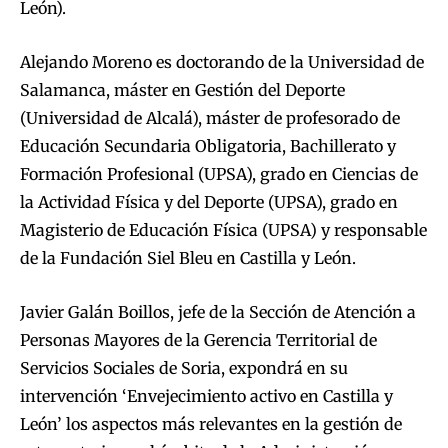
León).
Alejando Moreno es doctorando de la Universidad de
Salamanca, máster en Gestión del Deporte
(Universidad de Alcalá), máster de profesorado de
Educación Secundaria Obligatoria, Bachillerato y
Formación Profesional (UPSA), grado en Ciencias de
la Actividad Física y del Deporte (UPSA), grado en
Magisterio de Educación Física (UPSA) y responsable
de la Fundación Siel Bleu en Castilla y León.
Javier Galán Boillos, jefe de la Sección de Atención a
Personas Mayores de la Gerencia Territorial de
Servicios Sociales de Soria, expondrá en su
intervención ‘Envejecimiento activo en Castilla y
León’ los aspectos más relevantes en la gestión de