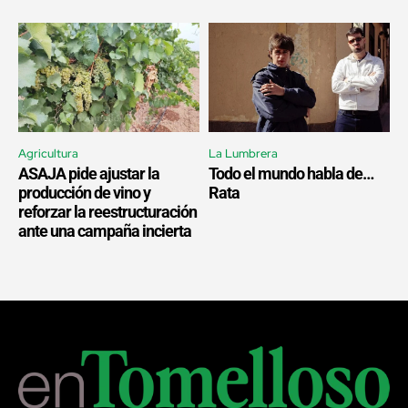
Agricultura
La Lumbrera
ASAJA pide ajustar la
Todo el mundo habla de…
producción de vino y
Rata
reforzar la reestructuración
ante una campaña incierta