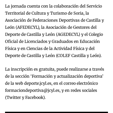
La jornada cuenta con la colaboración del Servicio
Territorial de Cultura y Turismo de Soria, la
Asociación de Federaciones Deportivas de Castilla y
León (AFEDECYL), la Asociación de Gestores del
Deporte de Castilla y León (AGEDECYL) y el Colegio
Oficial de Licenciados y Graduados en Educación
Física y en Ciencias de la Actividad Física y del
Deporte de Castilla y León (COLEF Castilla y León).
La inscripción es gratuita, puede realizarse a través
de la sección ‘Formación y actualización deportiva’
de la web deporte.jcyl.es, en el correo electrónico
formaciondeportiva@jcyl.es
, y en redes sociales
(Twitter y Facebook).