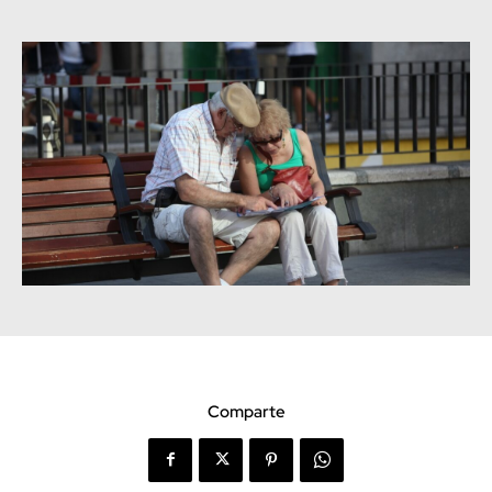
Comparte