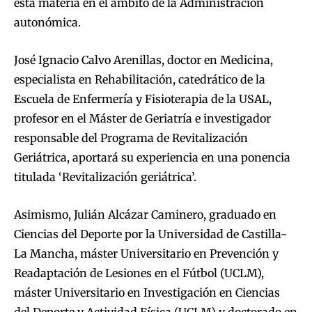
esta materia en el ámbito de la Administración
autonómica.
José Ignacio Calvo Arenillas, doctor en Medicina,
especialista en Rehabilitación, catedrático de la
Escuela de Enfermería y Fisioterapia de la USAL,
profesor en el Máster de Geriatría e investigador
responsable del Programa de Revitalización
Geriátrica, aportará su experiencia en una ponencia
titulada ‘Revitalización geriátrica’.
Asimismo, Julián Alcázar Caminero, graduado en
Ciencias del Deporte por la Universidad de Castilla-
La Mancha, máster Universitario en Prevención y
Readaptación de Lesiones en el Fútbol (UCLM),
máster Universitario en Investigación en Ciencias
del Deporte y Actividad Física (UCLM) y doctorado en