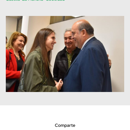
Comparte