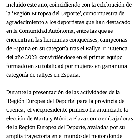
incluido este año, coincidiendo con la celebración de
la ‘Región Europea del Deporte’, como muestra de
agradecimiento a los deportistas que han destacado
en la Comunidad Autónoma, entre las que se
encuentran las hermanas conquenses, campeonas
de España en su categoría tras el Rallye TT Cuenca
del año 2023 convirtiéndose en el primer equipo
formado en su totalidad por mujeres en ganar una
categoría de rallyes en España.
Durante la presentación de las actividades de la
‘Región Europea del Deporte’ para la provincia de
Cuenca, el vicepresidente primero ha anunciado la
elección de Marta y Mónica Plaza como embajadoras
de la Región Europea del Deporte, avaladas por su
amplia trayectoria en el mundo del motor donde