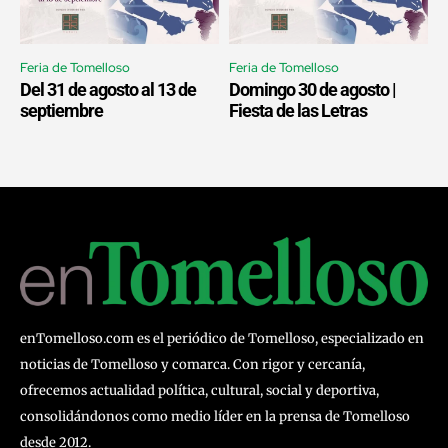
Feria de Tomelloso
Feria de Tomelloso
Del 31 de agosto al 13 de
Domingo 30 de agosto |
septiembre
Fiesta de las Letras
enTomelloso.com es el periódico de Tomelloso, especializado en
noticias de Tomelloso y comarca. Con rigor y cercanía,
ofrecemos actualidad política, cultural, social y deportiva,
consolidándonos como medio líder en la prensa de Tomelloso
desde 2012.