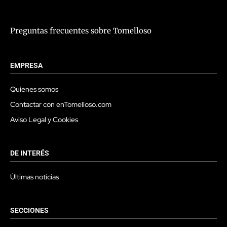
Preguntas frecuentes sobre Tomelloso
EMPRESA
Quienes somos
Contactar con enTomelloso.com
Aviso Legal y Cookies
DE INTERÉS
Últimas noticias
SECCIONES