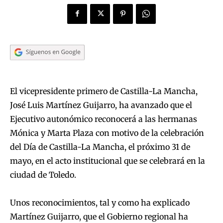
El vicepresidente primero de Castilla-La Mancha,
José Luis Martínez Guijarro, ha avanzado que el
Ejecutivo autonómico reconocerá a las hermanas
Mónica y Marta Plaza con motivo de la celebración
del Día de Castilla-La Mancha, el próximo 31 de
mayo, en el acto institucional que se celebrará en la
ciudad de Toledo.
Unos reconocimientos, tal y como ha explicado
Martínez Guijarro, que el Gobierno regional ha