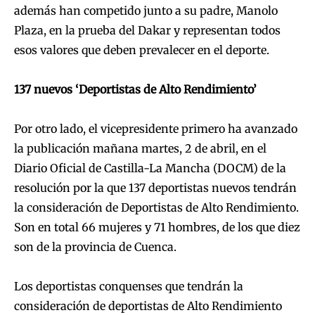
además han competido junto a su padre, Manolo
Plaza, en la prueba del Dakar y representan todos
esos valores que deben prevalecer en el deporte.
137 nuevos ‘Deportistas de Alto Rendimiento’
Por otro lado, el vicepresidente primero ha avanzado
la publicación mañana martes, 2 de abril, en el
Diario Oficial de Castilla-La Mancha (DOCM) de la
resolución por la que 137 deportistas nuevos tendrán
la consideración de Deportistas de Alto Rendimiento.
Son en total 66 mujeres y 71 hombres, de los que diez
son de la provincia de Cuenca.
Los deportistas conquenses que tendrán la
consideración de deportistas de Alto Rendimiento