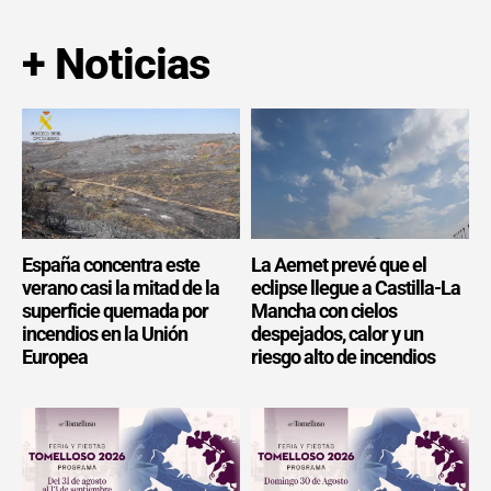
+ Noticias
España concentra este
La Aemet prevé que el
verano casi la mitad de la
eclipse llegue a Castilla-La
superficie quemada por
Mancha con cielos
incendios en la Unión
despejados, calor y un
Europea
riesgo alto de incendios