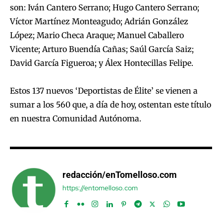
son: Iván Cantero Serrano; Hugo Cantero Serrano;
Víctor Martínez Monteagudo; Adrián González
López; Mario Checa Araque; Manuel Caballero
Vicente; Arturo Buendía Cañas; Saúl García Saiz;
David García Figueroa; y Álex Hontecillas Felipe.
Estos 137 nuevos ‘Deportistas de Élite’ se vienen a
sumar a los 560 que, a día de hoy, ostentan este título
en nuestra Comunidad Autónoma.
redacción/enTomelloso.com
https://entomelloso.com