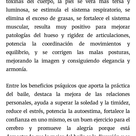
toxinas del cuerpo, la piel se verá más tersa y
luminosa, se estimula el sistema respiratorio, se
elimina el exceso de grasas, se fortalece el sistema
muscular, resulta muy positivo para mejorar
patologías del hueso y rigidez de articulaciones,
potencia la coordinación de movimientos y
equilibrio, y se corrigen las malas posturas,
mejorando la imagen y consiguiendo elegancia y
armonía.
Entre los beneficios psíquicos que aporta la práctica
del baile, destaca la mejora de las relaciones
personales, ayuda a superar la soledad y la timidez,
reduce el estrés, potencia la autoestima, fortalece la
confianza en uno mismo, es un buen ejercicio para el
cerebro y promueve la alegría porque está