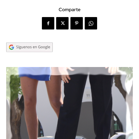
Comparte