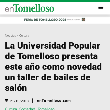
Noticias
Cultura
La Universidad Popular
de Tomelloso presenta
este año como novedad
un taller de bailes de
salón
enTomelloso.com
21/10/2013
Cultura
Sociedad
Tomelloso