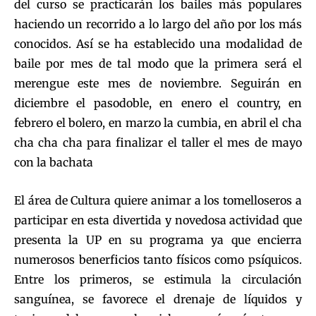
del curso se practicarán los bailes más populares
haciendo un recorrido a lo largo del año por los más
conocidos. Así se ha establecido una modalidad de
baile por mes de tal modo que la primera será el
merengue este mes de noviembre. Seguirán en
diciembre el pasodoble, en enero el country, en
febrero el bolero, en marzo la cumbia, en abril el cha
cha cha cha para finalizar el taller el mes de mayo
con la bachata
El área de Cultura quiere animar a los tomelloseros a
participar en esta divertida y novedosa actividad que
presenta la UP en su programa ya que encierra
numerosos benerficios tanto físicos como psíquicos.
Entre los primeros, se estimula la circulación
sanguínea, se favorece el drenaje de líquidos y