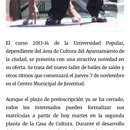
El curso 2013-14 de la Universidad Popular,
dependiente del área de Cultura del Ayuntamiento de
la ciudad, se presenta con una atractiva novedad en
su oferta. Se trata del nuevo taller de bailes de salón y
otros ritmos que comenzará el jueves 7 de noviembre
en el Centro Municipal de Juventud.
Aunque el plazo de preinscripción ya se ha cerrado,
todos los interesados pueden formalizar sus
matrículas a partir de hoy martes en la segunda
planta de la Casa de Cultura. Durante el desarrollo