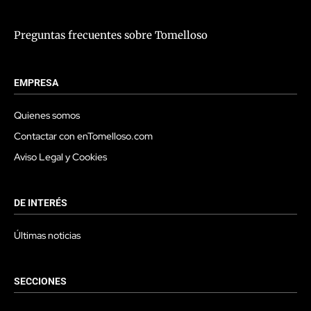
Preguntas frecuentes sobre Tomelloso
EMPRESA
Quienes somos
Contactar con enTomelloso.com
Aviso Legal y Cookies
DE INTERÉS
Últimas noticias
SECCIONES