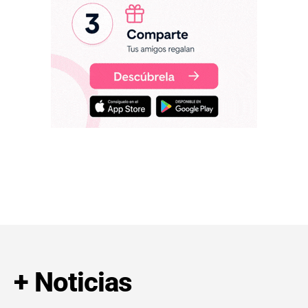
+ Noticias