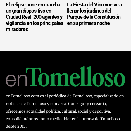
El eclipse pone en marcha
La Fiesta del Vino vuelve a
un gran dispositivo en
llenar los jardines del
Ciudad Real: 200 agentes y
Parque de la Constitución
vigilancia en los principales
en su primera noche
miradores
enTomelloso.com es el periódico de Tomelloso, especializado en
noticias de Tomelloso y comarca. Con rigor y cercanía,
ofrecemos actualidad política, cultural, social y deportiva,
consolidándonos como medio líder en la prensa de Tomelloso
desde 2012.