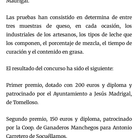
Madrigal.
Las pruebas han consistido en determina de entre
tres muestras de queso, en cada ocasión, los
industriales de los artesanos, los tipos de leche que
los componen, el porcentaje de mezcla, el tiempo de
curación y el contenido en grasa.
El resultado del concurso ha sido el siguiente:
Primer premio, dotado con 200 euros y diploma y
patrocinado por el Ayuntamiento a Jesús Madrigal,
de Tomelloso.
Segundo premio, 150 euros y diploma, patrocinado
por la Coop. de Ganaderos Manchegos para Antonio
Carretero de Socuéllamos.