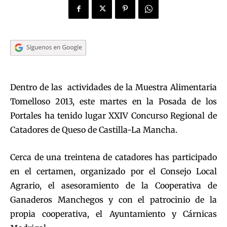
Dentro de las actividades de la Muestra Alimentaria
Tomelloso 2013, este martes en la Posada de los
Portales ha tenido lugar XXIV Concurso Regional de
Catadores de Queso de Castilla-La Mancha.
Cerca de una treintena de catadores has participado
en el certamen, organizado por el Consejo Local
Agrario, el asesoramiento de la Cooperativa de
Ganaderos Manchegos y con el patrocinio de la
propia cooperativa, el Ayuntamiento y Cárnicas