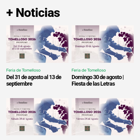
+ Noticias
Feria de Tomelloso
Feria de Tomelloso
Del 31 de agosto al 13 de
Domingo 30 de agosto |
septiembre
Fiesta de las Letras