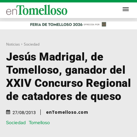
Noticias
Sociedad
Jesús Madrigal, de
Tomelloso, ganador del
XXIV Concurso Regional
de catadores de queso
enTomelloso.com
27/08/2013
Sociedad
Tomelloso