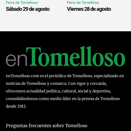
Feria de Tomelloso
Feria de Tomelloso
Sábado 29 de agosto
Viernes 28 de agosto
enTomelloso.com es el periódico de Tomelloso, especializado en
noticias de Tomelloso y comarca. Con rigor y cercanía,
ofrecemos actualidad política, cultural, social y deportiva,
consolidándonos como medio líder en la prensa de Tomelloso
desde 2012.
Preguntas frecuentes sobre Tomelloso