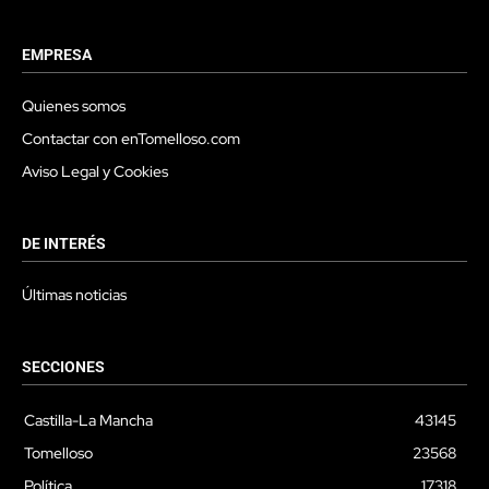
EMPRESA
Quienes somos
Contactar con enTomelloso.com
Aviso Legal y Cookies
DE INTERÉS
Últimas noticias
SECCIONES
Castilla-La Mancha
43145
Tomelloso
23568
Política
17318