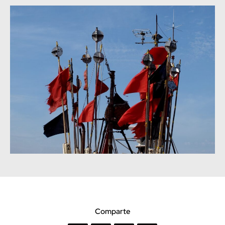
Comparte