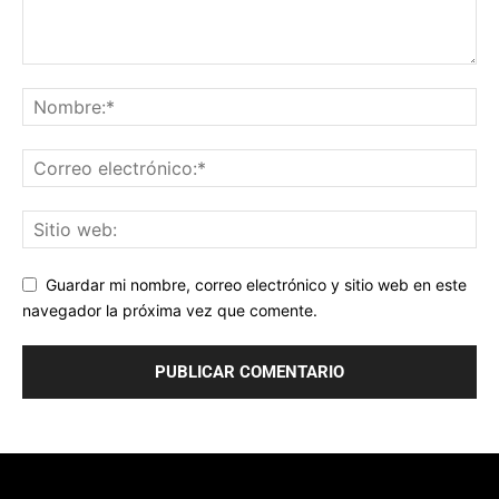
Guardar mi nombre, correo electrónico y sitio web en este
navegador la próxima vez que comente.