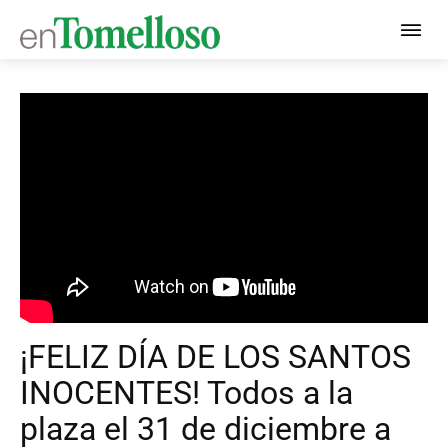
¡FELIZ DÍA DE LOS SANTOS
INOCENTES! Todos a la
plaza el 31 de diciembre a