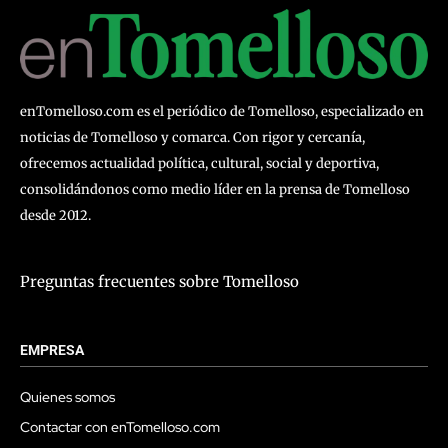
enTomelloso.com es el periódico de Tomelloso, especializado en
noticias de Tomelloso y comarca. Con rigor y cercanía,
ofrecemos actualidad política, cultural, social y deportiva,
consolidándonos como medio líder en la prensa de Tomelloso
desde 2012.
Preguntas frecuentes sobre Tomelloso
EMPRESA
Quienes somos
Contactar con enTomelloso.com