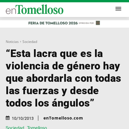
Noticias
Sociedad
“Esta lacra que es la
violencia de género hay
que abordarla con todas
las fuerzas y desde
todos los ángulos”
enTomelloso.com
10/10/2013
Sociedad
Tomelloso