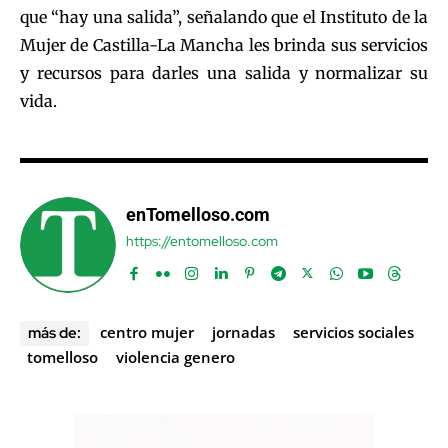
que “hay una salida”, señalando que el Instituto de la
Mujer de Castilla-La Mancha les brinda sus servicios
y recursos para darles una salida y normalizar su
vida.
enTomelloso.com
https://entomelloso.com
centro mujer
jornadas
servicios sociales
más de:
tomelloso
violencia genero