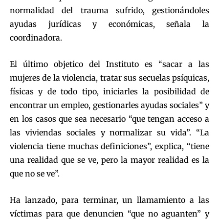
normalidad del trauma sufrido, gestionándoles
ayudas jurídicas y económicas, señala la
coordinadora.
El último objetico del Instituto es “sacar a las
mujeres de la violencia, tratar sus secuelas psíquicas,
físicas y de todo tipo, iniciarles la posibilidad de
encontrar un empleo, gestionarles ayudas sociales” y
en los casos que sea necesario “que tengan acceso a
las viviendas sociales y normalizar su vida”. “La
violencia tiene muchas definiciones”, explica, “tiene
una realidad que se ve, pero la mayor realidad es la
que no se ve”.
Ha lanzado, para terminar, un llamamiento a las
víctimas para que denuncien “que no aguanten” y