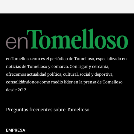
enTomelloso.com es el periódico de Tomelloso, especializado en
noticias de Tomelloso y comarca. Con rigor y cercanía,
ofrecemos actualidad política, cultural, social y deportiva,
consolidándonos como medio líder en la prensa de Tomelloso
desde 2012.
Preguntas frecuentes sobre Tomelloso
EMPRESA