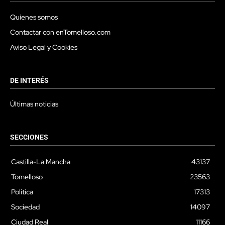
Quienes somos
Contactar con enTomelloso.com
Aviso Legal y Cookies
DE INTERÉS
Últimas noticias
SECCIONES
Castilla-La Mancha
43137
Tomelloso
23563
Política
17313
Sociedad
14097
Ciudad Real
11166