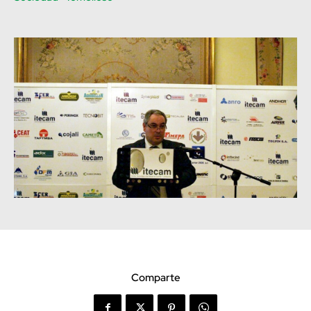
Comparte