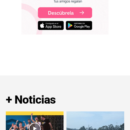
+ Noticias