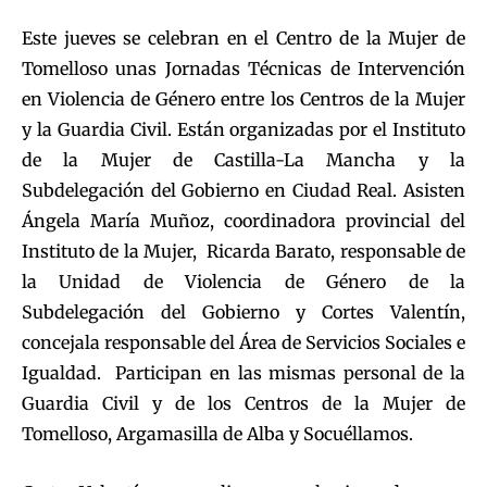
Este jueves se celebran en el Centro de la Mujer de
Tomelloso unas Jornadas Técnicas de Intervención
en Violencia de Género entre los Centros de la Mujer
y la Guardia Civil. Están organizadas por el Instituto
de la Mujer de Castilla-La Mancha y la
Subdelegación del Gobierno en Ciudad Real. Asisten
Ángela María Muñoz, coordinadora provincial del
Instituto de la Mujer, Ricarda Barato, responsable de
la Unidad de Violencia de Género de la
Subdelegación del Gobierno y Cortes Valentín,
concejala responsable del Área de Servicios Sociales e
Igualdad. Participan en las mismas personal de la
Guardia Civil y de los Centros de la Mujer de
Tomelloso, Argamasilla de Alba y Socuéllamos.