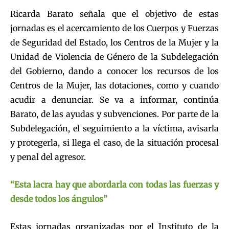
Ricarda Barato señala que el objetivo de estas
jornadas es el acercamiento de los Cuerpos y Fuerzas
de Seguridad del Estado, los Centros de la Mujer y la
Unidad de Violencia de Género de la Subdelegación
del Gobierno, dando a conocer los recursos de los
Centros de la Mujer, las dotaciones, como y cuando
acudir a denunciar. Se va a informar, continúa
Barato, de las ayudas y subvenciones. Por parte de la
Subdelegación, el seguimiento a la víctima, avisarla
y protegerla, si llega el caso, de la situación procesal
y penal del agresor.
“Esta lacra hay que abordarla con todas las fuerzas y
desde todos los ángulos”
Estas jornadas organizadas por el Instituto de la