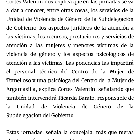
Cortes Valentín nos explica que en las jornadas se va
a dar a conocer, entre otras cosas, los servicios de la
Unidad de Violencia de Género de la Subdelegación
de Gobierno, los aspectos jurídicos de la atención a
las víctimas; los recursos, prestaciones y servicios de
atención a las mujeres y menores víctimas de la
violencia de género y los aspectos psicológicos de
atención a las víctimas. Las ponencias las impartirá
el personal técnico del Centro de la Mujer de
Tomelloso y una psicóloga del Centro de la Mujer de
Argamasilla, explica Cortes Valentín, señalando que
también intervendrá Ricarda Barato, responsable de
la Unidad de Violencia de Género de la
Subdelegación del Gobierno.
Estas jornadas, señala la concejala, más que meras