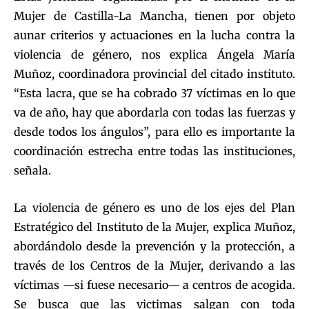
Mujer de Castilla-La Mancha, tienen por objeto
aunar criterios y actuaciones en la lucha contra la
violencia de género, nos explica Ángela María
Muñoz, coordinadora provincial del citado instituto.
“Esta lacra, que se ha cobrado 37 víctimas en lo que
va de año, hay que abordarla con todas las fuerzas y
desde todos los ángulos”, para ello es importante la
coordinación estrecha entre todas las instituciones,
señala.
La violencia de género es uno de los ejes del Plan
Estratégico del Instituto de la Mujer, explica Muñoz,
abordándolo desde la prevención y la protección, a
través de los Centros de la Mujer, derivando a las
víctimas —si fuese necesario— a centros de acogida.
Se busca que las victimas salgan con toda