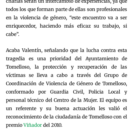
charlas serán un intercambio de experiencias, ya que
todos los que forman parte de ellas son profesionales
en la violencia de género, “este encuentro va a ser
enriquecedor, haciendo más eficaz su trabajo, si
cabe”.
Acaba Valentín, señalando que la lucha contra esta
tragedia es una prioridad del Ayuntamiento de
Tomelloso, la protección y recuperación de las
víctimas se lleva a cabo a través del Grupo de
Coordinación de Violencia de Género de Tomelloso,
conformado por Guardia Civil, Policia Local y
personal técnico del Centro de la Mujer. El equipo es
un referente y su buena actuación les valió el
reconocimiento de la ciudadanía de Tomelloso con el
premio
Viñador
del 2010.