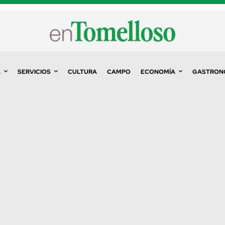
A
SERVICIOS
CULTURA
CAMPO
ECONOMÍA
GASTRON