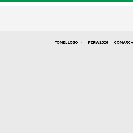
TOMELLOSO
FERIA 2026
COMARC