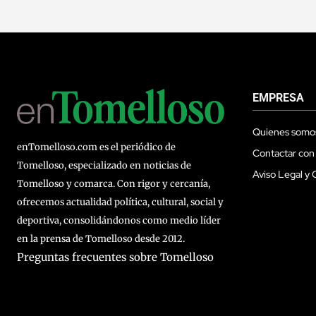
EMPRESA
Quienes somo
enTomelloso.com es el periódico de
Contactar con
Tomelloso, especializado en noticias de
Aviso Legal y 
Tomelloso y comarca. Con rigor y cercanía,
ofrecemos actualidad política, cultural, social y
deportiva, consolidándonos como medio líder
en la prensa de Tomelloso desde 2012.
Preguntas frecuentes sobre Tomelloso