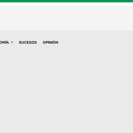
OMÍA
SUCESOS
OPINIÓN