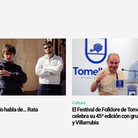
Cultura
o habla de… Rata
El Festival de Folklore de Tom
celebra su 45ª edición con gr
y Villarrubia