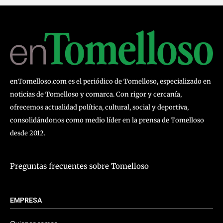
enTomelloso.com es el periódico de Tomelloso, especializado en
noticias de Tomelloso y comarca. Con rigor y cercanía,
ofrecemos actualidad política, cultural, social y deportiva,
consolidándonos como medio líder en la prensa de Tomelloso
desde 2012.
Preguntas frecuentes sobre Tomelloso
EMPRESA