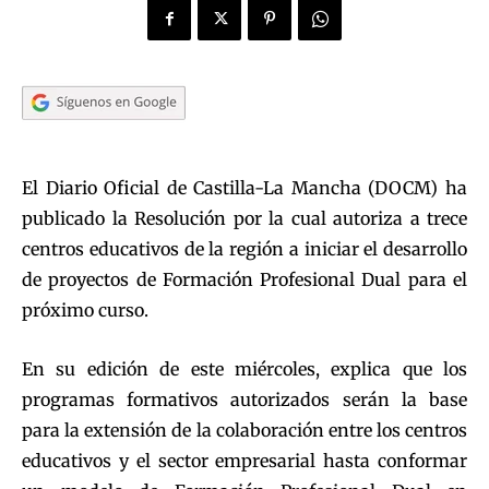
El Diario Oficial de Castilla-La Mancha (DOCM) ha
publicado la Resolución por la cual autoriza a trece
centros educativos de la región a iniciar el desarrollo
de proyectos de Formación Profesional Dual para el
próximo curso.
En su edición de este miércoles, explica que los
programas formativos autorizados serán la base
para la extensión de la colaboración entre los centros
educativos y el sector empresarial hasta conformar