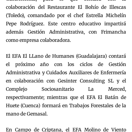
colaboración del Restaurante El Bohío de Illescas
(Toledo), comandado por el chef Estrella Michelín
Pepe Rodríguez. Este centro educativo impartirá
además Gestión Administrativa, con Frimancha
como empresa colaboradora.
El EFA El LLano de Humanes (Guadalajara) contará
el próximo año con los ciclos de Gestión
Administrativa y Cuidados Auxiliares de Enfermería
en colaboración con Gesinter Consulting SL y el
Complejo Sociosanitario La Merced,
respectivamente; mientras que el EFA El Batán de
Huete (Cuenca) formará en Trabajos Forestales de la
mano de Gemasal.
En Campo de Criptana, el EFA Molino de Viento