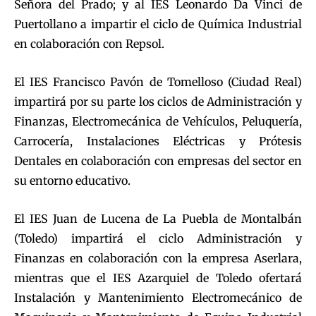
Señora del Prado; y al IES Leonardo Da Vinci de
Puertollano a impartir el ciclo de Química Industrial
en colaboración con Repsol.
El IES Francisco Pavón de Tomelloso (Ciudad Real)
impartirá por su parte los ciclos de Administración y
Finanzas, Electromecánica de Vehículos, Peluquería,
Carrocería, Instalaciones Eléctricas y Prótesis
Dentales en colaboración con empresas del sector en
su entorno educativo.
El IES Juan de Lucena de La Puebla de Montalbán
(Toledo) impartirá el ciclo Administración y
Finanzas en colaboración con la empresa Aserlara,
mientras que el IES Azarquiel de Toledo ofertará
Instalación y Mantenimiento Electromecánico de