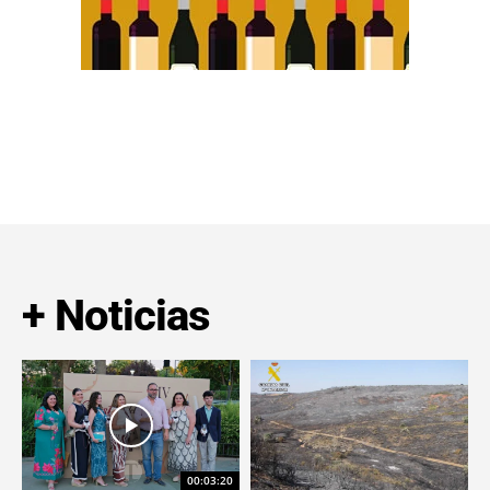
+ Noticias
00:03:20