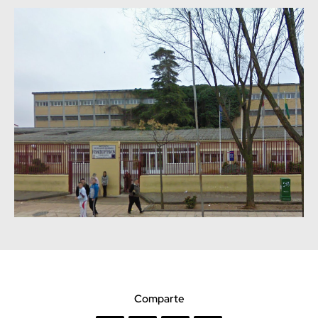
Comparte