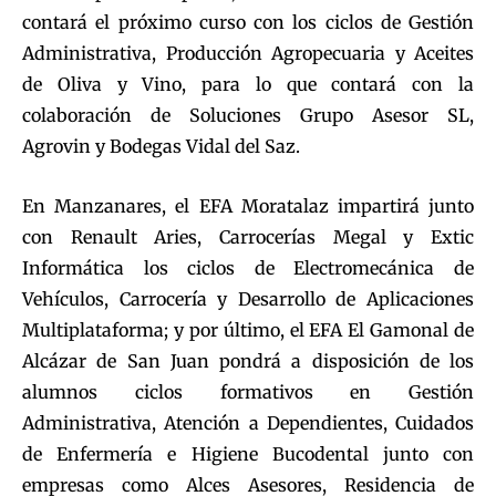
contará el próximo curso con los ciclos de Gestión
Administrativa, Producción Agropecuaria y Aceites
de Oliva y Vino, para lo que contará con la
colaboración de Soluciones Grupo Asesor SL,
Agrovin y Bodegas Vidal del Saz.
En Manzanares, el EFA Moratalaz impartirá junto
con Renault Aries, Carrocerías Megal y Extic
Informática los ciclos de Electromecánica de
Vehículos, Carrocería y Desarrollo de Aplicaciones
Multiplataforma; y por último, el EFA El Gamonal de
Alcázar de San Juan pondrá a disposición de los
alumnos ciclos formativos en Gestión
Administrativa, Atención a Dependientes, Cuidados
de Enfermería e Higiene Bucodental junto con
empresas como Alces Asesores, Residencia de