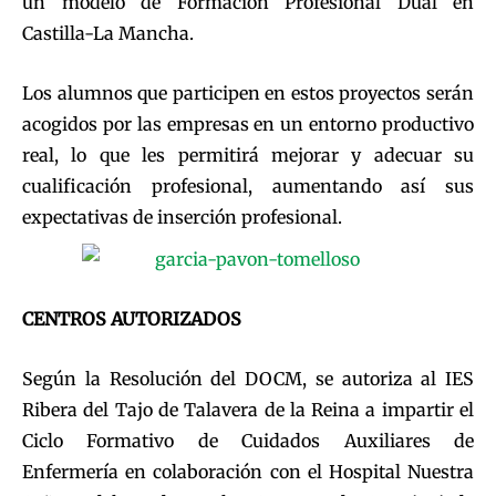
un modelo de Formación Profesional Dual en
Castilla-La Mancha.
Los alumnos que participen en estos proyectos serán
acogidos por las empresas en un entorno productivo
real, lo que les permitirá mejorar y adecuar su
cualificación profesional, aumentando así sus
expectativas de inserción profesional.
CENTROS AUTORIZADOS
Según la Resolución del DOCM, se autoriza al IES
Ribera del Tajo de Talavera de la Reina a impartir el
Ciclo Formativo de Cuidados Auxiliares de
Enfermería en colaboración con el Hospital Nuestra