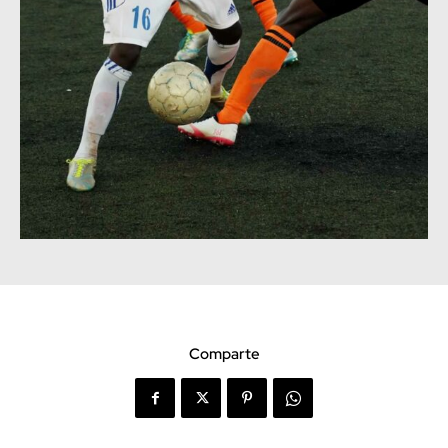
Comparte