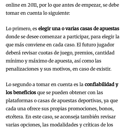
online en 2011, por lo que antes de empezar, se debe
tomar en cuenta lo siguiente:
Lo primero, es
elegir una o varias casas de apuestas
donde se desee comenzar a participar, para elegir la
que más conviene en cada caso. El futuro jugador
deberá revisar cuotas de juego, premios, cantidad
mínimo y máximo de apuesta, así como las
penalizaciones y sus motivos, en caso de existir.
Lo segundo a tomar en cuenta es la
confiabilidad y
los beneficios
que se pueden obtener con las
plataformas o casas de apuestas deportivas, ya que
cada una ofrece sus propias promociones, bonos,
etcétera. En este caso, se aconseja también revisar
varias opciones, las modalidades y críticas de los