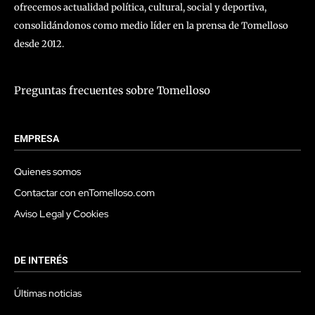
ofrecemos actualidad política, cultural, social y deportiva,
consolidándonos como medio líder en la prensa de Tomelloso
desde 2012.
Preguntas frecuentes sobre Tomelloso
EMPRESA
Quienes somos
Contactar con enTomelloso.com
Aviso Legal y Cookies
DE INTERÉS
Últimas noticias