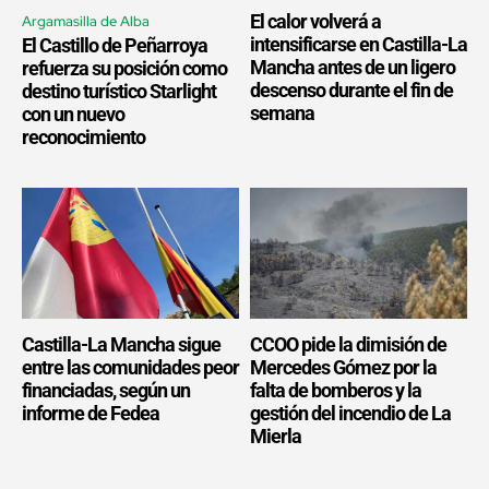
El calor volverá a
Argamasilla de Alba
intensificarse en Castilla-La
El Castillo de Peñarroya
Mancha antes de un ligero
refuerza su posición como
descenso durante el fin de
destino turístico Starlight
semana
con un nuevo
reconocimiento
Castilla-La Mancha sigue
CCOO pide la dimisión de
entre las comunidades peor
Mercedes Gómez por la
financiadas, según un
falta de bomberos y la
informe de Fedea
gestión del incendio de La
Mierla