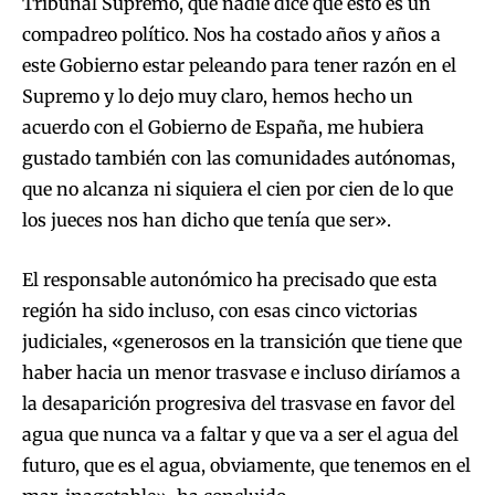
Tribunal Supremo, que nadie dice que esto es un
compadreo político. Nos ha costado años y años a
este Gobierno estar peleando para tener razón en el
Supremo y lo dejo muy claro, hemos hecho un
acuerdo con el Gobierno de España, me hubiera
gustado también con las comunidades autónomas,
que no alcanza ni siquiera el cien por cien de lo que
los jueces nos han dicho que tenía que ser».
El responsable autonómico ha precisado que esta
región ha sido incluso, con esas cinco victorias
judiciales, «generosos en la transición que tiene que
haber hacia un menor trasvase e incluso diríamos a
la desaparición progresiva del trasvase en favor del
agua que nunca va a faltar y que va a ser el agua del
futuro, que es el agua, obviamente, que tenemos en el