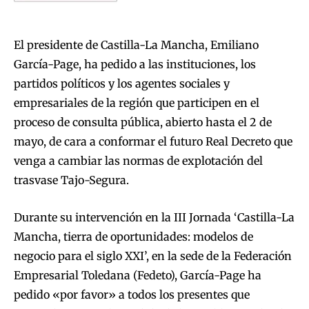
El presidente de Castilla-La Mancha, Emiliano
García-Page, ha pedido a las instituciones, los
partidos políticos y los agentes sociales y
empresariales de la región que participen en el
proceso de consulta pública, abierto hasta el 2 de
mayo, de cara a conformar el futuro Real Decreto que
venga a cambiar las normas de explotación del
trasvase Tajo-Segura.
Durante su intervención en la III Jornada ‘Castilla-La
Mancha, tierra de oportunidades: modelos de
negocio para el siglo XXI’, en la sede de la Federación
Empresarial Toledana (Fedeto), García-Page ha
pedido «por favor» a todos los presentes que