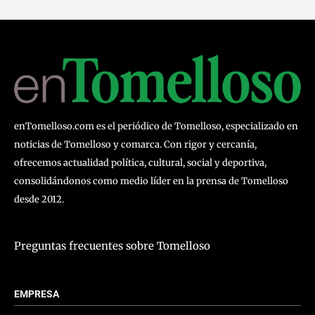
enTomelloso.com es el periódico de Tomelloso, especializado en
noticias de Tomelloso y comarca. Con rigor y cercanía,
ofrecemos actualidad política, cultural, social y deportiva,
consolidándonos como medio líder en la prensa de Tomelloso
desde 2012.
Preguntas frecuentes sobre Tomelloso
EMPRESA