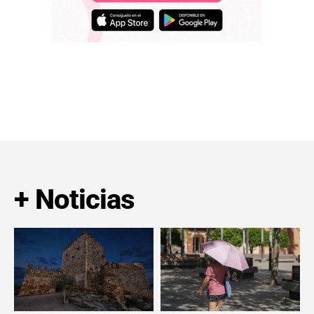
+ Noticias