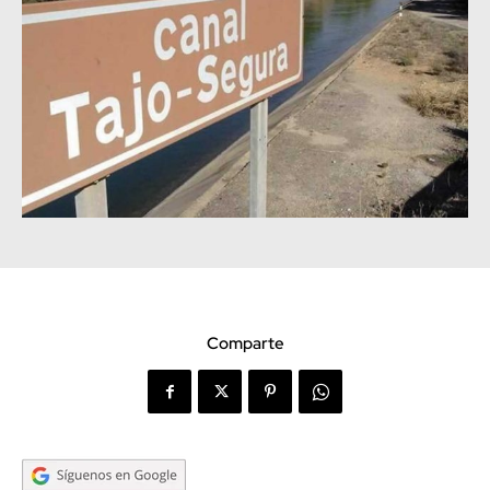
Comparte