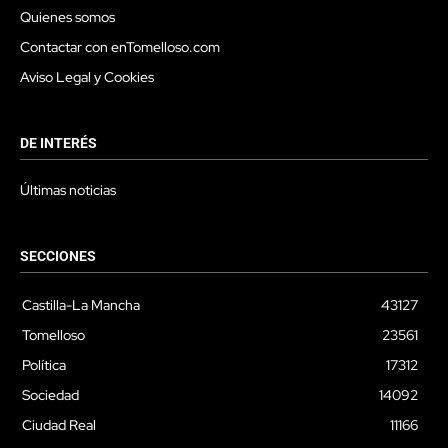
Quienes somos
Contactar con enTomelloso.com
Aviso Legal y Cookies
DE INTERÉS
Últimas noticias
SECCIONES
Castilla-La Mancha
43127
Tomelloso
23561
Política
17312
Sociedad
14092
Ciudad Real
11166