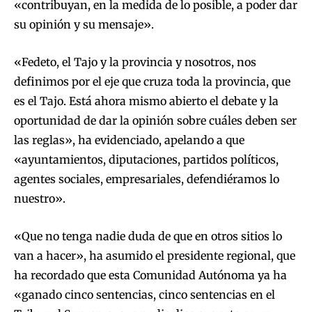
«contribuyan, en la medida de lo posible, a poder dar
su opinión y su mensaje».
«Fedeto, el Tajo y la provincia y nosotros, nos
definimos por el eje que cruza toda la provincia, que
es el Tajo. Está ahora mismo abierto el debate y la
oportunidad de dar la opinión sobre cuáles deben ser
las reglas», ha evidenciado, apelando a que
«ayuntamientos, diputaciones, partidos políticos,
agentes sociales, empresariales, defendiéramos lo
nuestro».
«Que no tenga nadie duda de que en otros sitios lo
van a hacer», ha asumido el presidente regional, que
ha recordado que esta Comunidad Autónoma ya ha
«ganado cinco sentencias, cinco sentencias en el