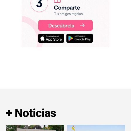
+ Noticias