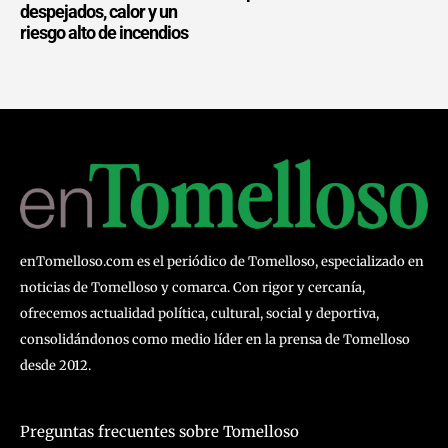
despejados, calor y un
riesgo alto de incendios
enTomelloso.com es el periódico de Tomelloso, especializado en
noticias de Tomelloso y comarca. Con rigor y cercanía,
ofrecemos actualidad política, cultural, social y deportiva,
consolidándonos como medio líder en la prensa de Tomelloso
desde 2012.
Preguntas frecuentes sobre Tomelloso