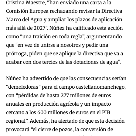
Cristina Maestre, “han enviado una carta a la
Comisión Europea rechazando revisar la Directiva
Marco del Agua y ampliar los plazos de aplicación
más allá de 2027”. Núñez ha calificado esta acción
como “una traición en toda regla”, argumentando
que “en vez de unirse a nosotros y pedir una
prórroga, piden que se aplique la directiva que va a
acabar con dos tercios de las dotaciones de agua”.
Núñez ha advertido de que las consecuencias serían
“demoledoras” para el campo castellanomanchego,
con “pérdidas de hasta 277 millones de euros
anuales en producción agrícola y un impacto
cercano a los 600 millones de euros en el PIB
regional”. Además, ha alertado de que esta decisión
provocará “el cierre de pozos, la conversión de