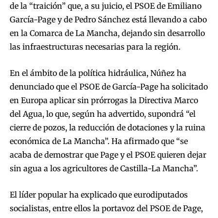
de la “traición” que, a su juicio, el PSOE de Emiliano
García-Page y de Pedro Sánchez está llevando a cabo
en la Comarca de La Mancha, dejando sin desarrollo
las infraestructuras necesarias para la región.
En el ámbito de la política hidráulica, Núñez ha
denunciado que el PSOE de García-Page ha solicitado
en Europa aplicar sin prórrogas la Directiva Marco
del Agua, lo que, según ha advertido, supondrá “el
cierre de pozos, la reducción de dotaciones y la ruina
económica de La Mancha”. Ha afirmado que “se
acaba de demostrar que Page y el PSOE quieren dejar
sin agua a los agricultores de Castilla-La Mancha”.
El líder popular ha explicado que eurodiputados
socialistas, entre ellos la portavoz del PSOE de Page,