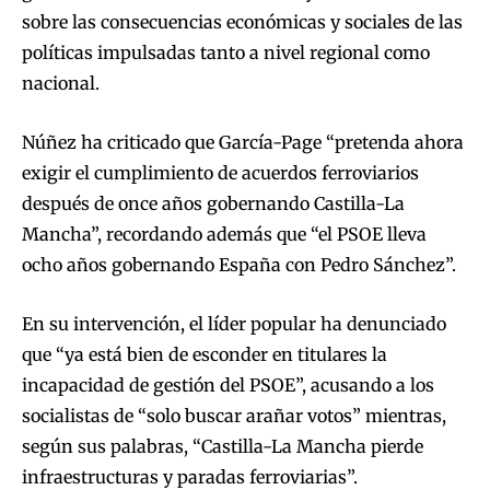
sobre las consecuencias económicas y sociales de las
políticas impulsadas tanto a nivel regional como
nacional.
Núñez ha criticado que García-Page “pretenda ahora
exigir el cumplimiento de acuerdos ferroviarios
después de once años gobernando Castilla-La
Mancha”, recordando además que “el PSOE lleva
ocho años gobernando España con Pedro Sánchez”.
En su intervención, el líder popular ha denunciado
que “ya está bien de esconder en titulares la
incapacidad de gestión del PSOE”, acusando a los
socialistas de “solo buscar arañar votos” mientras,
según sus palabras, “Castilla-La Mancha pierde
infraestructuras y paradas ferroviarias”.