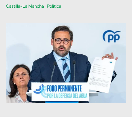
Castilla-La Mancha
Política