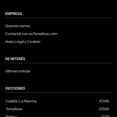
EMPRESA
Quienes somos
Contactar con enTomelloso.com
Aviso Legal y Cookies
DE INTERÉS
Últimas noticias
SECCIONES
Castilla-La Mancha
43146
Tomelloso
23569
Política
17318