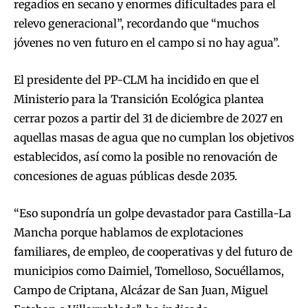
regadíos en secano y enormes dificultades para el
relevo generacional”, recordando que “muchos
jóvenes no ven futuro en el campo si no hay agua”.
El presidente del PP-CLM ha incidido en que el
Ministerio para la Transición Ecológica plantea
cerrar pozos a partir del 31 de diciembre de 2027 en
aquellas masas de agua que no cumplan los objetivos
establecidos, así como la posible no renovación de
concesiones de aguas públicas desde 2035.
“Eso supondría un golpe devastador para Castilla-La
Mancha porque hablamos de explotaciones
familiares, de empleo, de cooperativas y del futuro de
municipios como Daimiel, Tomelloso, Socuéllamos,
Campo de Criptana, Alcázar de San Juan, Miguel