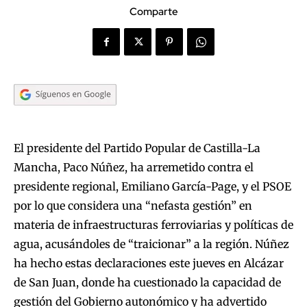
Comparte
El presidente del Partido Popular de Castilla-La
Mancha, Paco Núñez, ha arremetido contra el
presidente regional, Emiliano García-Page, y el PSOE
por lo que considera una “nefasta gestión” en
materia de infraestructuras ferroviarias y políticas de
agua, acusándoles de “traicionar” a la región. Núñez
ha hecho estas declaraciones este jueves en Alcázar
de San Juan, donde ha cuestionado la capacidad de
gestión del Gobierno autonómico y ha advertido