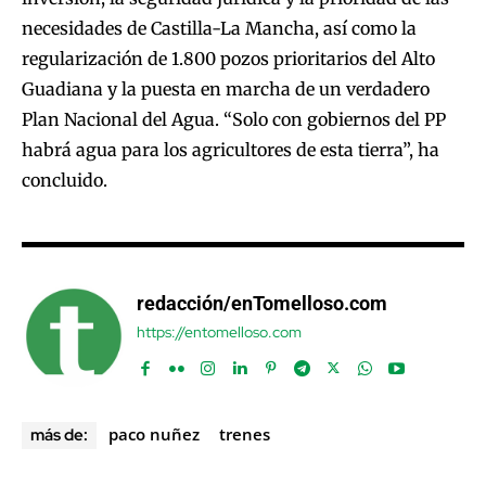
necesidades de Castilla-La Mancha, así como la
regularización de 1.800 pozos prioritarios del Alto
Guadiana y la puesta en marcha de un verdadero
Plan Nacional del Agua. “Solo con gobiernos del PP
habrá agua para los agricultores de esta tierra”, ha
concluido.
redacción/enTomelloso.com
https://entomelloso.com
paco nuñez
trenes
más de: