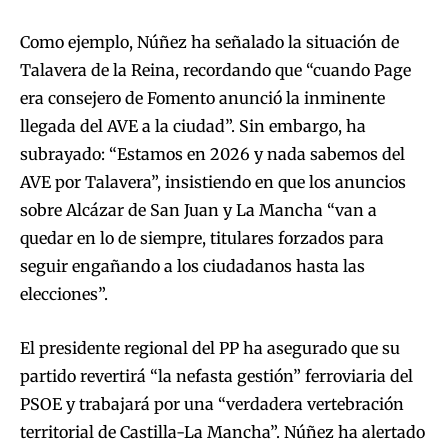
Como ejemplo, Núñez ha señalado la situación de
Talavera de la Reina, recordando que “cuando Page
era consejero de Fomento anunció la inminente
llegada del AVE a la ciudad”. Sin embargo, ha
subrayado: “Estamos en 2026 y nada sabemos del
AVE por Talavera”, insistiendo en que los anuncios
sobre Alcázar de San Juan y La Mancha “van a
quedar en lo de siempre, titulares forzados para
seguir engañando a los ciudadanos hasta las
elecciones”.
El presidente regional del PP ha asegurado que su
partido revertirá “la nefasta gestión” ferroviaria del
PSOE y trabajará por una “verdadera vertebración
territorial de Castilla-La Mancha”. Núñez ha alertado