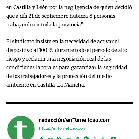
en Castilla y León por la negligencia de quien decidió
que a día 21 de septiembre hubiera 8 personas
trabajando en toda la provincia”.
El sindicato insiste en la necesidad de activar el
dispositivo al 100 % durante todo el periodo de alto
riesgo y reclama una negociación real de las
condiciones laborales para garantizar la seguridad
de los trabajadores y la protección del medio
ambiente en Castilla-La Mancha.
redacción/enTomelloso.com
https://entomelloso.com