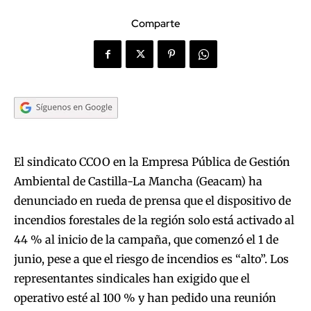
Comparte
El sindicato CCOO en la Empresa Pública de Gestión
Ambiental de Castilla-La Mancha (Geacam) ha
denunciado en rueda de prensa que el dispositivo de
incendios forestales de la región solo está activado al
44 % al inicio de la campaña, que comenzó el 1 de
junio, pese a que el riesgo de incendios es “alto”. Los
representantes sindicales han exigido que el
operativo esté al 100 % y han pedido una reunión