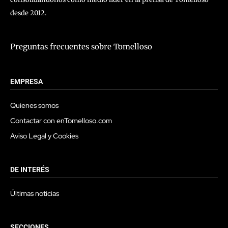
desde 2012.
Preguntas frecuentes sobre Tomelloso
EMPRESA
Quienes somos
Contactar con enTomelloso.com
Aviso Legal y Cookies
DE INTERÉS
Últimas noticias
SECCIONES