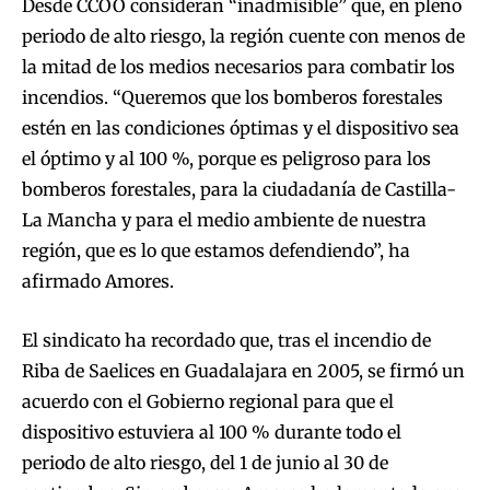
Desde CCOO consideran “inadmisible” que, en pleno
periodo de alto riesgo, la región cuente con menos de
la mitad de los medios necesarios para combatir los
incendios. “Queremos que los bomberos forestales
estén en las condiciones óptimas y el dispositivo sea
el óptimo y al 100 %, porque es peligroso para los
bomberos forestales, para la ciudadanía de Castilla-
La Mancha y para el medio ambiente de nuestra
región, que es lo que estamos defendiendo”, ha
afirmado Amores.
El sindicato ha recordado que, tras el incendio de
Riba de Saelices en Guadalajara en 2005, se firmó un
acuerdo con el Gobierno regional para que el
dispositivo estuviera al 100 % durante todo el
periodo de alto riesgo, del 1 de junio al 30 de