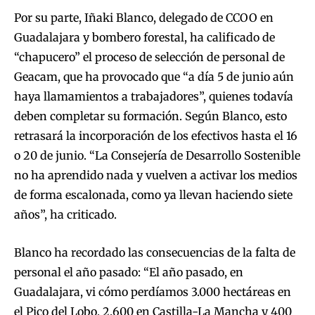
Por su parte, Iñaki Blanco, delegado de CCOO en
Guadalajara y bombero forestal, ha calificado de
“chapucero” el proceso de selección de personal de
Geacam, que ha provocado que “a día 5 de junio aún
haya llamamientos a trabajadores”, quienes todavía
deben completar su formación. Según Blanco, esto
retrasará la incorporación de los efectivos hasta el 16
o 20 de junio. “La Consejería de Desarrollo Sostenible
no ha aprendido nada y vuelven a activar los medios
de forma escalonada, como ya llevan haciendo siete
años”, ha criticado.
Blanco ha recordado las consecuencias de la falta de
personal el año pasado: “El año pasado, en
Guadalajara, vi cómo perdíamos 3.000 hectáreas en
el Pico del Lobo, 2.600 en Castilla-La Mancha y 400