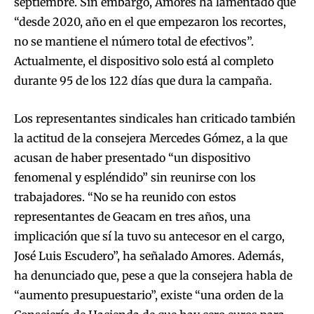
septiembre. Sin embargo, Amores ha lamentado que
“desde 2020, año en el que empezaron los recortes,
no se mantiene el número total de efectivos”.
Actualmente, el dispositivo solo está al completo
durante 95 de los 122 días que dura la campaña.
Los representantes sindicales han criticado también
la actitud de la consejera Mercedes Gómez, a la que
acusan de haber presentado “un dispositivo
fenomenal y espléndido” sin reunirse con los
trabajadores. “No se ha reunido con estos
representantes de Geacam en tres años, una
implicación que sí la tuvo su antecesor en el cargo,
José Luis Escudero”, ha señalado Amores. Además,
ha denunciado que, pese a que la consejera habla de
“aumento presupuestario”, existe “una orden de la