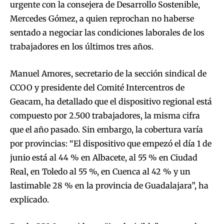
urgente con la consejera de Desarrollo Sostenible,
Mercedes Gómez, a quien reprochan no haberse
sentado a negociar las condiciones laborales de los
trabajadores en los últimos tres años.
Manuel Amores, secretario de la sección sindical de
CCOO y presidente del Comité Intercentros de
Geacam, ha detallado que el dispositivo regional está
compuesto por 2.500 trabajadores, la misma cifra
que el año pasado. Sin embargo, la cobertura varía
por provincias: “El dispositivo que empezó el día 1 de
junio está al 44 % en Albacete, al 55 % en Ciudad
Real, en Toledo al 55 %, en Cuenca al 42 % y un
lastimable 28 % en la provincia de Guadalajara”, ha
explicado.