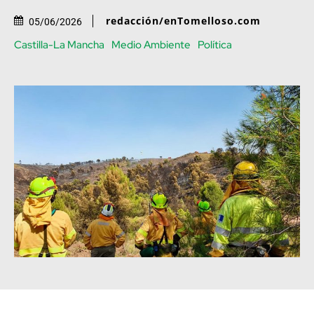
redacción/enTomelloso.com
05/06/2026
Castilla-La Mancha
Medio Ambiente
Política