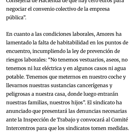
Consejería de Hacienda de que hay cero euros para
negociar el convenio colectivo de la empresa
pública”.
En cuanto a las condiciones laborales, Amores ha
lamentado la falta de habitabilidad en los puntos de
encuentro, incumpliendo la ley de prevención de
riesgos laborales: “No tenemos vestuarios, aseos, no
tenemos ni luz eléctrica y en algunos casos ni agua
potable. Tenemos que meternos en nuestro coche y
llevarnos nuestras sustancias cancerígenas y
peligrosas a nuestra casa, donde luego entrarán
nuestras familias, nuestros hijos”. El sindicato ha
anunciado que presentará las denuncias necesarias
ante la Inspección de Trabajo y convocará al Comité
Intercentros para que los sindicatos tomen medidas.